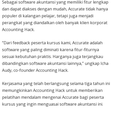
Sebagai software akuntansi yang memiliki fitur lengkap
dan dapat diakses dengan mudah, Accurate tidak hanya
populer di kalangan pelajar, tetapi juga menjadi
perangkat yang diandalkan oleh banyak klien korporat
Accounting Hack.
“Dari feedback peserta kursus kami, Accurate adalah
software yang paling diminati karena fitur-fiturnya
sesuai kebutuhan praktis. Harganya juga terjangkau
dibandingkan software akuntansi lainnya,” ungkap Icha
Audy, co-founder Accounting Hack.
Kerjasama yang telah berlangsung selama tiga tahun ini
memungkinkan Accounting Hack untuk memberikan
pelatihan mendalam mengenai Accurate bagi peserta
kursus yang ingin menguasai software akuntansi ini.