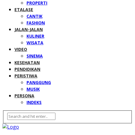
PROPERTI
ETALASE
CANTIK
FASHION
JALAN-JALAN
KULINER
WISATA
VIDEO
SINEMA
KESEHATAN
PENDIDIKAN
PERISTIWA
PANGGUNG
MUSIK
PERSONA
INDEKS