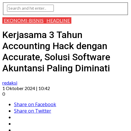
EKONOMI-BISNIS
HEADLINE
Kerjasama 3 Tahun
Accounting Hack dengan
Accurate, Solusi Software
Akuntansi Paling Diminati
redaksi
1 Oktober 2024 | 10:42
0
Share on Facebook
Share on Twitter