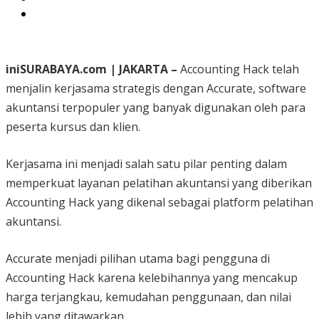
iniSURABAYA.com | JAKARTA –
Accounting Hack telah
menjalin kerjasama strategis dengan Accurate, software
akuntansi terpopuler yang banyak digunakan oleh para
peserta kursus dan klien.
Kerjasama ini menjadi salah satu pilar penting dalam
memperkuat layanan pelatihan akuntansi yang diberikan
Accounting Hack yang dikenal sebagai platform pelatihan
akuntansi.
Accurate menjadi pilihan utama bagi pengguna di
Accounting Hack karena kelebihannya yang mencakup
harga terjangkau, kemudahan penggunaan, dan nilai
lebih yang ditawarkan.