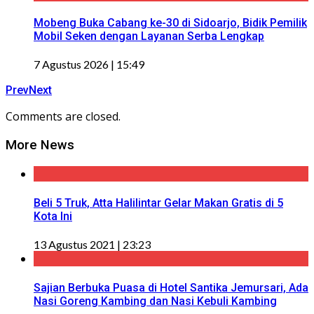
Mobeng Buka Cabang ke-30 di Sidoarjo, Bidik Pemilik
Mobil Seken dengan Layanan Serba Lengkap
7 Agustus 2026 | 15:49
Prev
Next
Comments are closed.
More News
Beli 5 Truk, Atta Halilintar Gelar Makan Gratis di 5
Kota Ini
13 Agustus 2021 | 23:23
Sajian Berbuka Puasa di Hotel Santika Jemursari, Ada
Nasi Goreng Kambing dan Nasi Kebuli Kambing