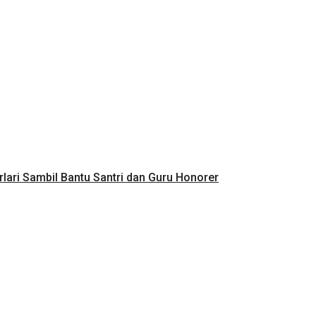
lari Sambil Bantu Santri dan Guru Honorer