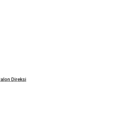
alon Direksi