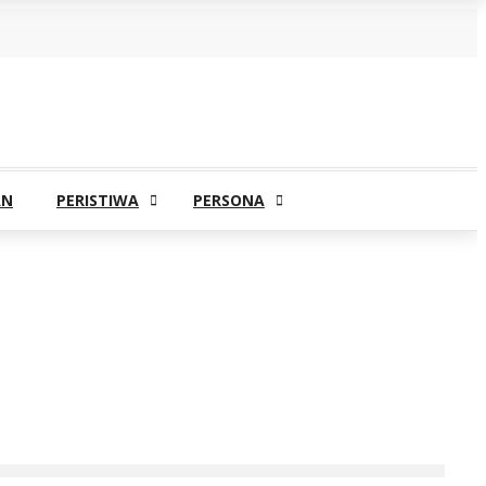
AN
PERISTIWA
PERSONA