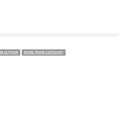
OM AUTHOR
MORE FROM CATEGORY