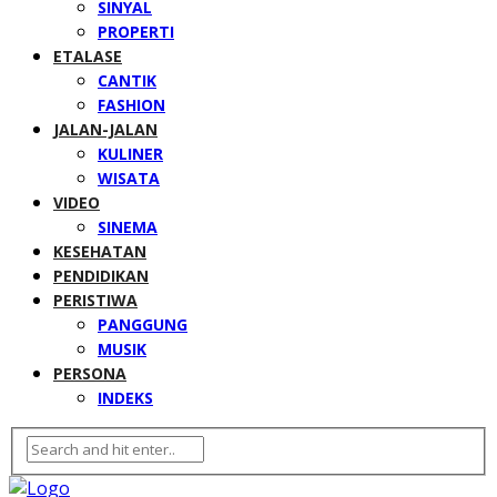
SINYAL
PROPERTI
ETALASE
CANTIK
FASHION
JALAN-JALAN
KULINER
WISATA
VIDEO
SINEMA
KESEHATAN
PENDIDIKAN
PERISTIWA
PANGGUNG
MUSIK
PERSONA
INDEKS