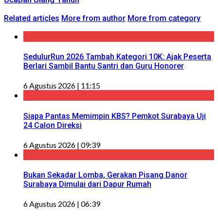
Related articles
More from author
More from category
SedulurRun 2026 Tambah Kategori 10K: Ajak Peserta
Berlari Sambil Bantu Santri dan Guru Honorer
6 Agustus 2026 | 11:15
Siapa Pantas Memimpin KBS? Pemkot Surabaya Uji
24 Calon Direksi
6 Agustus 2026 | 09:39
Bukan Sekadar Lomba, Gerakan Pisang Danor
Surabaya Dimulai dari Dapur Rumah
6 Agustus 2026 | 06:39