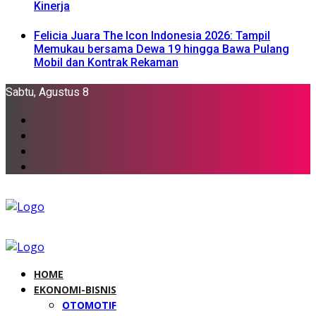
Kinerja
Felicia Juara The Icon Indonesia 2026: Tampil
Memukau bersama Dewa 19 hingga Bawa Pulang
Mobil dan Kontrak Rekaman
Sabtu, Agustus 8
HOME
EKONOMI-BISNIS
OTOMOTIF