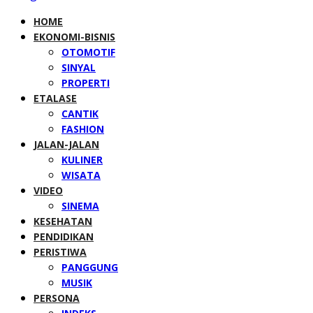
HOME
EKONOMI-BISNIS
OTOMOTIF
SINYAL
PROPERTI
ETALASE
CANTIK
FASHION
JALAN-JALAN
KULINER
WISATA
VIDEO
SINEMA
KESEHATAN
PENDIDIKAN
PERISTIWA
PANGGUNG
MUSIK
PERSONA