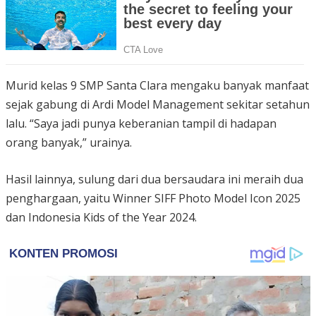
Murid kelas 9 SMP Santa Clara mengaku banyak manfaat
sejak gabung di Ardi Model Management sekitar setahun
lalu. “Saya jadi punya keberanian tampil di hadapan
orang banyak,” urainya.
Hasil lainnya, sulung dari dua bersaudara ini meraih dua
penghargaan, yaitu Winner SIFF Photo Model Icon 2025
dan Indonesia Kids of the Year 2024.