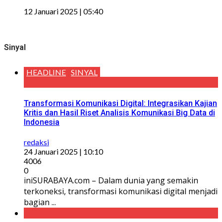
12 Januari 2025 | 05:40
Sinyal
HEADLINE
SINYAL
Transformasi Komunikasi Digital: Integrasikan Kajian
Kritis dan Hasil Riset Analisis Komunikasi Big Data di
Indonesia
redaksi
24 Januari 2025 | 10:10
4006
0
iniSURABAYA.com – Dalam dunia yang semakin
terkoneksi, transformasi komunikasi digital menjadi
bagian ...