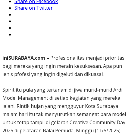
Share on Facebook
Share on Twitter
iniSURABAYA.com –
Profesionalitas menjadi prioritas
bagi mereka yang ingin merain kesuksesan. Apa pun
jenis pfofesi yang ingin digeluti dan dikuasai.
Spirit itu pula yang tertanam di jiwa murid-murid Ardi
Model Management di setiap kegiatan yang mereka
jalani. Rintik hujan yang mengguyur Kota Surabaya
malam hari itu tak menyurutkan semangat para model
untuk tetap tampil di gelaran Creative Community Day
2025 di pelataran Balai Pemuda, Minggu (11/5/2025).