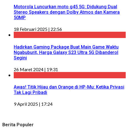
Motorola Luncurkan moto g45 5G: Didukung Dual
Stereo Speakers dengan Dolby Atmos dan Kamera
50MP
18 Februari 2025 | 22:56
Hadirkan Gaming Package Buat Main Game Waktu
Ngabuburit, Harga Galaxy S23 Ultra 5G Dibanderol
Segini
26 Maret 2024 | 19:31
Awas! Titik Hijau dan Orange di HP-Mu: Ketika Privasi
Tak Lagi Pribadi
9 April 2025 | 17:24
Berita Populer