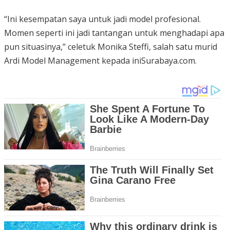
“Ini kesempatan saya untuk jadi model profesional.
Momen seperti ini jadi tantangan untuk menghadapi apa
pun situasinya,” celetuk Monika Steffi, salah satu murid
Ardi Model Management kepada iniSurabaya.com.