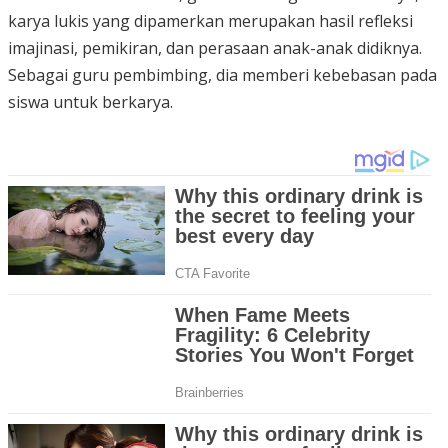
karya lukis yang dipamerkan merupakan hasil refleksi
imajinasi, pemikiran, dan perasaan anak-anak didiknya.
Sebagai guru pembimbing, dia memberi kebebasan pada
siswa untuk berkarya.