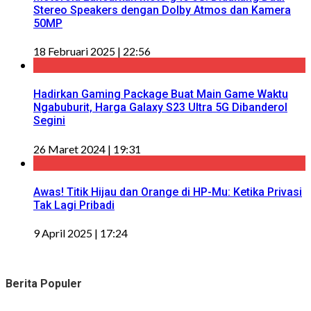
Stereo Speakers dengan Dolby Atmos dan Kamera
50MP
18 Februari 2025 | 22:56
Hadirkan Gaming Package Buat Main Game Waktu
Ngabuburit, Harga Galaxy S23 Ultra 5G Dibanderol
Segini
26 Maret 2024 | 19:31
Awas! Titik Hijau dan Orange di HP-Mu: Ketika Privasi
Tak Lagi Pribadi
9 April 2025 | 17:24
Berita Populer