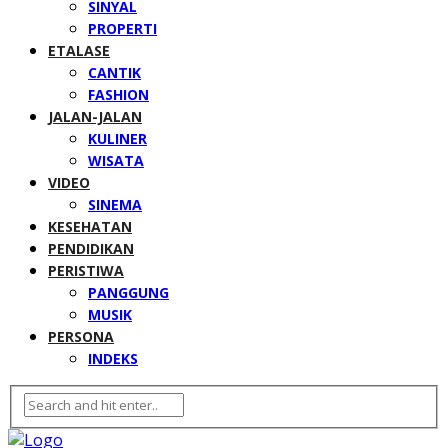
SINYAL
PROPERTI
ETALASE
CANTIK
FASHION
JALAN-JALAN
KULINER
WISATA
VIDEO
SINEMA
KESEHATAN
PENDIDIKAN
PERISTIWA
PANGGUNG
MUSIK
PERSONA
INDEKS