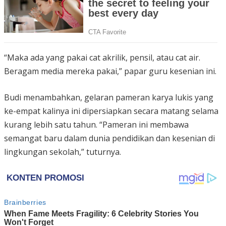
“Maka ada yang pakai cat akrilik, pensil, atau cat air.
Beragam media mereka pakai,” papar guru kesenian ini.
Budi menambahkan, gelaran pameran karya lukis yang
ke-empat kalinya ini dipersiapkan secara matang selama
kurang lebih satu tahun. “Pameran ini membawa
semangat baru dalam dunia pendidikan dan kesenian di
lingkungan sekolah,” tuturnya.