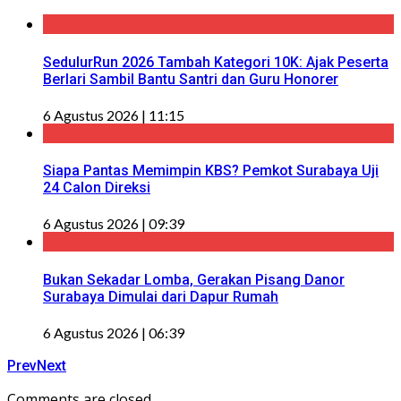
SedulurRun 2026 Tambah Kategori 10K: Ajak Peserta
Berlari Sambil Bantu Santri dan Guru Honorer
6 Agustus 2026 | 11:15
Siapa Pantas Memimpin KBS? Pemkot Surabaya Uji
24 Calon Direksi
6 Agustus 2026 | 09:39
Bukan Sekadar Lomba, Gerakan Pisang Danor
Surabaya Dimulai dari Dapur Rumah
6 Agustus 2026 | 06:39
Prev
Next
Comments are closed.