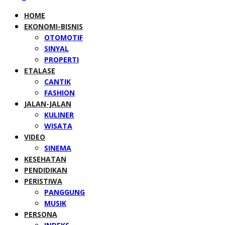
HOME
EKONOMI-BISNIS
OTOMOTIF
SINYAL
PROPERTI
ETALASE
CANTIK
FASHION
JALAN-JALAN
KULINER
WISATA
VIDEO
SINEMA
KESEHATAN
PENDIDIKAN
PERISTIWA
PANGGUNG
MUSIK
PERSONA