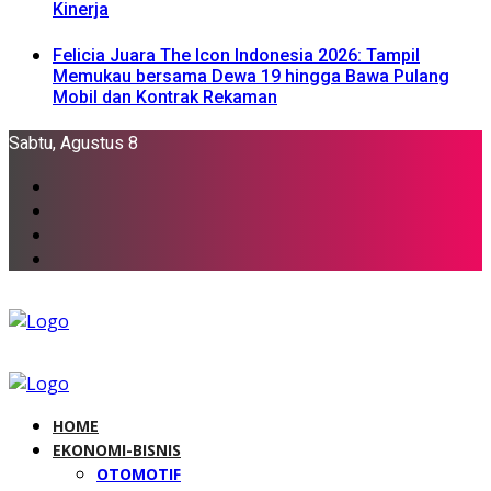
Kinerja
Felicia Juara The Icon Indonesia 2026: Tampil
Memukau bersama Dewa 19 hingga Bawa Pulang
Mobil dan Kontrak Rekaman
Sabtu, Agustus 8
HOME
EKONOMI-BISNIS
OTOMOTIF