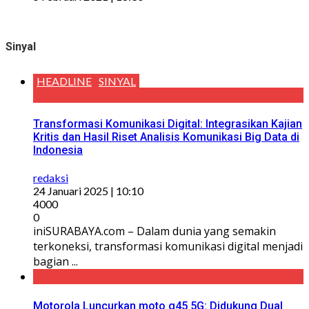
Sinyal
HEADLINE
SINYAL
Transformasi Komunikasi Digital: Integrasikan Kajian
Kritis dan Hasil Riset Analisis Komunikasi Big Data di
Indonesia
redaksi
24 Januari 2025 | 10:10
4000
0
iniSURABAYA.com – Dalam dunia yang semakin
terkoneksi, transformasi komunikasi digital menjadi
bagian ...
Motorola Luncurkan moto g45 5G: Didukung Dual