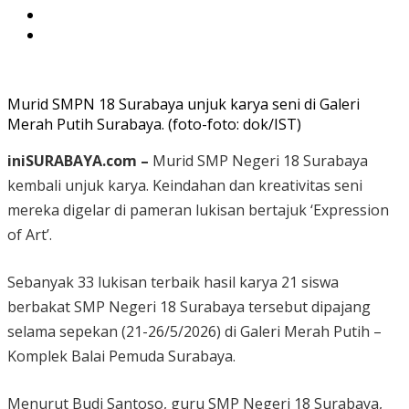
Murid SMPN 18 Surabaya unjuk karya seni di Galeri
Merah Putih Surabaya. (foto-foto: dok/IST)
iniSURABAYA.com –
Murid SMP Negeri 18 Surabaya
kembali unjuk karya. Keindahan dan kreativitas seni
mereka digelar di pameran lukisan bertajuk ‘Expression
of Art’.
Sebanyak 33 lukisan terbaik hasil karya 21 siswa
berbakat SMP Negeri 18 Surabaya tersebut dipajang
selama sepekan (21-26/5/2026) di Galeri Merah Putih –
Komplek Balai Pemuda Surabaya.
Menurut Budi Santoso, guru SMP Negeri 18 Surabaya,