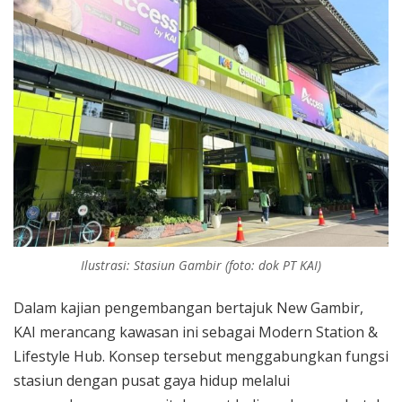
Rekaman
Ilustrasi: Stasiun Gambir (foto: dok PT KAI)
Dalam kajian pengembangan bertajuk New Gambir,
KAI merancang kawasan ini sebagai Modern Station &
Lifestyle Hub. Konsep tersebut menggabungkan fungsi
stasiun dengan pusat gaya hidup melalui