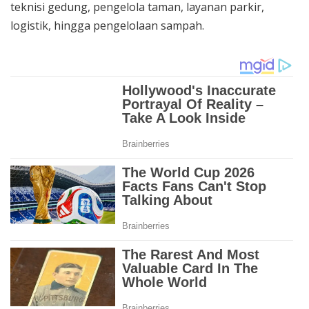
teknisi gedung, pengelola taman, layanan parkir,
logistik, hingga pengelolaan sampah.