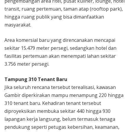
pengembangan area ritel, pusat kuliner, lounge, hotel
transit, ruang pertemuan, taman atap (rooftop park),
hingga ruang publik yang bisa dimanfaatkan
masyarakat.
Area komersial baru yang direncanakan mencapai
sekitar 15.479 meter persegi, sedangkan hotel dan
fasilitas pertemuan akan menempati lahan sekitar
3.756 meter persegi.
Tampung 310 Tenant Baru
Jika seluruh rencana tersebut terealisasi, kawasan
Gambir diperkirakan mampu menampung 220 hingga
310 tenant baru. Kehadiran tenant tersebut
diproyeksikan membuka sekitar 440 hingga 930
lapangan kerja langsung, belum termasuk tenaga
pendukung seperti petugas kebersihan, keamanan,