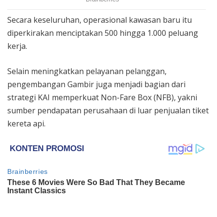
Secara keseluruhan, operasional kawasan baru itu
diperkirakan menciptakan 500 hingga 1.000 peluang
kerja.
Selain meningkatkan pelayanan pelanggan,
pengembangan Gambir juga menjadi bagian dari
strategi KAI memperkuat Non-Fare Box (NFB), yakni
sumber pendapatan perusahaan di luar penjualan tiket
kereta api.