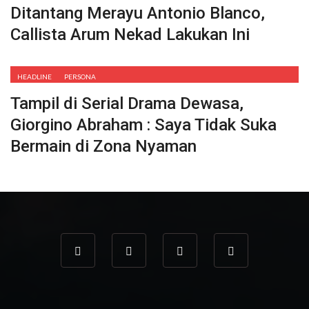
Ditantang Merayu Antonio Blanco,
Callista Arum Nekad Lakukan Ini
HEADLINE
PERSONA
Tampil di Serial Drama Dewasa,
Giorgino Abraham : Saya Tidak Suka
Bermain di Zona Nyaman