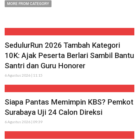
MORE FROM CATEGORY
SedulurRun 2026 Tambah Kategori
10K: Ajak Peserta Berlari Sambil Bantu
Santri dan Guru Honorer
6 Agustus 2026 | 11:15
Siapa Pantas Memimpin KBS? Pemkot
Surabaya Uji 24 Calon Direksi
6 Agustus 2026 | 09:39