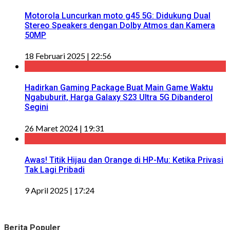
Motorola Luncurkan moto g45 5G: Didukung Dual
Stereo Speakers dengan Dolby Atmos dan Kamera
50MP
18 Februari 2025 | 22:56
Hadirkan Gaming Package Buat Main Game Waktu
Ngabuburit, Harga Galaxy S23 Ultra 5G Dibanderol
Segini
26 Maret 2024 | 19:31
Awas! Titik Hijau dan Orange di HP-Mu: Ketika Privasi
Tak Lagi Pribadi
9 April 2025 | 17:24
Berita Populer