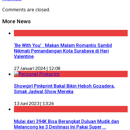
Comments are closed.
More News
‘Be With You’ : Makan Malam Romantis Sambil
Nikmati Pemandangan Kota Surabaya di Hari
Valentine
27 Januari 2024 | 12:08
Showgirl Pinkprint Bakal Bikin Heboh Gozadera,
Simak Jadwal Show Mereka
13 Juni 2023 | 13:26
Mulai dari 394K Bisa Berangkat Duluan Mudik dan
Melancong ke 3 Destinasi Ini Pakai Super ...