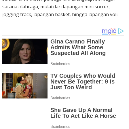
sarana olahraga, mulai dari lapangan mini soccer,
jogging track, lapangan basket, hingga lapangan voli.