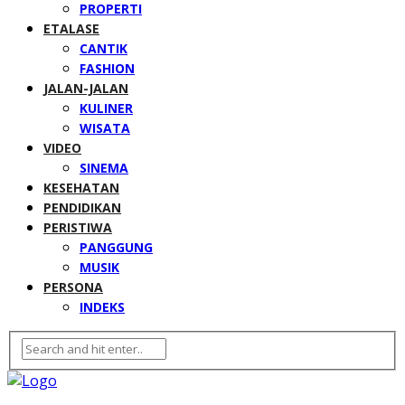
PROPERTI
ETALASE
CANTIK
FASHION
JALAN-JALAN
KULINER
WISATA
VIDEO
SINEMA
KESEHATAN
PENDIDIKAN
PERISTIWA
PANGGUNG
MUSIK
PERSONA
INDEKS