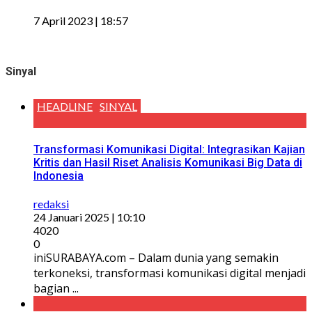
7 April 2023 | 18:57
Sinyal
HEADLINE
SINYAL
Transformasi Komunikasi Digital: Integrasikan Kajian
Kritis dan Hasil Riset Analisis Komunikasi Big Data di
Indonesia
redaksi
24 Januari 2025 | 10:10
4020
0
iniSURABAYA.com – Dalam dunia yang semakin
terkoneksi, transformasi komunikasi digital menjadi
bagian ...