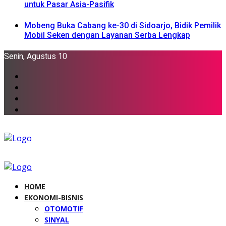
untuk Pasar Asia-Pasifik
Mobeng Buka Cabang ke-30 di Sidoarjo, Bidik Pemilik
Mobil Seken dengan Layanan Serba Lengkap
Senin, Agustus 10
HOME
EKONOMI-BISNIS
OTOMOTIF
SINYAL