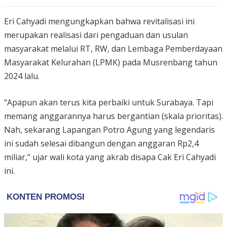
Eri Cahyadi mengungkapkan bahwa revitalisasi ini
merupakan realisasi dari pengaduan dan usulan
masyarakat melalui RT, RW, dan Lembaga Pemberdayaan
Masyarakat Kelurahan (LPMK) pada Musrenbang tahun
2024 lalu.
“Apapun akan terus kita perbaiki untuk Surabaya. Tapi
memang anggarannya harus bergantian (skala prioritas).
Nah, sekarang Lapangan Potro Agung yang legendaris
ini sudah selesai dibangun dengan anggaran Rp2,4
miliar,” ujar wali kota yang akrab disapa Cak Eri Cahyadi
ini.