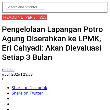
HEADLINE
PERISTIWA
Pengelolaan Lapangan Potro
Agung Diserahkan ke LPMK,
Eri Cahyadi: Akan Dievaluasi
Setiap 3 Bulan
redaksi
6 Juli 2026 | 23:58
0
Share on Facebook
Share on Twitter