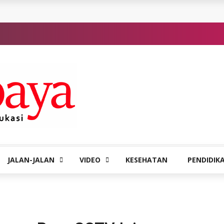
JALAN-JALAN
VIDEO
KESEHATAN
PENDIDIK