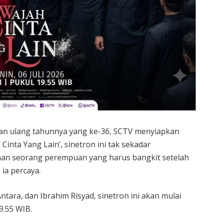
an ulang tahunnya yang ke-36, SCTV menyiapkan
Cinta Yang Lain’, sinetron ini tak sekadar
anan seorang perempuan yang harus bangkit setelah
ia percaya.
ntara, dan Ibrahim Risyad, sinetron ini akan mulai
9.55 WIB.