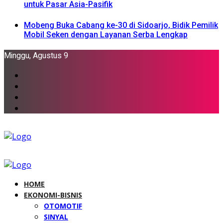
untuk Pasar Asia-Pasifik
Mobeng Buka Cabang ke-30 di Sidoarjo, Bidik Pemilik
Mobil Seken dengan Layanan Serba Lengkap
Minggu, Agustus 9
HOME
EKONOMI-BISNIS
OTOMOTIF
SINYAL