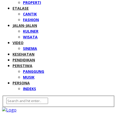
PROPERTI
ETALASE
CANTIK
FASHION
JALAN-JALAN
KULINER
WISATA
VIDEO
SINEMA
KESEHATAN
PENDIDIKAN
PERISTIWA
PANGGUNG
MUSIK
PERSONA
INDEKS