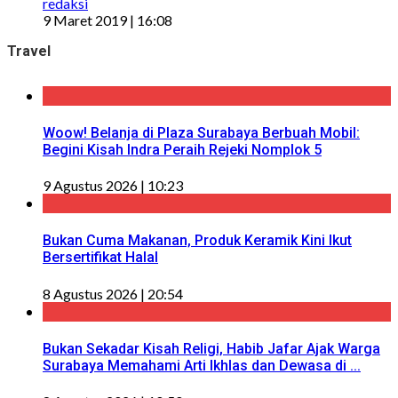
redaksi
9 Maret 2019 | 16:08
Travel
Woow! Belanja di Plaza Surabaya Berbuah Mobil:
Begini Kisah Indra Peraih Rejeki Nomplok 5
9 Agustus 2026 | 10:23
Bukan Cuma Makanan, Produk Keramik Kini Ikut
Bersertifikat Halal
8 Agustus 2026 | 20:54
Bukan Sekadar Kisah Religi, Habib Jafar Ajak Warga
Surabaya Memahami Arti Ikhlas dan Dewasa di ...