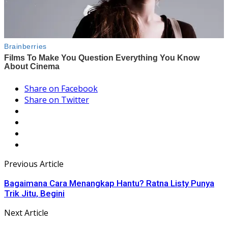
Share on Facebook
Share on Twitter
Previous Article
Bagaimana Cara Menangkap Hantu? Ratna Listy Punya
Trik Jitu, Begini
Next Article