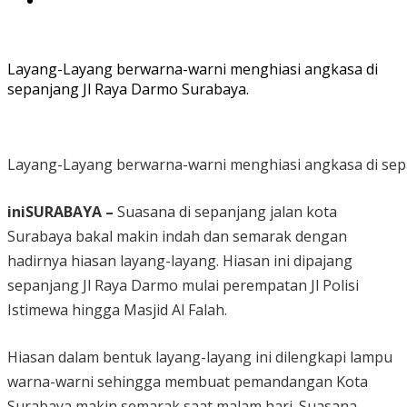
Layang-Layang berwarna-warni menghiasi angkasa di
sepanjang Jl Raya Darmo Surabaya.
Layang-Layang berwarna-warni menghiasi angkasa di sep
iniSURABAYA –
Suasana di sepanjang jalan kota
Surabaya bakal makin indah dan semarak dengan
hadirnya hiasan layang-layang. Hiasan ini dipajang
sepanjang Jl Raya Darmo mulai perempatan Jl Polisi
Istimewa hingga Masjid Al Falah.
Hiasan dalam bentuk layang-layang ini dilengkapi lampu
warna-warni sehingga membuat pemandangan Kota
Surabaya makin semarak saat malam hari. Suasana