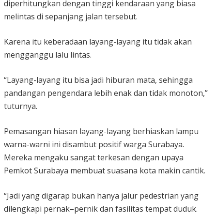
diperhitungkan dengan tinggi kendaraan yang biasa
melintas di sepanjang jalan tersebut.
Karena itu keberadaan layang-layang itu tidak akan
mengganggu lalu lintas.
“Layang-layang itu bisa jadi hiburan mata, sehingga
pandangan pengendara lebih enak dan tidak monoton,”
tuturnya.
Pemasangan hiasan layang-layang berhiaskan lampu
warna-warni ini disambut positif warga Surabaya.
Mereka mengaku sangat terkesan dengan upaya
Pemkot Surabaya membuat suasana kota makin cantik.
“Jadi yang digarap bukan hanya jalur pedestrian yang
dilengkapi pernak–pernik dan fasilitas tempat duduk.