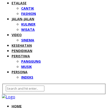
ETALASE
CANTIK
FASHION
JALAN-JALAN
KULINER
WISATA
VIDEO
SINEMA
KESEHATAN
PENDIDIKAN
PERISTIWA
PANGGUNG
MUSIK
PERSONA
INDEKS
HOME