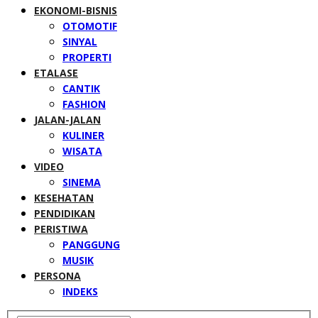
EKONOMI-BISNIS
OTOMOTIF
SINYAL
PROPERTI
ETALASE
CANTIK
FASHION
JALAN-JALAN
KULINER
WISATA
VIDEO
SINEMA
KESEHATAN
PENDIDIKAN
PERISTIWA
PANGGUNG
MUSIK
PERSONA
INDEKS