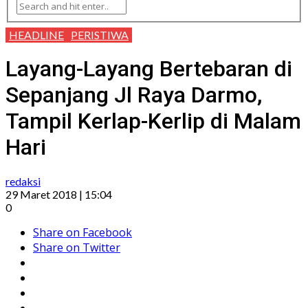
HEADLINE
PERISTIWA
Layang-Layang Bertebaran di
Sepanjang Jl Raya Darmo,
Tampil Kerlap-Kerlip di Malam
Hari
redaksi
29 Maret 2018 | 15:04
0
Share on Facebook
Share on Twitter