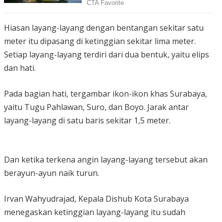
Hiasan layang-layang dengan bentangan sekitar satu
meter itu dipasang di ketinggian sekitar lima meter.
Setiap layang-layang terdiri dari dua bentuk, yaitu elips
dan hati.
Pada bagian hati, tergambar ikon-ikon khas Surabaya,
yaitu Tugu Pahlawan, Suro, dan Boyo. Jarak antar
layang-layang di satu baris sekitar 1,5 meter.
Dan ketika terkena angin layang-layang tersebut akan
berayun-ayun naik turun.
Irvan Wahyudrajad, Kepala Dishub Kota Surabaya
menegaskan ketinggian layang-layang itu sudah