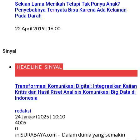
Sekian Lama Menikah Tetapi Tak Punya Anak?
Penyebabnya Ternyata Bisa Karena Ada Kelainan
Pada Darah
22 April 2019 | 16:00
Sinyal
HEADLINE
SINYAL
Transformasi Komunikasi Digital: Integrasikan Kajian
Kritis dan Hasil Riset Analisis Komunikasi Big Data di
Indonesia
redaksi
24 Januari 2025 | 10:10
4006
0
iniSURABAYA.com – Dalam dunia yang semakin