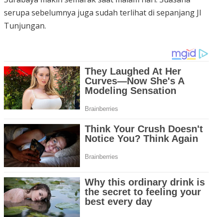
serupa sebelumnya juga sudah terlihat di sepanjang Jl
Tunjungan.