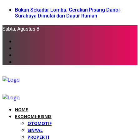
Bukan Sekadar Lomba, Gerakan Pisang Danor
Surabaya Dimulai dari Dapur Rumah
Sabtu, Agustus 8
HOME
EKONOMI-BISNIS
OTOMOTIF
SINYAL
PROPERTI