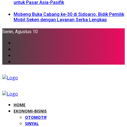
untuk Pasar Asia-Pasifik
Mobeng Buka Cabang ke-30 di Sidoarjo, Bidik Pemilik
Mobil Seken dengan Layanan Serba Lengkap
Senin, Agustus 10
HOME
EKONOMI-BISNIS
OTOMOTIF
SINYAL