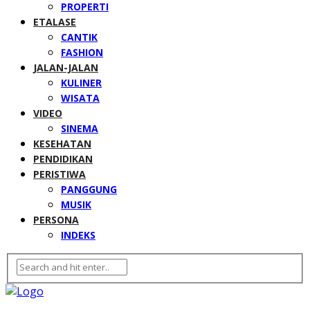
PROPERTI
ETALASE
CANTIK
FASHION
JALAN-JALAN
KULINER
WISATA
VIDEO
SINEMA
KESEHATAN
PENDIDIKAN
PERISTIWA
PANGGUNG
MUSIK
PERSONA
INDEKS