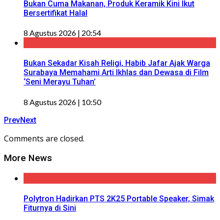
Bukan Cuma Makanan, Produk Keramik Kini Ikut
Bersertifikat Halal
8 Agustus 2026 | 20:54
Bukan Sekadar Kisah Religi, Habib Jafar Ajak Warga
Surabaya Memahami Arti Ikhlas dan Dewasa di Film
‘Seni Merayu Tuhan’
8 Agustus 2026 | 10:50
Prev
Next
Comments are closed.
More News
Polytron Hadirkan PTS 2K25 Portable Speaker, Simak
Fiturnya di Sini