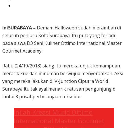
iniSURABAYA –
Demam Halloween sudah merambah di
seluruh penjuru Kota Surabaya. Itu pula yang terjadi
pada siswa D3 Seni Kuliner Ottimo International Master
Gourmet Academy.
Rabu (24/10/2018) siang itu mereka unjuk kemampuan
meracik kue dan minuman berwujud menyeramkan. Aksi
yang mereka lakukan di V-Junction Ciputra World
Surabaya itu tak ayal menarik ratusan pengunjung di
lantai 3 pusat perbelanjaan tersebut.
Inilah Kreasi Murid Ottimo
International Master Gourmet