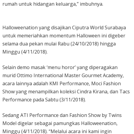
rumah untuk hidangan keluarga,” imbuhnya.
Halloweenation yang disajikan Ciputra World Surabaya
untuk memeriahkan momentum Halloween ini digeber
selama dua pekan mulai Rabu (24/10/2018) hingga
Minggu (4/11/2018).
Selain demo masak ‘menu horor’ yang diperagakan
murid Ottimo International Master Gourmet Academy,
acara lainnya adalah KMI Performance, Moci Fashion
Show yang menampilkan koleksi Cindra Kirana, dan Tacs
Performance pada Sabtu (3/11/2018).
Sedang ATI Performance dan Fashion Show by Twins
Model digelar sebagai pamungkas Halloweenation,
Minggu (4/11/2018). “Melalui acara ini kami ingin