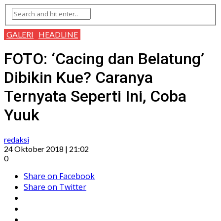
GALERI
HEADLINE
FOTO: ‘Cacing dan Belatung’
Dibikin Kue? Caranya
Ternyata Seperti Ini, Coba
Yuuk
redaksi
24 Oktober 2018 | 21:02
0
Share on Facebook
Share on Twitter