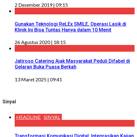
2 Desember 2019 | 09:15
Gunakan Teknologi ReLEx SMILE, Operasi Lasik di
Klinik Ini Bisa Tuntas Hanya dalam 10 Menit
26 Agustus 2020 | 18:15
Jatiroso Catering Ajak Masyarakat Peduli Difabel di
Gelaran Buka Puasa Berkah
13 Maret 2025 | 09:41
Sinyal
HEADLINE
SINYAL
Transformasi Komunikasi Digital: Integrasikan Kajian