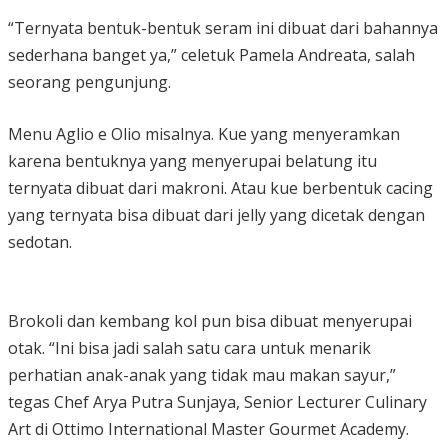
“Ternyata bentuk-bentuk seram ini dibuat dari bahannya
sederhana banget ya,” celetuk Pamela Andreata, salah
seorang pengunjung.
Menu Aglio e Olio misalnya. Kue yang menyeramkan
karena bentuknya yang menyerupai belatung itu
ternyata dibuat dari makroni. Atau kue berbentuk cacing
yang ternyata bisa dibuat dari jelly yang dicetak dengan
sedotan.
Brokoli dan kembang kol pun bisa dibuat menyerupai
otak. “Ini bisa jadi salah satu cara untuk menarik
perhatian anak-anak yang tidak mau makan sayur,”
tegas Chef Arya Putra Sunjaya, Senior Lecturer Culinary
Art di Ottimo International Master Gourmet Academy.