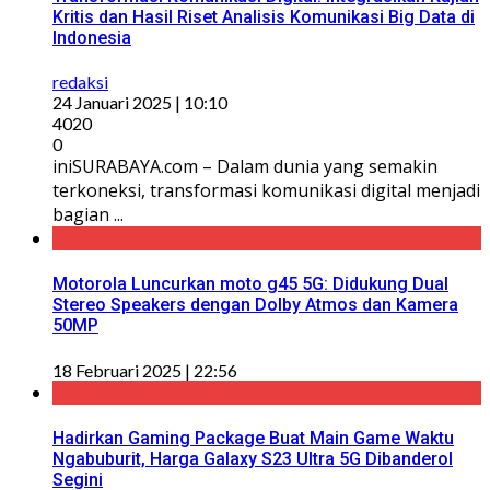
Kritis dan Hasil Riset Analisis Komunikasi Big Data di
Indonesia
redaksi
24 Januari 2025 | 10:10
4020
0
iniSURABAYA.com – Dalam dunia yang semakin
terkoneksi, transformasi komunikasi digital menjadi
bagian ...
Motorola Luncurkan moto g45 5G: Didukung Dual
Stereo Speakers dengan Dolby Atmos dan Kamera
50MP
18 Februari 2025 | 22:56
Hadirkan Gaming Package Buat Main Game Waktu
Ngabuburit, Harga Galaxy S23 Ultra 5G Dibanderol
Segini