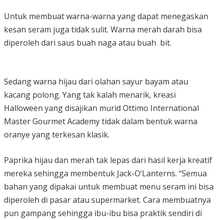
Untuk membuat warna-warna yang dapat menegaskan
kesan seram juga tidak sulit. Warna merah darah bisa
diperoleh dari saus buah naga atau buah bit.
Sedang warna hijau dari olahan sayur bayam atau
kacang polong. Yang tak kalah menarik, kreasi
Halloween yang disajikan murid Ottimo International
Master Gourmet Academy tidak dalam bentuk warna
oranye yang terkesan klasik.
Paprika hijau dan merah tak lepas dari hasil kerja kreatif
mereka sehingga membentuk Jack-O’Lanterns. “Semua
bahan yang dipakai untuk membuat menu seram ini bisa
diperoleh di pasar atau supermarket. Cara membuatnya
pun gampang sehingga ibu-ibu bisa praktik sendiri di