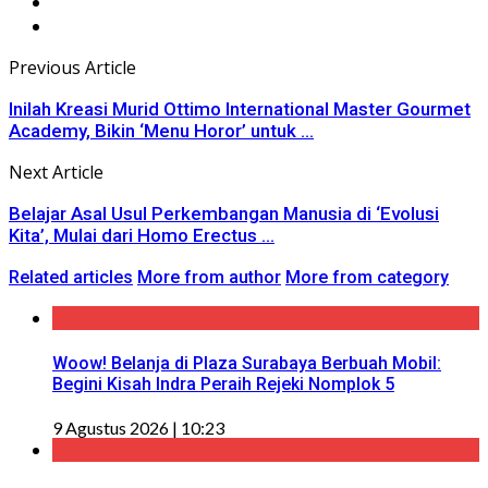
Previous Article
Inilah Kreasi Murid Ottimo International Master Gourmet
Academy, Bikin ‘Menu Horor’ untuk ...
Next Article
Belajar Asal Usul Perkembangan Manusia di ‘Evolusi
Kita’, Mulai dari Homo Erectus ...
Related articles
More from author
More from category
Woow! Belanja di Plaza Surabaya Berbuah Mobil:
Begini Kisah Indra Peraih Rejeki Nomplok 5
9 Agustus 2026 | 10:23