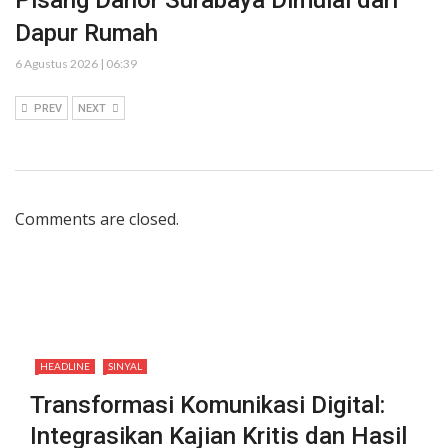
Dapur Rumah
6 Agustus 2026 | 06:39
PREV
NEXT
Comments are closed.
HEADLINE
SINYAL
Transformasi Komunikasi Digital:
Integrasikan Kajian Kritis dan Hasil