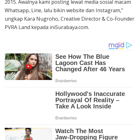
2015. Awalnya kami posting lewat media sosial macam
Whatsapp, Line, lalu bikin website dan Instagram,”
ungkap Kara Nugroho, Creative Director & Co-Founder
PVRA Land kepada iniSurabaya.com.