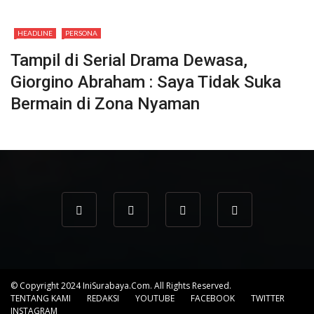
HEADLINE
PERSONA
Tampil di Serial Drama Dewasa,
Giorgino Abraham : Saya Tidak Suka
Bermain di Zona Nyaman
© Copyright 2024 IniSurabaya.com. All Rights Reserved.
TENTANG KAMI
REDAKSI
YOUTUBE
FACEBOOK
TWITTER
INSTAGRAM