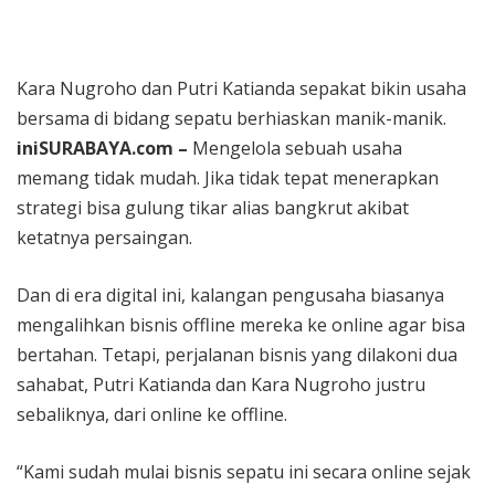
Rekaman
Kara Nugroho dan Putri Katianda sepakat bikin usaha
bersama di bidang sepatu berhiaskan manik-manik.
iniSURABAYA.com –
Mengelola sebuah usaha
memang tidak mudah. Jika tidak tepat menerapkan
strategi bisa gulung tikar alias bangkrut akibat
ketatnya persaingan.
Dan di era digital ini, kalangan pengusaha biasanya
mengalihkan bisnis offline mereka ke online agar bisa
bertahan. Tetapi, perjalanan bisnis yang dilakoni dua
sahabat, Putri Katianda dan Kara Nugroho justru
sebaliknya, dari online ke offline.
“Kami sudah mulai bisnis sepatu ini secara online sejak