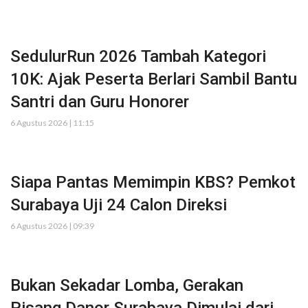
SedulurRun 2026 Tambah Kategori
10K: Ajak Peserta Berlari Sambil Bantu
Santri dan Guru Honorer
6 Agustus 2026 | 11:15
Siapa Pantas Memimpin KBS? Pemkot
Surabaya Uji 24 Calon Direksi
6 Agustus 2026 | 09:39
Bukan Sekadar Lomba, Gerakan
Pisang Danor Surabaya Dimulai dari