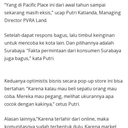
“Yang di Pacific Place ini dari awal tahun sampai
sekarang masih eksis,” ucap Putri Katianda, Managing
Director PVRA Land.
Setelah dapat respons bagus, lalu timbul keinginan
untuk mencoba ke kota lain. Dan pilihannya adalah
Surabaya. “Fakta permintaan dari konsumen Surabaya
juga bagus,” kata Putri.
Keduanya optimistis bisnis secara pop-up store ini bisa
bertahan. “Karena kalau mau beli sepatu orang mau
coba. Mereka mau pegang, melihat ukurannya apa
cocok dengan kakinya,” cetus Putri.
Alasan lainnya,”Karena terlahir dari online, maka
komunitasnya sudah terbentuk dulu. Karena market