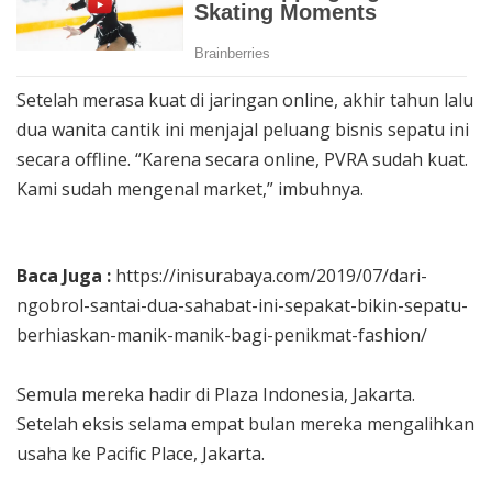
Setelah merasa kuat di jaringan online, akhir tahun lalu
dua wanita cantik ini menjajal peluang bisnis sepatu ini
secara offline. “Karena secara online, PVRA sudah kuat.
Kami sudah mengenal market,” imbuhnya.
Baca Juga :
https://inisurabaya.com/2019/07/dari-
ngobrol-santai-dua-sahabat-ini-sepakat-bikin-sepatu-
berhiaskan-manik-manik-bagi-penikmat-fashion/
Semula mereka hadir di Plaza Indonesia, Jakarta.
Setelah eksis selama empat bulan mereka mengalihkan
usaha ke Pacific Place, Jakarta.