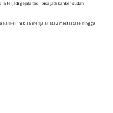
a terjadi gejala tadi, bisa jadi kanker sudah
kanker ini bisa menjalar atau mestastase hingga