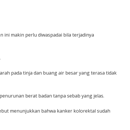
ini makin perlu diwaspadai bila terjadinya
.
arah pada tinja dan buang air besar yang terasa tidak
n penurunan berat badan tanpa sebab yang jelas.
ersebut menunjukkan bahwa kanker kolorektal sudah