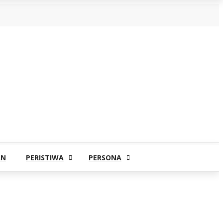
AN
PERISTIWA
PERSONA