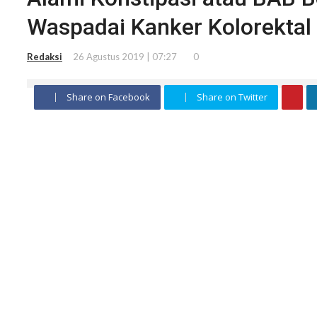
Waspadai Kanker Kolorektal
Redaksi
26 Agustus 2019 | 07:27
0
Share on Facebook
Share on Twitter