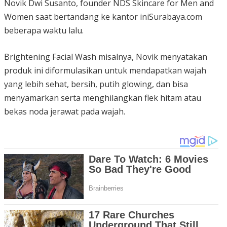
Novik Dwi Susanto, founder NDS Skincare for Men and
Women saat bertandang ke kantor iniSurabaya.com
beberapa waktu lalu.
Brightening Facial Wash misalnya, Novik menyatakan
produk ini diformulasikan untuk mendapatkan wajah
yang lebih sehat, bersih, putih glowing, dan bisa
menyamarkan serta menghilangkan flek hitam atau
bekas noda jerawat pada wajah.