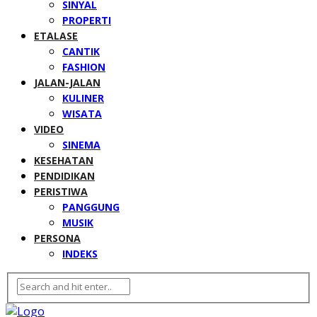
SINYAL
PROPERTI
ETALASE
CANTIK
FASHION
JALAN-JALAN
KULINER
WISATA
VIDEO
SINEMA
KESEHATAN
PENDIDIKAN
PERISTIWA
PANGGUNG
MUSIK
PERSONA
INDEKS