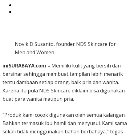
Novik D Susanto, founder NDS Skincare for
Men and Women
iniSURABAYA.com –
Memiliki kulit yang bersih dan
bersinar sehingga membuat tampilan lebih menarik
tentu dambaan setiap orang, baik pria dan wanita.
Karena itu pula NDS Skincare diklaim bisa digunakan
buat para wanita maupun pria.
”Produk kami cocok digunakan oleh semua kalangan.
Bahkan termasuk ibu hamil dan menyusui. Kami sama
sekali tidak menggunakan bahan berbahaya,” tegas