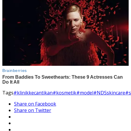
Tags
#klinikkecantikan
#kosmetik
#model
#NDSskincare
#s
Share on Facebook
Share on Twitter