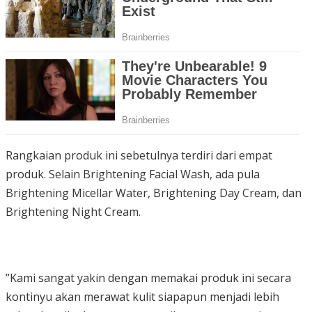
Rangkaian produk ini sebetulnya terdiri dari empat
produk. Selain Brightening Facial Wash, ada pula
Brightening Micellar Water, Brightening Day Cream, dan
Brightening Night Cream.
”Kami sangat yakin dengan memakai produk ini secara
kontinyu akan merawat kulit siapapun menjadi lebih