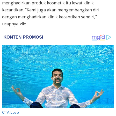
menghadirkan produk kosmetik itu lewat klinik
kecantikan. “Kami juga akan mengembangkan diri
dengan menghadirkan klinik kecantikan sendiri,”
ucapnya.
dit