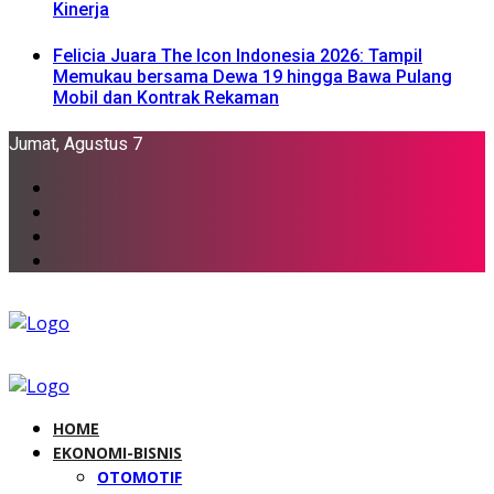
Kinerja
Felicia Juara The Icon Indonesia 2026: Tampil
Memukau bersama Dewa 19 hingga Bawa Pulang
Mobil dan Kontrak Rekaman
Jumat, Agustus 7
HOME
EKONOMI-BISNIS
OTOMOTIF