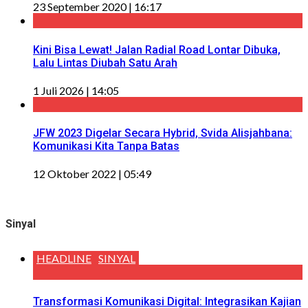
23 September 2020 | 16:17
Kini Bisa Lewat! Jalan Radial Road Lontar Dibuka,
Lalu Lintas Diubah Satu Arah
1 Juli 2026 | 14:05
JFW 2023 Digelar Secara Hybrid, Svida Alisjahbana:
Komunikasi Kita Tanpa Batas
12 Oktober 2022 | 05:49
Sinyal
HEADLINE
SINYAL
Transformasi Komunikasi Digital: Integrasikan Kajian