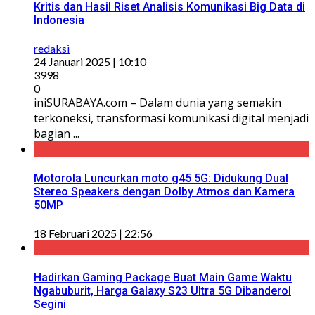
Kritis dan Hasil Riset Analisis Komunikasi Big Data di
Indonesia
redaksi
24 Januari 2025 | 10:10
3998
0
iniSURABAYA.com – Dalam dunia yang semakin
terkoneksi, transformasi komunikasi digital menjadi
bagian ...
Motorola Luncurkan moto g45 5G: Didukung Dual
Stereo Speakers dengan Dolby Atmos dan Kamera
50MP
18 Februari 2025 | 22:56
Hadirkan Gaming Package Buat Main Game Waktu
Ngabuburit, Harga Galaxy S23 Ultra 5G Dibanderol
Segini