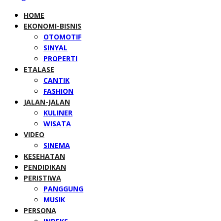
HOME
EKONOMI-BISNIS
OTOMOTIF
SINYAL
PROPERTI
ETALASE
CANTIK
FASHION
JALAN-JALAN
KULINER
WISATA
VIDEO
SINEMA
KESEHATAN
PENDIDIKAN
PERISTIWA
PANGGUNG
MUSIK
PERSONA