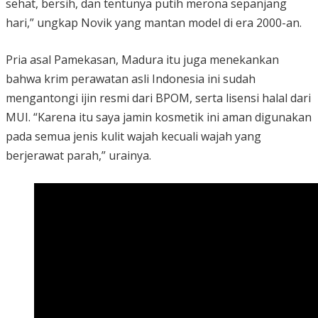
sehat, bersih, dan tentunya putih merona sepanjang
hari,” ungkap Novik yang mantan model di era 2000-an.
Pria asal Pamekasan, Madura itu juga menekankan
bahwa krim perawatan asli Indonesia ini sudah
mengantongi ijin resmi dari BPOM, serta lisensi halal dari
MUI. “Karena itu saya jamin kosmetik ini aman digunakan
pada semua jenis kulit wajah kecuali wajah yang
berjerawat parah,” urainya.