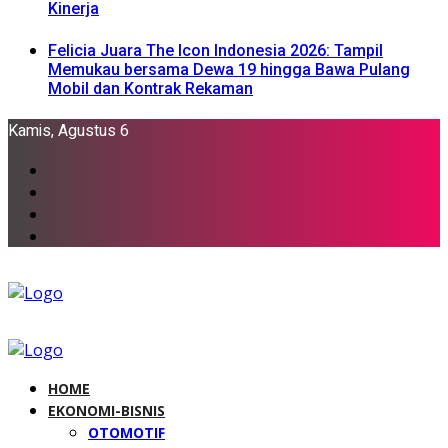
Kinerja
Felicia Juara The Icon Indonesia 2026: Tampil
Memukau bersama Dewa 19 hingga Bawa Pulang
Mobil dan Kontrak Rekaman
Kamis, Agustus 6
HOME
EKONOMI-BISNIS
OTOMOTIF