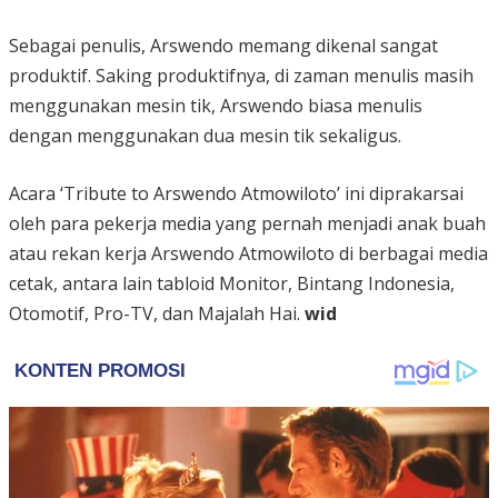
Sebagai penulis, Arswendo memang dikenal sangat
produktif. Saking produktifnya, di zaman menulis masih
menggunakan mesin tik, Arswendo biasa menulis
dengan menggunakan dua mesin tik sekaligus.
Acara ‘Tribute to Arswendo Atmowiloto’ ini diprakarsai
oleh para pekerja media yang pernah menjadi anak buah
atau rekan kerja Arswendo Atmowiloto di berbagai media
cetak, antara lain tabloid Monitor, Bintang Indonesia,
Otomotif, Pro-TV, dan Majalah Hai.
wid