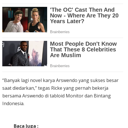
“Banyak lagi novel karya Arswendo yang sukses besar
saat diedarkan,” tegas Ricke yang pernah bekerja
bersama Arswendo di tabloid Monitor dan Bintang
Indonesia.
Baca Juga :