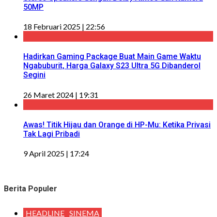
50MP
18 Februari 2025 | 22:56
Hadirkan Gaming Package Buat Main Game Waktu
Ngabuburit, Harga Galaxy S23 Ultra 5G Dibanderol
Segini
26 Maret 2024 | 19:31
Awas! Titik Hijau dan Orange di HP-Mu: Ketika Privasi
Tak Lagi Pribadi
9 April 2025 | 17:24
Berita Populer
HEADLINE
SINEMA