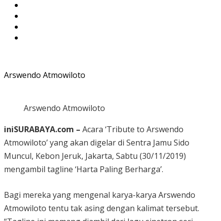
Arswendo Atmowiloto
Arswendo Atmowiloto
iniSURABAYA.com –
Acara ‘Tribute to Arswendo
Atmowiloto’ yang akan digelar di Sentra Jamu Sido
Muncul, Kebon Jeruk, Jakarta, Sabtu (30/11/2019)
mengambil tagline ‘Harta Paling Berharga’.
Bagi mereka yang mengenal karya-karya Arswendo
Atmowiloto tentu tak asing dengan kalimat tersebut.