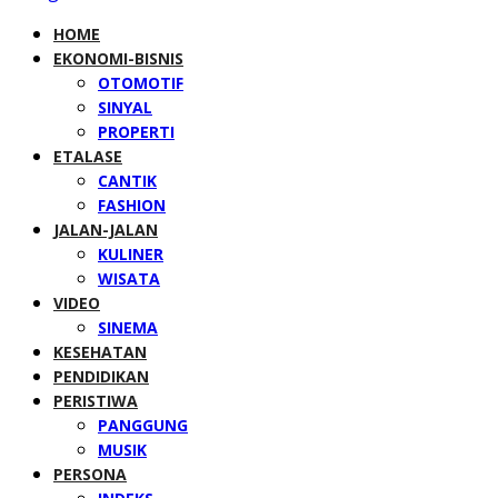
HOME
EKONOMI-BISNIS
OTOMOTIF
SINYAL
PROPERTI
ETALASE
CANTIK
FASHION
JALAN-JALAN
KULINER
WISATA
VIDEO
SINEMA
KESEHATAN
PENDIDIKAN
PERISTIWA
PANGGUNG
MUSIK
PERSONA