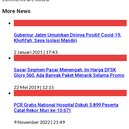
More News
Gubernur Jatim Umumkan Dirinya Positif Covid-19,
Khofifah: Saya Isolasi Mandiri
2 Januari 2021 | 17:43
Sasar Segmen Pasar Menengah, Ini Harga DFSK
Glory 560, Ada Banyak Paket Menarik Selama Promo
22 Mei 2019 | 12:15
PCR Gratis National Hospital Diikuti 5.899 Peserta
Catat Rekor Muri ke-10.671
9 November 2022 | 21:49