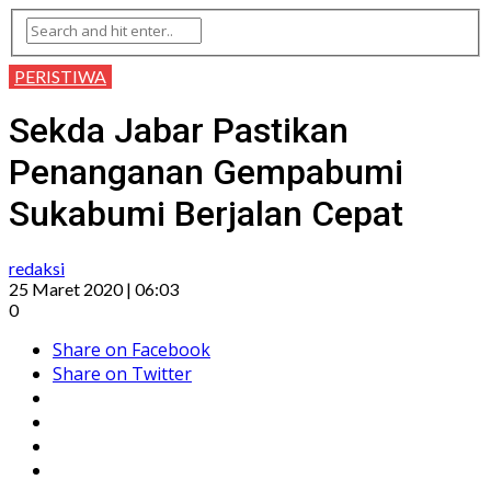
PERISTIWA
Sekda Jabar Pastikan
Penanganan Gempabumi
Sukabumi Berjalan Cepat
redaksi
25 Maret 2020 | 06:03
0
Share on Facebook
Share on Twitter