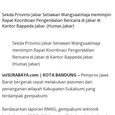
Sekda Provinsi Jabar Setiawan Wangsaatmaja memimpin
Rapat Koordinasi Pengendalian Bencana di Jabar di
Kantor Bappeda Jabar. (Humas Jabar)
Sekda Provinsi Jabar Setiawan Wangsaatmaja
memimpin Rapat Koordinasi Pengendalian
Bencana di Jabar di Kantor Bappeda Jabar.
(Humas Jabar)
iniSURABAYA.com | KOTA BANDUNG –
Pemprov Jawa
Barat bergerak cepat melakukan asesmen dan
penanganan wilayah Kabupaten Sukabumi yang
terdampak gempabumi.
Berdasarkan laporan BMKG, gempabumi tektonik