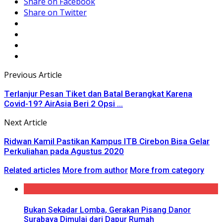
Share on Facebook
Share on Twitter
Previous Article
Terlanjur Pesan Tiket dan Batal Berangkat Karena
Covid-19? AirAsia Beri 2 Opsi ...
Next Article
Ridwan Kamil Pastikan Kampus ITB Cirebon Bisa Gelar
Perkuliahan pada Agustus 2020
Related articles
More from author
More from category
Bukan Sekadar Lomba, Gerakan Pisang Danor
Surabaya Dimulai dari Dapur Rumah