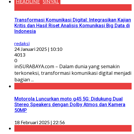
HEADLINE
SINYAL
Transformasi Komunikasi Digital: Integrasikan Kajian
Kritis dan Hasil Riset Analisis Komunikasi Big Data di
Indonesia
redaksi
24 Januari 2025 | 10:10
4013
0
iniSURABAYA.com – Dalam dunia yang semakin
terkoneksi, transformasi komunikasi digital menjadi
bagian ...
Motorola Luncurkan moto g45 5G: Didukung Dual
Stereo Speakers dengan Dolby Atmos dan Kamera
50MP
18 Februari 2025 | 22:56