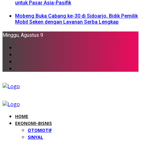
untuk Pasar Asia-Pasifik
Mobeng Buka Cabang ke-30 di Sidoarjo, Bidik Pemilik
Mobil Seken dengan Layanan Serba Lengkap
Minggu, Agustus 9
HOME
EKONOMI-BISNIS
OTOMOTIF
SINYAL