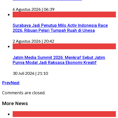
6 Agustus 2026 | 06:39
Surabaya Jadi Penutup Milo Activ Indonesia Race
2026, Ribuan Pelari Tumpah Ruah di Unesa
2 Agustus 2026 | 20:42
Jatim Media Summit 2026: Menkraf Sebut Jatim
Punya Modal Jadi Raksasa Ekonomi Kreatif
30 Juli 2026 | 21:10
Prev
Next
Comments are closed.
More News