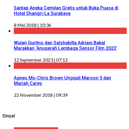
Santap Aneka Cemilan Gratis untuk Buka Puasa di
Hotel Shangri-La Surabaya
8 Mei 2018 | 10:36
Wulan Guritno dan Salshabilla Adriani Bakal
Marakkan ‘Anugerah Lembaga Sensor Film 2023’
12 September 2023 | 07:12
Agnes Mo-Chris Brown Ungguli Maroon 5 dan
Mariah Carey
22 November 2018 | 09:39
Sinyal