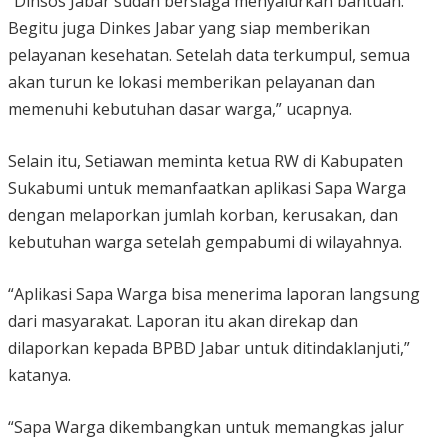
“Dinsos Jabar sudah bersiaga menyalurkan bantuan.
Begitu juga Dinkes Jabar yang siap memberikan
pelayanan kesehatan. Setelah data terkumpul, semua
akan turun ke lokasi memberikan pelayanan dan
memenuhi kebutuhan dasar warga,” ucapnya.
Selain itu, Setiawan meminta ketua RW di Kabupaten
Sukabumi untuk memanfaatkan aplikasi Sapa Warga
dengan melaporkan jumlah korban, kerusakan, dan
kebutuhan warga setelah gempabumi di wilayahnya.
“Aplikasi Sapa Warga bisa menerima laporan langsung
dari masyarakat. Laporan itu akan direkap dan
dilaporkan kepada BPBD Jabar untuk ditindaklanjuti,”
katanya.
“Sapa Warga dikembangkan untuk memangkas jalur