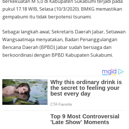
berkekuatan M 5,0 di Kabupaten Sukabumi terjadi pada
pukul 17.18 WIB, Selasa (10/3/2020). BMKG memastikan
gempabumi itu tidak berpotensi tsunami.
Sebagai langkah awal, Sekretaris Daerah Jabar, Setiawan
Wangsaatmaja menyatakan, Badan Penanggulangan
Bencana Daerah (BPBD) Jabar sudah bersiaga dan
berkoordinasi dengan BPBD Kabupaten Sukabumi.