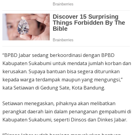
“BPBD Jabar sedang berkoordinasi dengan BPBD
Kabupaten Sukabumi untuk mendata jumlah korban dan
kerusakan. Supaya bantuan bisa segera diturunkan
kepada warga terdampak maupun yang mengungsi,”
kata Setiawan di Gedung Sate, Kota Bandung.
Setiawan menegaskan, pihaknya akan melibatkan
perangkat daerah lain dalam penanganan gempabumi di
Kabupaten Sukabumi, seperti Dinsos dan Dinkes Jabar.