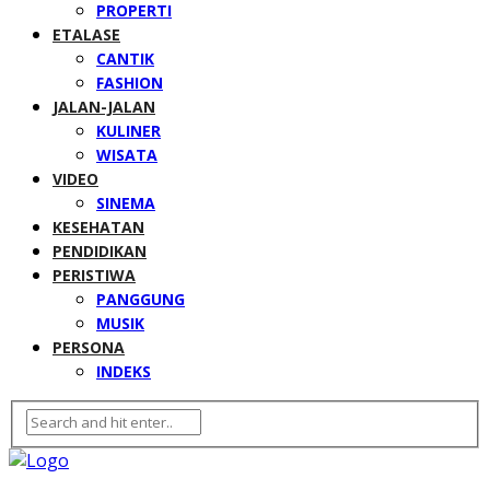
PROPERTI
ETALASE
CANTIK
FASHION
JALAN-JALAN
KULINER
WISATA
VIDEO
SINEMA
KESEHATAN
PENDIDIKAN
PERISTIWA
PANGGUNG
MUSIK
PERSONA
INDEKS