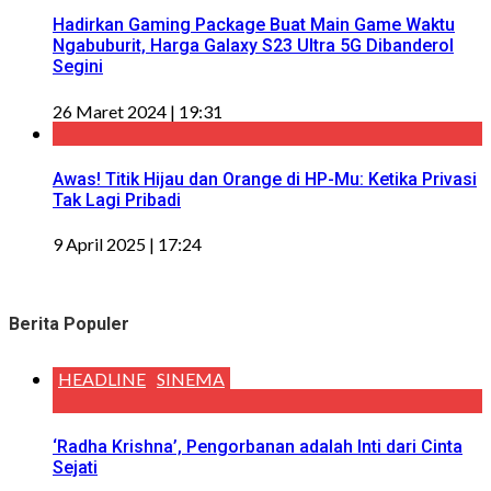
Hadirkan Gaming Package Buat Main Game Waktu
Ngabuburit, Harga Galaxy S23 Ultra 5G Dibanderol
Segini
26 Maret 2024 | 19:31
Awas! Titik Hijau dan Orange di HP-Mu: Ketika Privasi
Tak Lagi Pribadi
9 April 2025 | 17:24
Berita Populer
HEADLINE
SINEMA
‘Radha Krishna’, Pengorbanan adalah Inti dari Cinta
Sejati