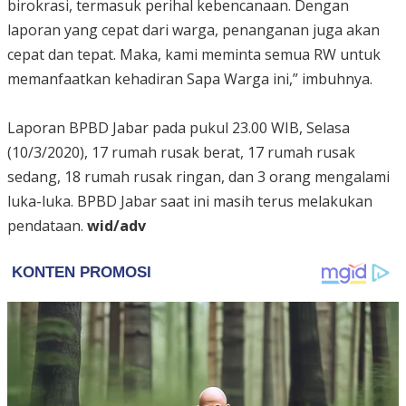
birokrasi, termasuk perihal kebencanaan. Dengan
laporan yang cepat dari warga, penanganan juga akan
cepat dan tepat. Maka, kami meminta semua RW untuk
memanfaatkan kehadiran Sapa Warga ini,” imbuhnya.
Laporan BPBD Jabar pada pukul 23.00 WIB, Selasa
(10/3/2020), 17 rumah rusak berat, 17 rumah rusak
sedang, 18 rumah rusak ringan, dan 3 orang mengalami
luka-luka. BPBD Jabar saat ini masih terus melakukan
pendataan.
wid/adv