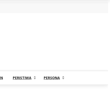
AN
PERISTIWA
PERSONA