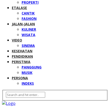
PROPERTI
ETALASE
CANTIK
FASHION
JALAN-JALAN
KULINER
WISATA
VIDEO
SINEMA
KESEHATAN
PENDIDIKAN
PERISTIWA
PANGGUNG
MUSIK
PERSONA
INDEKS