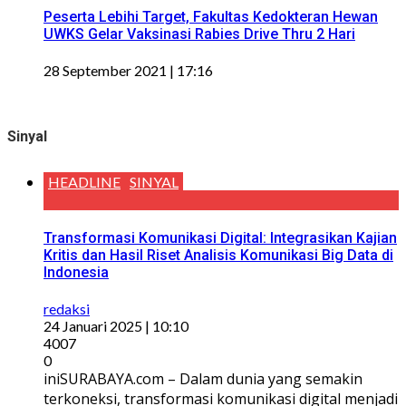
Peserta Lebihi Target, Fakultas Kedokteran Hewan
UWKS Gelar Vaksinasi Rabies Drive Thru 2 Hari
28 September 2021 | 17:16
Sinyal
HEADLINE
SINYAL
Transformasi Komunikasi Digital: Integrasikan Kajian
Kritis dan Hasil Riset Analisis Komunikasi Big Data di
Indonesia
redaksi
24 Januari 2025 | 10:10
4007
0
iniSURABAYA.com – Dalam dunia yang semakin
terkoneksi, transformasi komunikasi digital menjadi