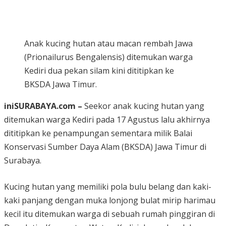
Anak kucing hutan atau macan rembah Jawa
(Prionailurus Bengalensis) ditemukan warga
Kediri dua pekan silam kini dititipkan ke
BKSDA Jawa Timur.
iniSURABAYA.com –
Seekor anak kucing hutan yang
ditemukan warga Kediri pada 17 Agustus lalu akhirnya
dititipkan ke penampungan sementara milik Balai
Konservasi Sumber Daya Alam (BKSDA) Jawa Timur di
Surabaya.
Kucing hutan yang memiliki pola bulu belang dan kaki-
kaki panjang dengan muka lonjong bulat mirip harimau
kecil itu ditemukan warga di sebuah rumah pinggiran di