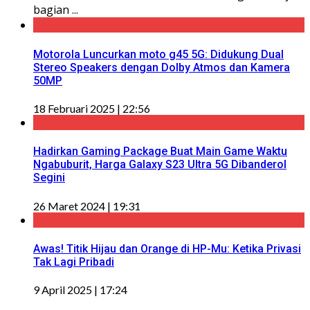
bagian ...
Motorola Luncurkan moto g45 5G: Didukung Dual
Stereo Speakers dengan Dolby Atmos dan Kamera
50MP
18 Februari 2025 | 22:56
Hadirkan Gaming Package Buat Main Game Waktu
Ngabuburit, Harga Galaxy S23 Ultra 5G Dibanderol
Segini
26 Maret 2024 | 19:31
Awas! Titik Hijau dan Orange di HP-Mu: Ketika Privasi
Tak Lagi Pribadi
9 April 2025 | 17:24