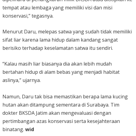
tempat atau lembaga yang memiliki visi dan misi
konservasi,” tegasnya.
Menurut Daru, melepas satwa yang sudah tidak memiliki
sifat liar karena lama hidup dalam kandang sangat
berisiko terhadap keselamatan satwa itu sendiri.
“Kalau masih liar biasanya dia akan lebih mudah
bertahan hidup di alam bebas yang menjadi habitat
aslinya,” ujarnya.
Namun, Daru tak bisa memastikan berapa lama kucing
hutan akan ditampung sementara di Surabaya. Tim
dokter BKSDA Jatim akan mengevaluasi dengan
pertimbangan azas konservasi serta kesejahteraan
binatang.
wid