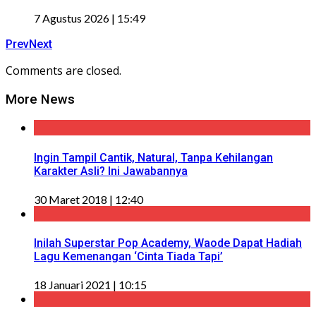
7 Agustus 2026 | 15:49
Prev
Next
Comments are closed.
More News
Ingin Tampil Cantik, Natural, Tanpa Kehilangan
Karakter Asli? Ini Jawabannya
30 Maret 2018 | 12:40
Inilah Superstar Pop Academy, Waode Dapat Hadiah
Lagu Kemenangan ‘Cinta Tiada Tapi’
18 Januari 2021 | 10:15