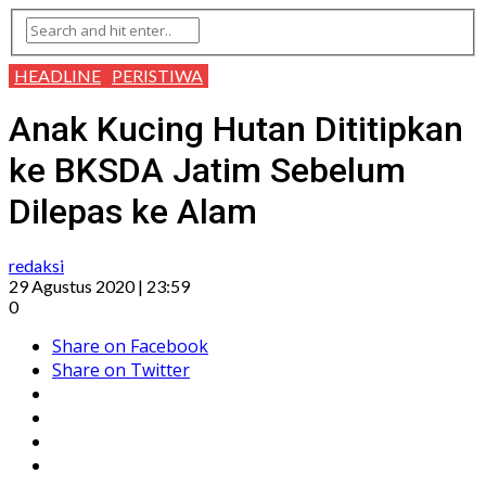
HEADLINE
PERISTIWA
Anak Kucing Hutan Dititipkan
ke BKSDA Jatim Sebelum
Dilepas ke Alam
redaksi
29 Agustus 2020 | 23:59
0
Share on Facebook
Share on Twitter