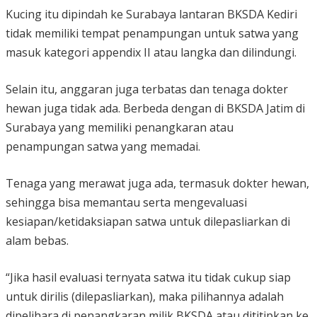
Kucing itu dipindah ke Surabaya lantaran BKSDA Kediri
tidak memiliki tempat penampungan untuk satwa yang
masuk kategori appendix II atau langka dan dilindungi.
Selain itu, anggaran juga terbatas dan tenaga dokter
hewan juga tidak ada. Berbeda dengan di BKSDA Jatim di
Surabaya yang memiliki penangkaran atau
penampungan satwa yang memadai.
Tenaga yang merawat juga ada, termasuk dokter hewan,
sehingga bisa memantau serta mengevaluasi
kesiapan/ketidaksiapan satwa untuk dilepasliarkan di
alam bebas.
“Jika hasil evaluasi ternyata satwa itu tidak cukup siap
untuk dirilis (dilepasliarkan), maka pilihannya adalah
dipelihara di penangkaran milik BKSDA atau dititipkan ke