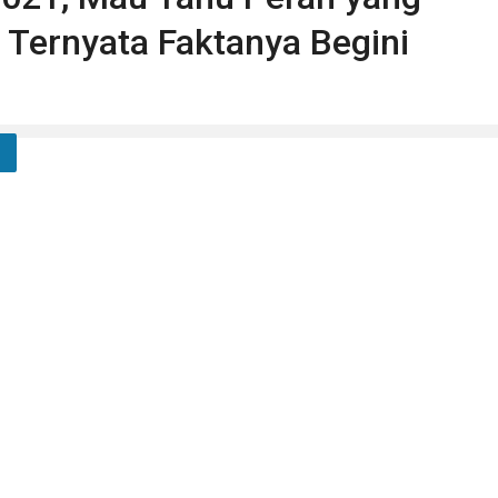
 Ternyata Faktanya Begini