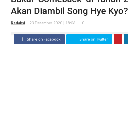
Akan Diambil Song Hye Kyo?
Redaksi
23 Desember 2020 | 18:06
0
Share on Facebook
Share on Twitter