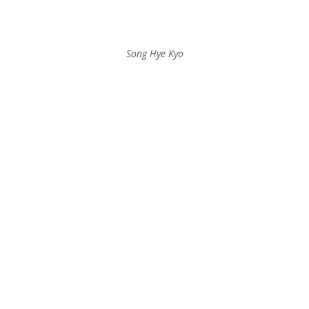
Song Hye Kyo