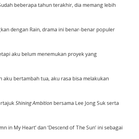
udah beberapa tahun terakhir, dia memang lebih
kan dengan Rain, drama ini benar-benar populer
 tetapi aku belum menemukan proyek yang
ah aku bertambah tua, aku rasa bisa melakukan
ertajuk
Shining Ambition
bersama Lee Jong Suk serta
mn in My Heart’ dan ‘Descend of The Sun’ ini sebagai