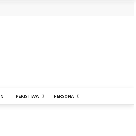
AN
PERISTIWA
PERSONA