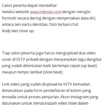
Calon peserta dapat mendaftar
melalui website
www.indosiar.com
dengan mengisi
formulir secara daring dengan menyertakan data diri,
antara lain kartu identitas, foto terbaru full
body dan close up.
Tiap calon peserta juga harus mengupload dua video
cover di IGTV pribadi dengan menyanyikan lagu dangdut
yang sudah ditentukan baik bertempo cepat (up beat)
maupun tempo lambat (slow beat).
Link video yang sudah diupload ke IGTV kemudian
dimasukkan pada form pendaftaran di kolom yang
tersedia untuk proses penjurian. Akun instagram yang
digunakan untuk mengunggah video tidak dalam