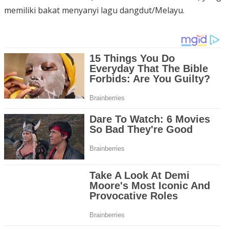
memiliki bakat menyanyi lagu dangdut/Melayu.