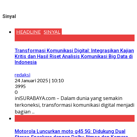
Sinyal
HEADLINE
SINYAL
Transformasi Komunikasi Digital: Integrasikan Kajian
Kritis dan Hasil Riset Analisis Komunikasi Big Data di
Indonesia
redaksi
24 Januari 2025 | 10:10
3995
0
iniSURABAYA.com – Dalam dunia yang semakin
terkoneksi, transformasi komunikasi digital menjadi
bagian ...
Motorola Luncurkan moto g45 5G: Didukung Dual