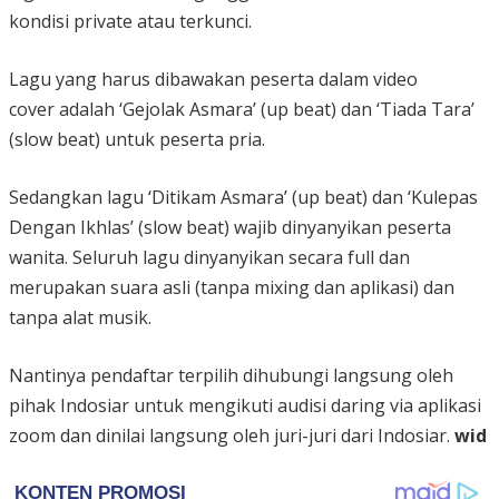
kondisi private atau terkunci.
Lagu yang harus dibawakan peserta dalam video
cover adalah ‘Gejolak Asmara’ (up beat) dan ‘Tiada Tara’
(slow beat) untuk peserta pria.
Sedangkan lagu ‘Ditikam Asmara’ (up beat) dan ‘Kulepas
Dengan Ikhlas’ (slow beat) wajib dinyanyikan peserta
wanita. Seluruh lagu dinyanyikan secara full dan
merupakan suara asli (tanpa mixing dan aplikasi) dan
tanpa alat musik.
Nantinya pendaftar terpilih dihubungi langsung oleh
pihak Indosiar untuk mengikuti audisi daring via aplikasi
zoom dan dinilai langsung oleh juri-juri dari Indosiar.
wid