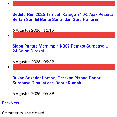
SedulurRun 2026 Tambah Kategori 10K: Ajak Peserta
Berlari Sambil Bantu Santri dan Guru Honorer
6 Agustus 2026 | 11:15
Siapa Pantas Memimpin KBS? Pemkot Surabaya Uji
24 Calon Direksi
6 Agustus 2026 | 09:39
Bukan Sekadar Lomba, Gerakan Pisang Danor
Surabaya Dimulai dari Dapur Rumah
6 Agustus 2026 | 06:39
Prev
Next
Comments are closed.