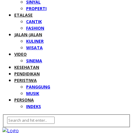
SINYAL
PROPERTI
ETALASE
CANTIK
FASHION
JALAN-JALAN
KULINER
WISATA
VIDEO
SINEMA
KESEHATAN
PENDIDIKAN
PERISTIWA
PANGGUNG
MUSIK
PERSONA
INDEKS