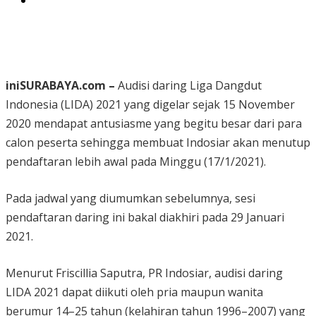
iniSURABAYA.com –
Audisi daring Liga Dangdut
Indonesia (LIDA) 2021 yang digelar sejak 15 November
2020 mendapat antusiasme yang begitu besar dari para
calon peserta sehingga membuat Indosiar akan menutup
pendaftaran lebih awal pada Minggu (17/1/2021).
Pada jadwal yang diumumkan sebelumnya, sesi
pendaftaran daring ini bakal diakhiri pada 29 Januari
2021.
Menurut Friscillia Saputra, PR Indosiar, audisi daring
LIDA 2021 dapat diikuti oleh pria maupun wanita
berumur 14–25 tahun (kelahiran tahun 1996–2007) yang