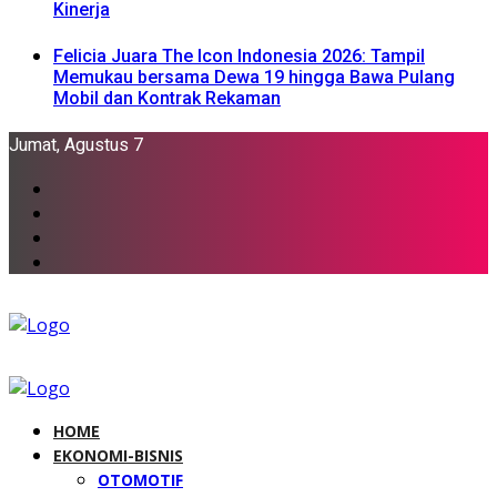
Kinerja
Felicia Juara The Icon Indonesia 2026: Tampil
Memukau bersama Dewa 19 hingga Bawa Pulang
Mobil dan Kontrak Rekaman
Jumat, Agustus 7
HOME
EKONOMI-BISNIS
OTOMOTIF