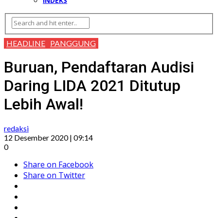
INDEKS
HEADLINE
PANGGUNG
Buruan, Pendaftaran Audisi
Daring LIDA 2021 Ditutup
Lebih Awal!
redaksi
12 Desember 2020 | 09:14
0
Share on Facebook
Share on Twitter