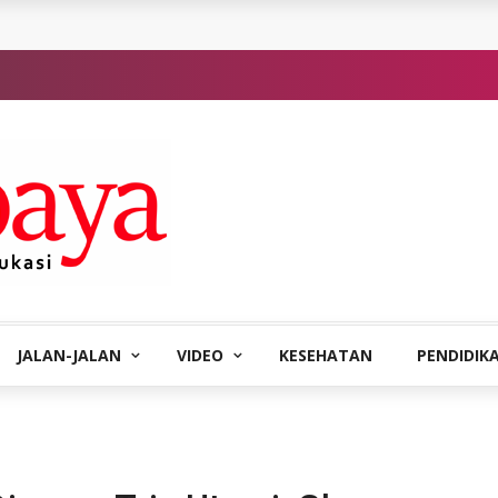
JALAN-JALAN
VIDEO
KESEHATAN
PENDIDIK