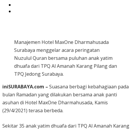
Manajemen Hotel MaxOne Dharmahusada
Surabaya menggelar acara peringatan
Nuzulul Quran bersama puluhan anak yatim
dhuafa dari TPQ Al Amanah Karang Pilang dan
TPQ Jedong Surabaya.
iniSURABAYA.com –
Suasana berbagi kebahagiaan pada
bulan Ramadan yang dilakukan bersama anak panti
asuhan di Hotel MaxOne Dharmahusada, Kamis
(29/4/2021) terasa berbeda.
Sekitar 35 anak yatim dhuafa dari TPQ Al Amanah Karang