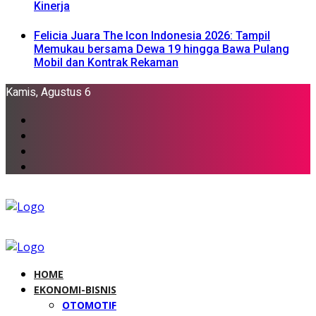
Kinerja
Felicia Juara The Icon Indonesia 2026: Tampil
Memukau bersama Dewa 19 hingga Bawa Pulang
Mobil dan Kontrak Rekaman
Kamis, Agustus 6
HOME
EKONOMI-BISNIS
OTOMOTIF