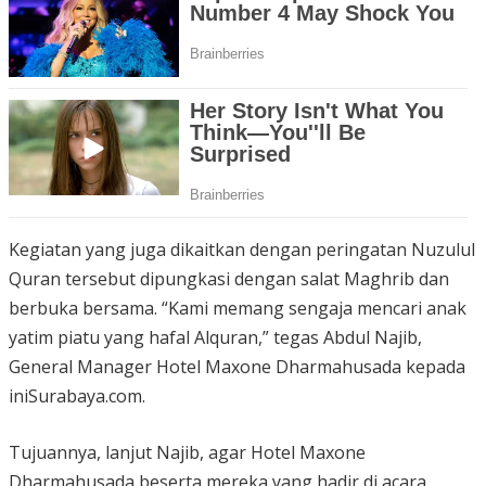
Kegiatan yang juga dikaitkan dengan peringatan Nuzulul
Quran tersebut dipungkasi dengan salat Maghrib dan
berbuka bersama. “Kami memang sengaja mencari anak
yatim piatu yang hafal Alquran,” tegas Abdul Najib,
General Manager Hotel Maxone Dharmahusada kepada
iniSurabaya.com.
Tujuannya, lanjut Najib, agar Hotel Maxone
Dharmahusada beserta mereka yang hadir di acara