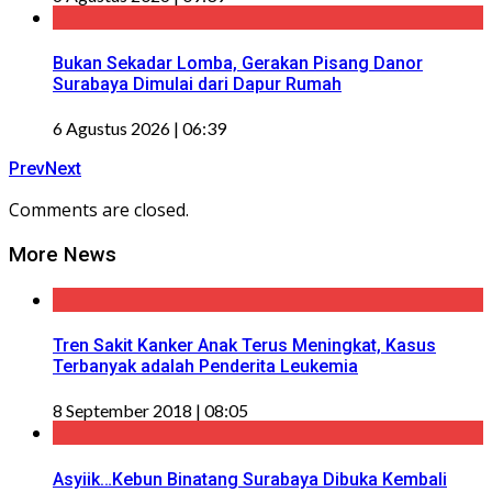
Bukan Sekadar Lomba, Gerakan Pisang Danor
Surabaya Dimulai dari Dapur Rumah
6 Agustus 2026 | 06:39
Prev
Next
Comments are closed.
More News
Tren Sakit Kanker Anak Terus Meningkat, Kasus
Terbanyak adalah Penderita Leukemia
8 September 2018 | 08:05
Asyiik…Kebun Binatang Surabaya Dibuka Kembali