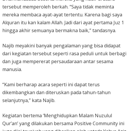
tersebut memperoleh berkah. “Saya tidak meminta
mereka membaca ayat-ayat tertentu. Karena bagi saya
Alquran itu kan kalam Allah. Jadi dari ayat pertama Juz 1
hingga akhir semuanya bermakna baik,” tandasnya.
Najib meyakini banyak pengalaman yang bisa didapat
dari kegiatan tersebut seperti rasa peduli untuk berbagi
dan juga mempererat persaudaraan antar sesama
manusia.
“Kami berharap acara seperti ini dapat terus
dikembangkan dan diteruskan pada tahun-tahun
selanjutnya,” kata Najib.
Kegiatan bertema ‘Menghidupkan Malam Nuzulul
Qur’an’ yang dilakukan bersama Positive Community ini