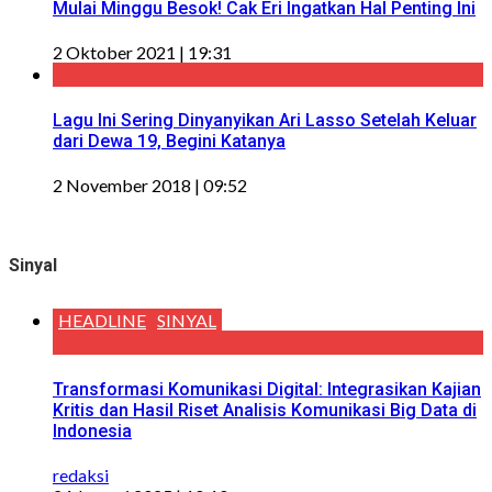
Mulai Minggu Besok! Cak Eri Ingatkan Hal Penting Ini
2 Oktober 2021 | 19:31
Lagu Ini Sering Dinyanyikan Ari Lasso Setelah Keluar
dari Dewa 19, Begini Katanya
2 November 2018 | 09:52
Sinyal
HEADLINE
SINYAL
Transformasi Komunikasi Digital: Integrasikan Kajian
Kritis dan Hasil Riset Analisis Komunikasi Big Data di
Indonesia
redaksi