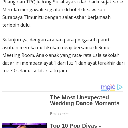
Pilang dan TPQ Jedong Surabaya sudah hadir sejak sore.
Mereka mengawali kegiatan di hotel di kawasan
Surabaya Timur itu dengan salat Ashar berjamaah
terlebih dulu.
Selanjutnya, dengan arahan para pengasuh panti
asuhan mereka melakukan ngaji bersama di Remo
Meeting Room. Anak-anak yang rata-rata usia sekolah
dasar ini membaca ayat 1 dari Juz 1 dan ayat terakhir dari
Juz 30 selama sekitar satu jam.