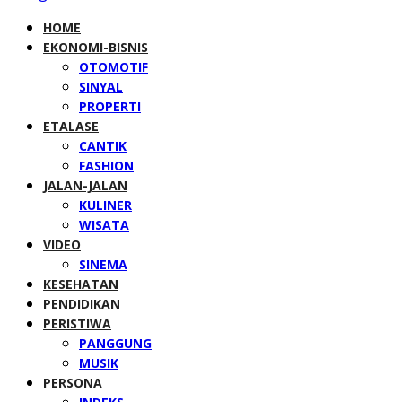
HOME
EKONOMI-BISNIS
OTOMOTIF
SINYAL
PROPERTI
ETALASE
CANTIK
FASHION
JALAN-JALAN
KULINER
WISATA
VIDEO
SINEMA
KESEHATAN
PENDIDIKAN
PERISTIWA
PANGGUNG
MUSIK
PERSONA