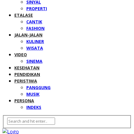
SINYAL
PROPERTI
ETALASE
CANTIK
FASHION
JALAN-JALAN
KULINER
WISATA
VIDEO
SINEMA
KESEHATAN
PENDIDIKAN
PERISTIWA
PANGGUNG
MUSIK
PERSONA
INDEKS