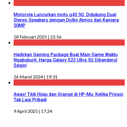
Motorola Luncurkan moto g45 5G: Didukung Dual
Stereo Speakers dengan Dolby Atmos dan Kamera
50MP
18 Februari 2025 | 22:56
Hadirkan Gaming Package Buat Main Game Waktu
Ngabuburit, Harga Galaxy S23 Ultra 5G Dibanderol
Segini
26 Maret 2024 | 19:31
Awas! Titik Hijau dan Orange di HP-Mu: Ketika Privasi
Tak Lagi Pribadi
9 April 2025 | 17:24