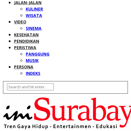
JALAN-JALAN
KULINER
WISATA
VIDEO
SINEMA
KESEHATAN
PENDIDIKAN
PERISTIWA
PANGGUNG
MUSIK
PERSONA
INDEKS