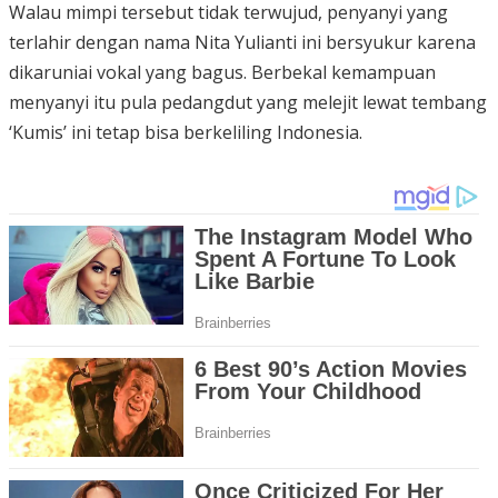
Walau mimpi tersebut tidak terwujud, penyanyi yang
terlahir dengan nama Nita Yulianti ini bersyukur karena
dikaruniai vokal yang bagus. Berbekal kemampuan
menyanyi itu pula pedangdut yang melejit lewat tembang
‘Kumis’ ini tetap bisa berkeliling Indonesia.