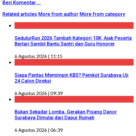
Beri Komentar ...
Related articles
More from author
More from category
SedulurRun 2026 Tambah Kategori 10K: Ajak Peserta
Berlari Sambil Bantu Santri dan Guru Honorer
6 Agustus 2026 | 11:15
Siapa Pantas Memimpin KBS? Pemkot Surabaya Uji
24 Calon Direksi
6 Agustus 2026 | 09:39
Bukan Sekadar Lomba, Gerakan Pisang Danor
Surabaya Dimulai dari Dapur Rumah
6 Agustus 2026 | 06:39