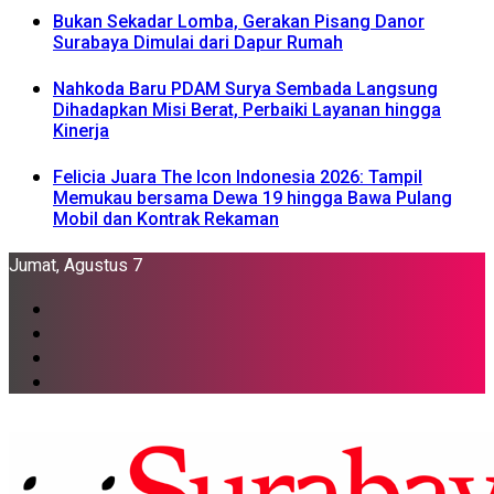
Bukan Sekadar Lomba, Gerakan Pisang Danor
Surabaya Dimulai dari Dapur Rumah
Nahkoda Baru PDAM Surya Sembada Langsung
Dihadapkan Misi Berat, Perbaiki Layanan hingga
Kinerja
Felicia Juara The Icon Indonesia 2026: Tampil
Memukau bersama Dewa 19 hingga Bawa Pulang
Mobil dan Kontrak Rekaman
Jumat, Agustus 7