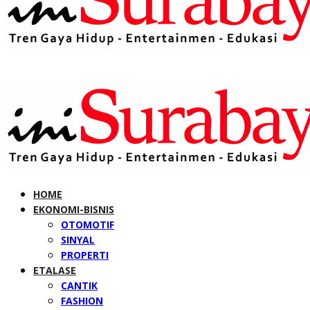
HOME
EKONOMI-BISNIS
OTOMOTIF
SINYAL
PROPERTI
ETALASE
CANTIK
FASHION