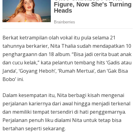
Berkat ketrampilan olah vokal itu pula selama 21
tahunnya berkarier, Nita Thalia sudah mendapatkan 10
penghargaann dan 18 album. “Bisa jadi cerita buat anak
dan cucu kelak,” kata pelantun tembang hits ‘Gadis atau
Janda’, ‘Goyang Heboh’, ‘Rumah Mertua’, dan ‘Gak Bisa
Bobo’ ini.
Dalam kesempatan itu, Nita berbagi kisah mengenai
perjalanan kariernya dari awal hingga menjadi terkenal
dan memiliki tempat tersendiri di hati penggemarnya.
Perjalanan penuh liku dialami Nita untuk tetap bisa
bertahan seperti sekarang.