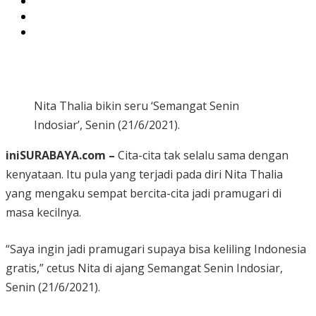
Nita Thalia bikin seru ‘Semangat Senin
Indosiar’, Senin (21/6/2021).
iniSURABAYA.com –
Cita-cita tak selalu sama dengan
kenyataan. Itu pula yang terjadi pada diri Nita Thalia
yang mengaku sempat bercita-cita jadi pramugari di
masa kecilnya.
“Saya ingin jadi pramugari supaya bisa keliling Indonesia
gratis,” cetus Nita di ajang Semangat Senin Indosiar,
Senin (21/6/2021).