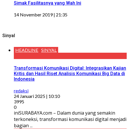
Simak Fasilitasnya yang Wah Ini
14 November 2019 | 21:35
Sinyal
HEADLINE
SINYAL
Transformasi Komunikasi Digital: Integrasikan Kajian
Kritis dan Hasil Riset Analisis Komunikasi Big Data di
Indonesia
redaksi
24 Januari 2025 | 10:10
3995
0
iniSURABAYA.com – Dalam dunia yang semakin
terkoneksi, transformasi komunikasi digital menjadi
bagian ...