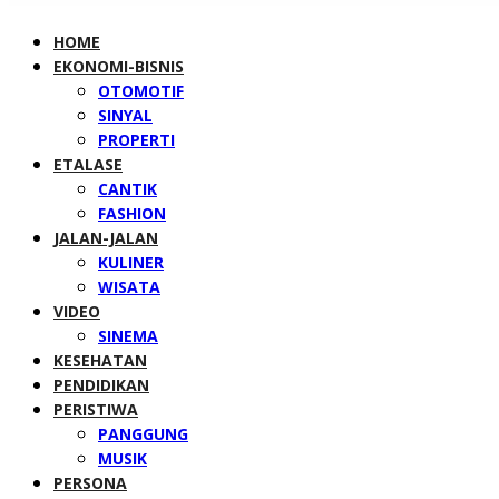
HOME
EKONOMI-BISNIS
OTOMOTIF
SINYAL
PROPERTI
ETALASE
CANTIK
FASHION
JALAN-JALAN
KULINER
WISATA
VIDEO
SINEMA
KESEHATAN
PENDIDIKAN
PERISTIWA
PANGGUNG
MUSIK
PERSONA