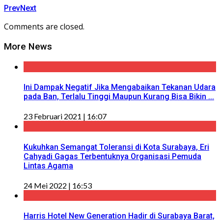
Prev
Next
Comments are closed.
More News
Ini Dampak Negatif Jika Mengabaikan Tekanan Udara
pada Ban, Terlalu Tinggi Maupun Kurang Bisa Bikin ...
23 Februari 2021 | 16:07
Kukuhkan Semangat Toleransi di Kota Surabaya, Eri
Cahyadi Gagas Terbentuknya Organisasi Pemuda
Lintas Agama
24 Mei 2022 | 16:53
Harris Hotel New Generation Hadir di Surabaya Barat,