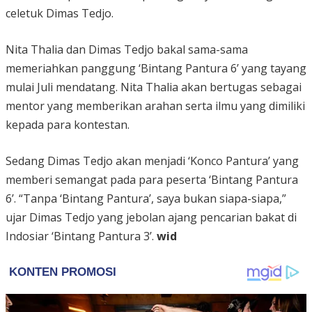
celetuk Dimas Tedjo.
Nita Thalia dan Dimas Tedjo bakal sama-sama
memeriahkan panggung ‘Bintang Pantura 6’ yang tayang
mulai Juli mendatang. Nita Thalia akan bertugas sebagai
mentor yang memberikan arahan serta ilmu yang dimiliki
kepada para kontestan.
Sedang Dimas Tedjo akan menjadi ‘Konco Pantura’ yang
memberi semangat pada para peserta ‘Bintang Pantura
6’. “Tanpa ‘Bintang Pantura’, saya bukan siapa-siapa,”
ujar Dimas Tedjo yang jebolan ajang pencarian bakat di
Indosiar ‘Bintang Pantura 3’.
wid