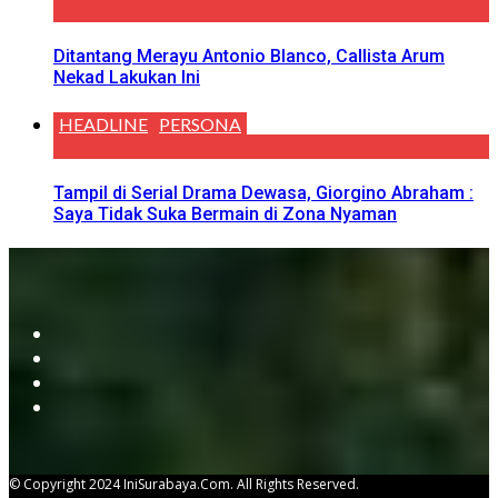
Ditantang Merayu Antonio Blanco, Callista Arum
Nekad Lakukan Ini
HEADLINE
PERSONA
Tampil di Serial Drama Dewasa, Giorgino Abraham :
Saya Tidak Suka Bermain di Zona Nyaman
© Copyright 2024 IniSurabaya.com. All Rights Reserved.