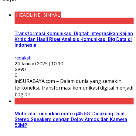
HEADLINE
SINYAL
Transformasi Komunikasi Digital: Integrasikan Kajian
Kritis dan Hasil Riset Analisis Komunikasi Big Data di
Indonesia
redaksi
24 Januari 2025 | 10:10
3990
0
iniSURABAYA.com – Dalam dunia yang semakin
terkoneksi, transformasi komunikasi digital menjadi
bagian ...
Motorola Luncurkan moto g45 5G: Didukung Dual
Stereo Speakers dengan Dolby Atmos dan Kamera
50MP