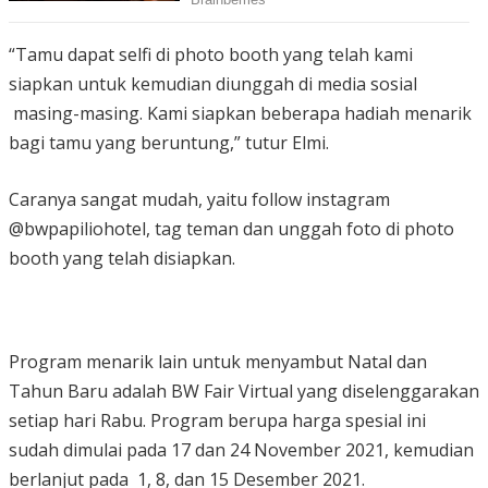
“Tamu dapat selfi di photo booth yang telah kami
siapkan untuk kemudian diunggah di media sosial
masing-masing. Kami siapkan beberapa hadiah menarik
bagi tamu yang beruntung,” tutur Elmi.
Caranya sangat mudah, yaitu follow instagram
@bwpapiliohotel, tag teman dan unggah foto di photo
booth yang telah disiapkan.
Program menarik lain untuk menyambut Natal dan
Tahun Baru adalah BW Fair Virtual yang diselenggarakan
setiap hari Rabu. Program berupa harga spesial ini
sudah dimulai pada 17 dan 24 November 2021, kemudian
berlanjut pada 1, 8, dan 15 Desember 2021.