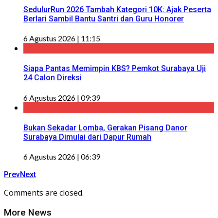
SedulurRun 2026 Tambah Kategori 10K: Ajak Peserta
Berlari Sambil Bantu Santri dan Guru Honorer
6 Agustus 2026 | 11:15
Siapa Pantas Memimpin KBS? Pemkot Surabaya Uji
24 Calon Direksi
6 Agustus 2026 | 09:39
Bukan Sekadar Lomba, Gerakan Pisang Danor
Surabaya Dimulai dari Dapur Rumah
6 Agustus 2026 | 06:39
Prev
Next
Comments are closed.
More News