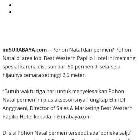
ini
S
URABAYA.com
– Pohon Natal dari permen? Pohon
Natal di area lobi Best Western Papilio Hotel ini memang
spesial karena disusun dari 50 permen di sela-sela
hijaunya cemara setinggi 2,5 meter.
“Butuh waktu tiga hari untuk menyelesaikan Pohon
Natal permen ini plus aksesorisnya,” ungkap Elmi DF
Anggraeni, Director of Sales & Marketing Best Western
Papilio Hotel kepada iniSurabaya.com.
Di sisi Pohon Natal permen tersebut ada ‘boneka salju’