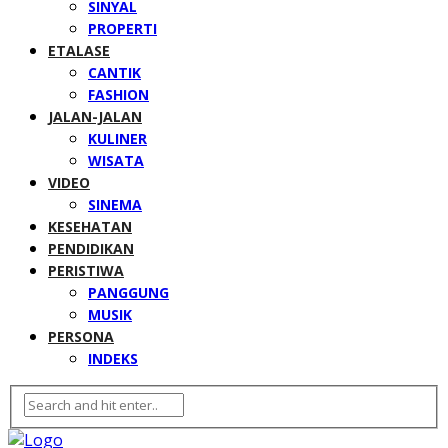
SINYAL
PROPERTI
ETALASE
CANTIK
FASHION
JALAN-JALAN
KULINER
WISATA
VIDEO
SINEMA
KESEHATAN
PENDIDIKAN
PERISTIWA
PANGGUNG
MUSIK
PERSONA
INDEKS