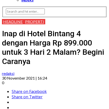
INDEKS
HEADLINE
PROPERTI
Inap di Hotel Bintang 4
dengan Harga Rp 899.000
untuk 3 Hari 2 Malam? Begini
Caranya
redaksi
30 November 2021 | 16:24
0
Share on Facebook
Share on Twitter