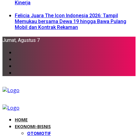
Kinerja
Felicia Juara The Icon Indonesia 2026: Tampil
Memukau bersama Dewa 19 hingga Bawa Pulang
Mobil dan Kontrak Rekaman
Jumat, Agustus 7
HOME
EKONOMI-BISNIS
OTOMOTIF