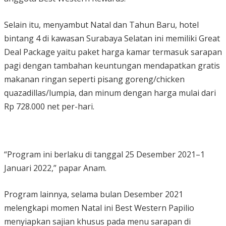
Selain itu, menyambut Natal dan Tahun Baru, hotel
bintang 4 di kawasan Surabaya Selatan ini memiliki Great
Deal Package yaitu paket harga kamar termasuk sarapan
pagi dengan tambahan keuntungan mendapatkan gratis
makanan ringan seperti pisang goreng/chicken
quazadillas/lumpia, dan minum dengan harga mulai dari
Rp 728.000 net per-hari.
“Program ini berlaku di tanggal 25 Desember 2021–1
Januari 2022,” papar Anam.
Program lainnya, selama bulan Desember 2021
melengkapi momen Natal ini Best Western Papilio
menyiapkan sajian khusus pada menu sarapan di