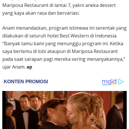
Mariposa Restaurant di lantai 7, yakni aneka dessert
yang kaya akan rasa dan bervariasi.
Anam menandaskan, program istimewa ini serentak yang
dilakukan di seluruh hotel Best Western di Indonesia.
“Banyak tamu kami yang menunggu program ini. Ketika
saya bertemu di lobi ataupun di Mariposa Restaurant
pada saat sarapan pagi mereka sering menanyakannya,”
ujar Anam.
ap