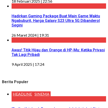
18 Februari 2025 | 22:56
Hadirkan Gaming Package Buat Main Game Waktu
Ngabuburit, Harga Galaxy S23 Ultra 5G Dibanderol
Segini
26 Maret 2024 | 19:31
Awas! Titik Hijau dan Orange di HP-Mu: Ketika Privasi
Tak Lagi Pribadi
9 April 2025 | 17:24
Berita Populer
HEADLINE
SINEMA