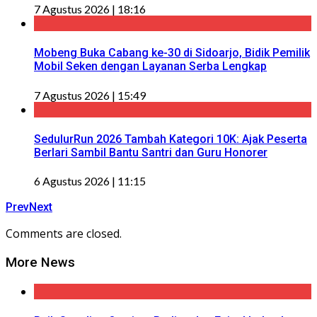
7 Agustus 2026 | 18:16
Mobeng Buka Cabang ke-30 di Sidoarjo, Bidik Pemilik
Mobil Seken dengan Layanan Serba Lengkap
7 Agustus 2026 | 15:49
SedulurRun 2026 Tambah Kategori 10K: Ajak Peserta
Berlari Sambil Bantu Santri dan Guru Honorer
6 Agustus 2026 | 11:15
Prev
Next
Comments are closed.
More News