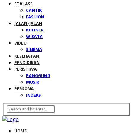
ETALASE
CANTIK
FASHION
JALAN-JALAN
KULINER
WISATA
VIDEO
SINEMA
KESEHATAN
PENDIDIKAN
PERISTIWA
PANGGUNG
MUSIK
PERSONA
INDEKS
HOME