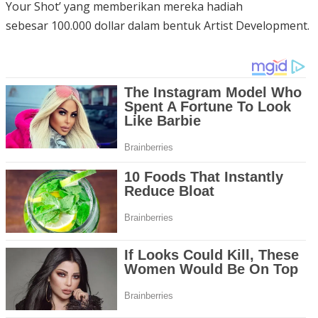
Your Shot’ yang memberikan mereka hadiah
sebesar 100.000 dollar dalam bentuk Artist Development.