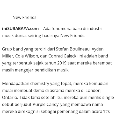
New Friends
iniSURABAYA.com –
Ada fenomena baru di industri
musik dunia, seiring hadirnya New Friends.
Grup band yang terdiri dari Stefan Boulineau, Ayden
Miller, Cole Wilson, dan Conrad Galecki ini adalah band
yang terbentuk sejak tahun 2019 saat mereka berempat
masih mengejar pendidikan musik.
Mendapatkan chemistry yang tepat, mereka kemudian
mulai membuat demo di asrama mereka di London,
Ontario. Tidak lama setelah itu, mereka pun merilis single
debut berjudul ‘Purple Candy’ yang membawa nama
mereka direkognisi sebagai pemenang dalam acara ‘It’s