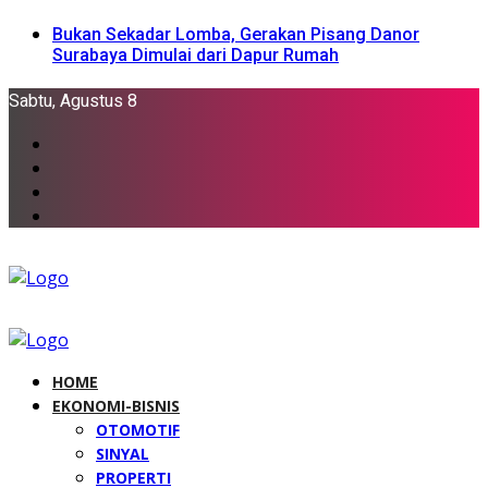
Bukan Sekadar Lomba, Gerakan Pisang Danor
Surabaya Dimulai dari Dapur Rumah
Sabtu, Agustus 8
HOME
EKONOMI-BISNIS
OTOMOTIF
SINYAL
PROPERTI