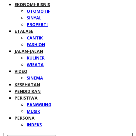
EKONOMI-BISNIS
OTOMOTIF
SINYAL
PROPERTI
ETALASE
CANTIK
FASHION
JALAN-JALAN
KULINER
WISATA
VIDEO
SINEMA
KESEHATAN
PENDIDIKAN
PERISTIWA
PANGGUNG
MUSIK
PERSONA
INDEKS