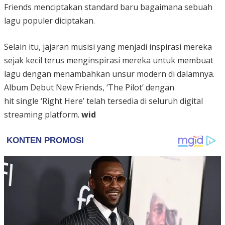
Friends menciptakan standard baru bagaimana sebuah
lagu populer diciptakan.
Selain itu, jajaran musisi yang menjadi inspirasi mereka
sejak kecil terus menginspirasi mereka untuk membuat
lagu dengan menambahkan unsur modern di dalamnya.
Album Debut New Friends, ‘The Pilot’ dengan
hit single ‘Right Here’ telah tersedia di seluruh digital
streaming platform.
wid