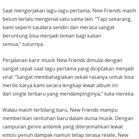
Saat mengerjakan lagu-lagu pertama, New Friends masih
belum terlalu mengenal satu sama lain. “Tapi sekarang,
kami seperti saudara sendiri dan merasa sangat
beruntung bisa menjadi teman bagi kalian
semua,” tuturnya.
Perjalanan karir musik New Friends dimulai dengan
sangat cepat saat lagu pertama yang diciptakan menjadi
viral. “Sangat membahagiakan sekali rasanya untuk bisa
merilis karya kami secara lengkap lewat album ini
dan single terbaru yang mendampinginya,” kata mereka.
Walau masih terbilang baru, New Friends mampu
memberikan sentuhan baru dalam dunia musik. Dengan
campuran genre antemik yang diterjemahkan lewat
emosi penuh dampak namun tetap terasa relate, New