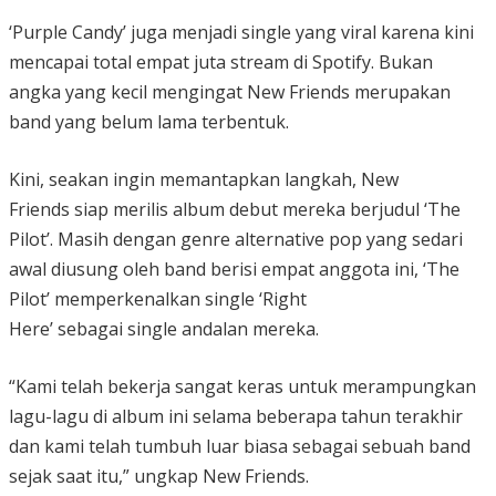
‘Purple Candy’ juga menjadi single yang viral karena kini
mencapai total empat juta stream di Spotify. Bukan
angka yang kecil mengingat New Friends merupakan
band yang belum lama terbentuk.
Kini, seakan ingin memantapkan langkah, New
Friends siap merilis album debut mereka berjudul ‘The
Pilot’. Masih dengan genre alternative pop yang sedari
awal diusung oleh band berisi empat anggota ini, ‘The
Pilot’ memperkenalkan single ‘Right
Here’ sebagai single andalan mereka.
“Kami telah bekerja sangat keras untuk merampungkan
lagu-lagu di album ini selama beberapa tahun terakhir
dan kami telah tumbuh luar biasa sebagai sebuah band
sejak saat itu,” ungkap New Friends.