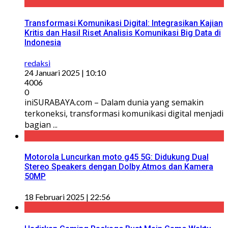
Transformasi Komunikasi Digital: Integrasikan Kajian
Kritis dan Hasil Riset Analisis Komunikasi Big Data di
Indonesia
redaksi
24 Januari 2025 | 10:10
4006
0
iniSURABAYA.com – Dalam dunia yang semakin
terkoneksi, transformasi komunikasi digital menjadi
bagian ...
Motorola Luncurkan moto g45 5G: Didukung Dual
Stereo Speakers dengan Dolby Atmos dan Kamera
50MP
18 Februari 2025 | 22:56