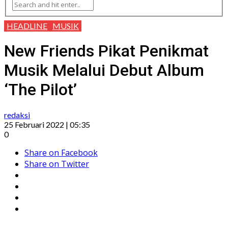
HEADLINE
MUSIK
New Friends Pikat Penikmat
Musik Melalui Debut Album
‘The Pilot’
redaksi
25 Februari 2022 | 05:35
0
Share on Facebook
Share on Twitter