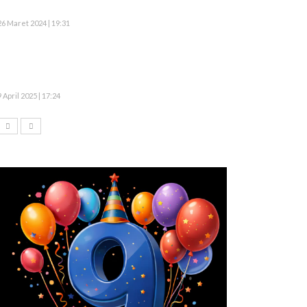
26 Maret 2024 | 19:31
9 April 2025 | 17:24