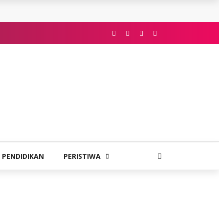
PENDIDIKAN
PERISTIWA