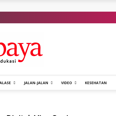
ALASE
JALAN-JALAN
VIDEO
KESEHATAN