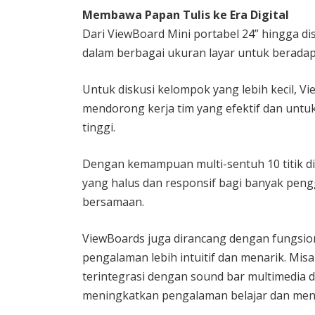
Membawa Papan Tulis ke Era Digital
Dari ViewBoard Mini portabel 24” hingga dis
dalam berbagai ukuran layar untuk beradap
Untuk diskusi kelompok yang lebih kecil, 
mendorong kerja tim yang efektif dan untuk
tinggi.
Dengan kemampuan multi-sentuh 10 titik di
yang halus dan responsif bagi banyak pen
bersamaan.
ViewBoards juga dirancang dengan fungsion
pengalaman lebih intuitif dan menarik. Mis
terintegrasi dengan sound bar multimedi
meningkatkan pengalaman belajar dan menga