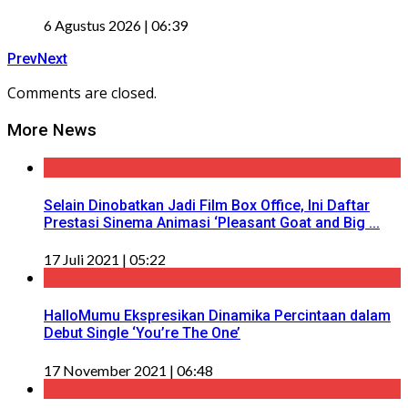
6 Agustus 2026 | 06:39
Prev
Next
Comments are closed.
More News
Selain Dinobatkan Jadi Film Box Office, Ini Daftar
Prestasi Sinema Animasi ‘Pleasant Goat and Big ...
17 Juli 2021 | 05:22
HalloMumu Ekspresikan Dinamika Percintaan dalam
Debut Single ‘You’re The One’
17 November 2021 | 06:48