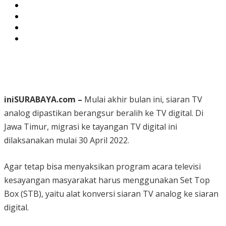
iniSURABAYA.com –
Mulai akhir bulan ini, siaran TV
analog dipastikan berangsur beralih ke TV digital. Di
Jawa Timur, migrasi ke tayangan TV digital ini
dilaksanakan mulai 30 April 2022.
Agar tetap bisa menyaksikan program acara televisi
kesayangan masyarakat harus menggunakan Set Top
Box (STB), yaitu alat konversi siaran TV analog ke siaran
digital.