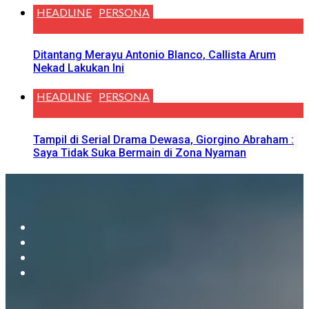
HEADLINE
PERSONA
Ditantang Merayu Antonio Blanco, Callista Arum
Nekad Lakukan Ini
HEADLINE
PERSONA
Tampil di Serial Drama Dewasa, Giorgino Abraham :
Saya Tidak Suka Bermain di Zona Nyaman