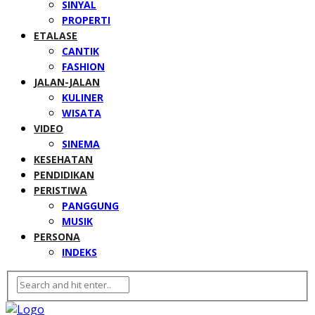
SINYAL
PROPERTI
ETALASE
CANTIK
FASHION
JALAN-JALAN
KULINER
WISATA
VIDEO
SINEMA
KESEHATAN
PENDIDIKAN
PERISTIWA
PANGGUNG
MUSIK
PERSONA
INDEKS