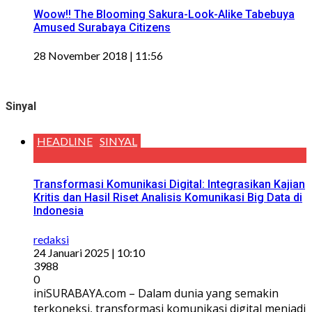
Woow!! The Blooming Sakura-Look-Alike Tabebuya
Amused Surabaya Citizens
28 November 2018 | 11:56
Sinyal
HEADLINE
SINYAL
Transformasi Komunikasi Digital: Integrasikan Kajian
Kritis dan Hasil Riset Analisis Komunikasi Big Data di
Indonesia
redaksi
24 Januari 2025 | 10:10
3988
0
iniSURABAYA.com – Dalam dunia yang semakin
terkoneksi, transformasi komunikasi digital menjadi