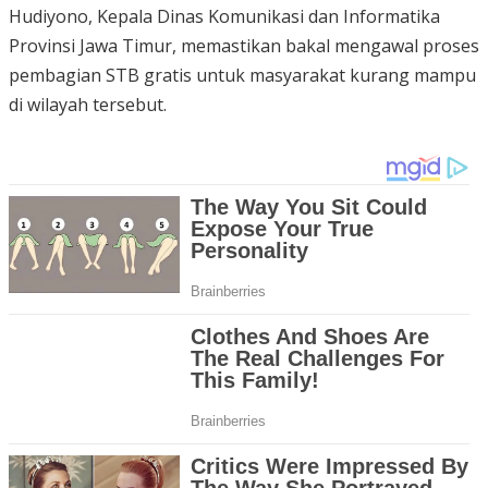
Hudiyono, Kepala Dinas Komunikasi dan Informatika
Provinsi Jawa Timur, memastikan bakal mengawal proses
pembagian STB gratis untuk masyarakat kurang mampu
di wilayah tersebut.