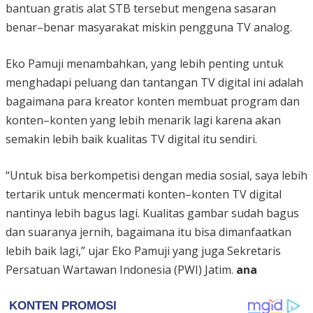
bantuan gratis alat STB tersebut mengena sasaran
benar–benar masyarakat miskin pengguna TV analog.
Eko Pamuji menambahkan, yang lebih penting untuk
menghadapi peluang dan tantangan TV digital ini adalah
bagaimana para kreator konten membuat program dan
konten–konten yang lebih menarik lagi karena akan
semakin lebih baik kualitas TV digital itu sendiri.
“Untuk bisa berkompetisi dengan media sosial, saya lebih
tertarik untuk mencermati konten–konten TV digital
nantinya lebih bagus lagi. Kualitas gambar sudah bagus
dan suaranya jernih, bagaimana itu bisa dimanfaatkan
lebih baik lagi,” ujar Eko Pamuji yang juga Sekretaris
Persatuan Wartawan Indonesia (PWI) Jatim.
ana