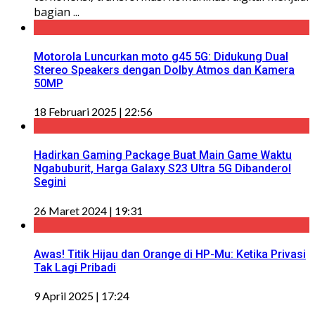
bagian ...
Motorola Luncurkan moto g45 5G: Didukung Dual
Stereo Speakers dengan Dolby Atmos dan Kamera
50MP
18 Februari 2025 | 22:56
Hadirkan Gaming Package Buat Main Game Waktu
Ngabuburit, Harga Galaxy S23 Ultra 5G Dibanderol
Segini
26 Maret 2024 | 19:31
Awas! Titik Hijau dan Orange di HP-Mu: Ketika Privasi
Tak Lagi Pribadi
9 April 2025 | 17:24