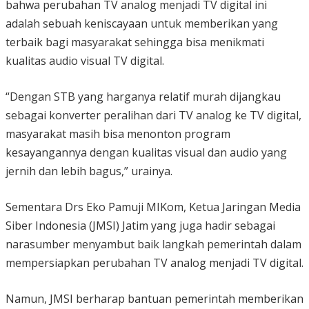
bahwa perubahan TV analog menjadi TV digital ini
adalah sebuah keniscayaan untuk memberikan yang
terbaik bagi masyarakat sehingga bisa menikmati
kualitas audio visual TV digital.
“Dengan STB yang harganya relatif murah dijangkau
sebagai konverter peralihan dari TV analog ke TV digital,
masyarakat masih bisa menonton program
kesayangannya dengan kualitas visual dan audio yang
jernih dan lebih bagus,” urainya.
Sementara Drs Eko Pamuji MIKom, Ketua Jaringan Media
Siber Indonesia (JMSI) Jatim yang juga hadir sebagai
narasumber menyambut baik langkah pemerintah dalam
mempersiapkan perubahan TV analog menjadi TV digital.
Namun, JMSI berharap bantuan pemerintah memberikan