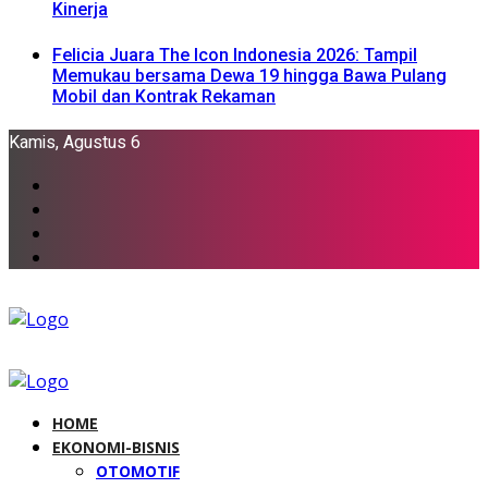
Kinerja
Felicia Juara The Icon Indonesia 2026: Tampil
Memukau bersama Dewa 19 hingga Bawa Pulang
Mobil dan Kontrak Rekaman
Kamis, Agustus 6
HOME
EKONOMI-BISNIS
OTOMOTIF