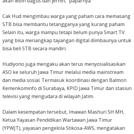
akan lebih bagus dan jernih,” paparnya.
Cak Hud mengimbau warga yang paham cara memasang
STB bisa membantu tetangganya yang kurang paham.
Selain itu, warga mampu tetapi belum punya Smart TV
yang bisa menangkap tayangan digital diimbaunya untuk
bisa beli STB secara mandiri.
Hudiyono juga mengaku akan terus menyosialisasikan
ASO ke seluruh Jawa Timur melalui media mainstream
dan media sosial. Termasuk koordinasi dengan Balmon
Kemenkominfo di Surabaya, KPID Jawa Timur dan stasiun
televisi yang mengudara di wilayah Jatim.
Dalam kesempatan tersebut, Imawan Mashuri SH MH,
Ketua Yayasan Pendidikan Wartawan Jawa Timur
(YPWJT), yayasan pengelola Stikosa-AWS, mengatakan