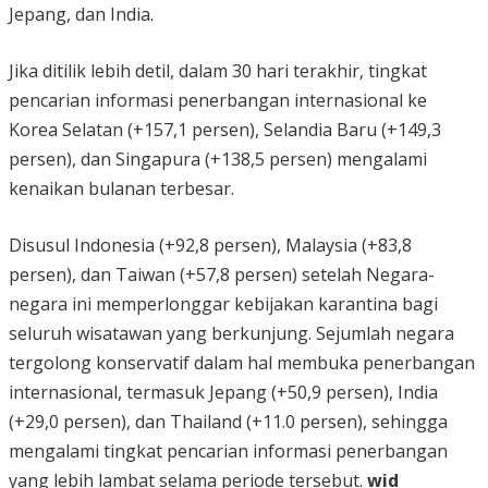
Jepang, dan India.
Jika ditilik lebih detil, dalam 30 hari terakhir, tingkat
pencarian informasi penerbangan internasional ke
Korea Selatan (+157,1 persen), Selandia Baru (+149,3
persen), dan Singapura (+138,5 persen) mengalami
kenaikan bulanan terbesar.
Disusul Indonesia (+92,8 persen), Malaysia (+83,8
persen), dan Taiwan (+57,8 persen) setelah Negara-
negara ini memperlonggar kebijakan karantina bagi
seluruh wisatawan yang berkunjung. Sejumlah negara
tergolong konservatif dalam hal membuka penerbangan
internasional, termasuk Jepang (+50,9 persen), India
(+29,0 persen), dan Thailand (+11.0 persen), sehingga
mengalami tingkat pencarian informasi penerbangan
yang lebih lambat selama periode tersebut.
wid