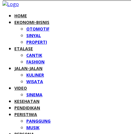
HOME
EKONOMI-BISNIS
OTOMOTIF
SINYAL
PROPERTI
ETALASE
CANTIK
FASHION
JALAN-JALAN
KULINER
WISATA
VIDEO
SINEMA
KESEHATAN
PENDIDIKAN
PERISTIWA
PANGGUNG
MUSIK