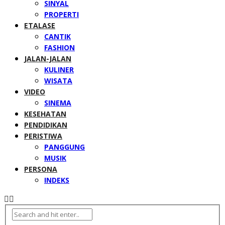
SINYAL
PROPERTI
ETALASE
CANTIK
FASHION
JALAN-JALAN
KULINER
WISATA
VIDEO
SINEMA
KESEHATAN
PENDIDIKAN
PERISTIWA
PANGGUNG
MUSIK
PERSONA
INDEKS