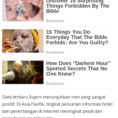
Data terbaru Sojern menunjukkan tren yang sangat
positif. Di Asia Pasifik, tingkat pencarian informasi hotel
dan penerbangan di internet meningkat pesat dari