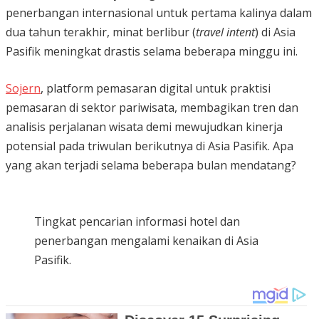
penerbangan internasional untuk pertama kalinya dalam
dua tahun terakhir, minat berlibur (
travel intent
) di Asia
Pasifik meningkat drastis selama beberapa minggu ini.
Sojern
, platform pemasaran digital untuk praktisi
pemasaran di sektor pariwisata, membagikan tren dan
analisis perjalanan wisata demi mewujudkan kinerja
potensial pada triwulan berikutnya di Asia Pasifik. Apa
yang akan terjadi selama beberapa bulan mendatang?
Tingkat pencarian informasi hotel dan
penerbangan mengalami kenaikan di Asia
Pasifik.