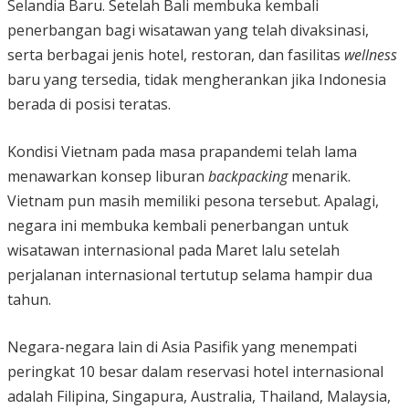
Selandia Baru. Setelah Bali membuka kembali
penerbangan bagi wisatawan yang telah divaksinasi,
serta berbagai jenis hotel, restoran, dan fasilitas
wellness
baru yang tersedia, tidak mengherankan jika Indonesia
berada di posisi teratas.
Kondisi Vietnam pada masa prapandemi telah lama
menawarkan konsep liburan
backpacking
menarik.
Vietnam pun masih memiliki pesona tersebut. Apalagi,
negara ini membuka kembali penerbangan untuk
wisatawan internasional pada Maret lalu setelah
perjalanan internasional tertutup selama hampir dua
tahun.
Negara-negara lain di Asia Pasifik yang menempati
peringkat 10 besar dalam reservasi hotel internasional
adalah Filipina, Singapura, Australia, Thailand, Malaysia,