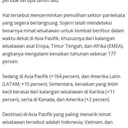
periode serupa tahun lalu.
Hal tersebut mencerminkan pemulihan sektor pariwisata
yang segera berlangsung. Sojern telah mendeteksi
besarnya minat wisatawan untuk kembali berlibur dalam
waktu dekat di Asia Pasifik, khususnya dari kalangan
wisatawan asal Eropa, Timur Tengah, dan Afrika (EMEA),
angkanya mengalami kenaikan tahunan sebesar 177
persen.
Sedang di Asia Pasifik (+164 persen), dan Amerika Latin
(LATAM; +15 persen). Sementara, kenaikan yang lebih
kecil berasal dari kalangan wisatawan di Karibia (+11
persen), serta di Kanada, dan Amerika (+2 persen).
Destinasi di Asia Pasifik yang paling menarik minat
wisatawan tersebut adalah Indonesia, Vietnam, dan