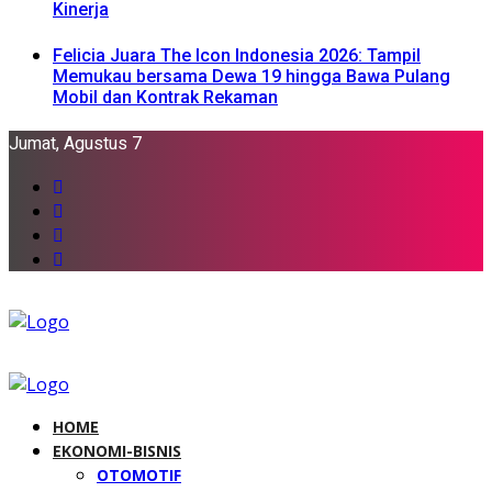
Kinerja
Felicia Juara The Icon Indonesia 2026: Tampil
Memukau bersama Dewa 19 hingga Bawa Pulang
Mobil dan Kontrak Rekaman
Jumat, Agustus 7
HOME
EKONOMI-BISNIS
OTOMOTIF