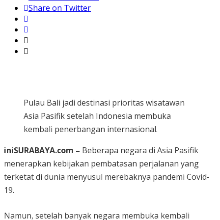
Share on Twitter
Pulau Bali jadi destinasi prioritas wisatawan
Asia Pasifik setelah Indonesia membuka
kembali penerbangan internasional.
iniSURABAYA.com –
Beberapa negara di Asia Pasifik
menerapkan kebijakan pembatasan perjalanan yang
terketat di dunia menyusul merebaknya pandemi Covid-
19.
Namun, setelah banyak negara membuka kembali