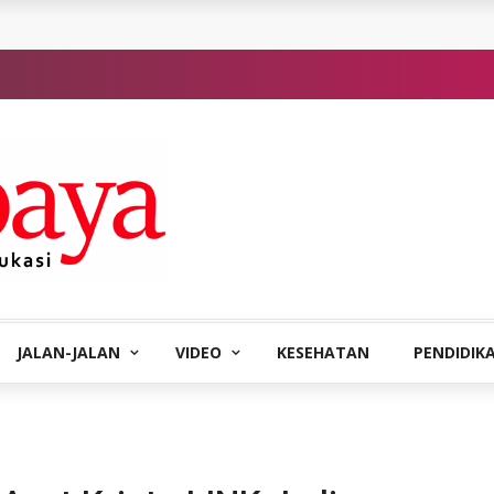
JALAN-JALAN
VIDEO
KESEHATAN
PENDIDIK