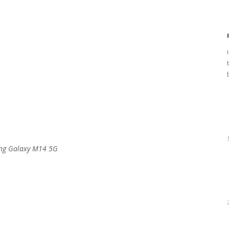
ng Galaxy M14 5G