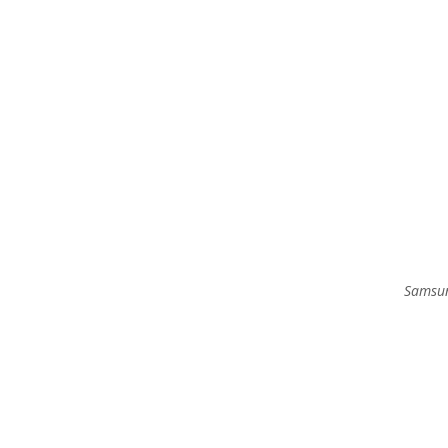
Samsu