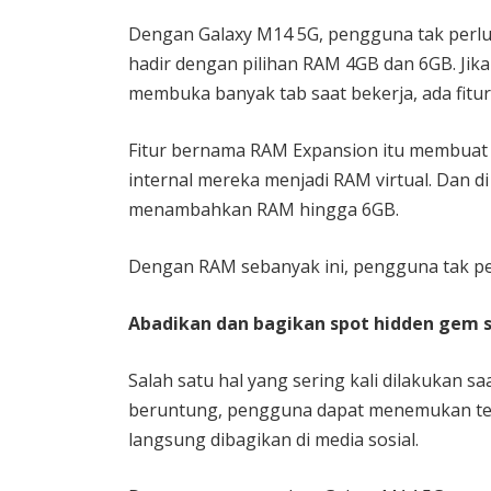
Dengan Galaxy M14 5G, pengguna tak perlu k
hadir dengan pilihan RAM 4GB dan 6GB. Jik
membuka banyak tab saat bekerja, ada fitur
Fitur bernama RAM Expansion itu membua
internal mereka menjadi RAM virtual. Dan d
menambahkan RAM hingga 6GB.
Dengan RAM sebanyak ini, pengguna tak per
Abadikan dan bagikan spot hidden gem 
Salah satu hal yang sering kali dilakukan sa
beruntung, pengguna dapat menemukan temp
langsung dibagikan di media sosial.