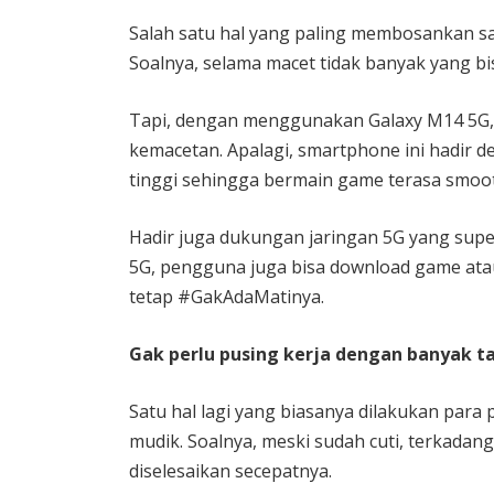
Salah satu hal yang paling membosankan s
Soalnya, selama macet tidak banyak yang bi
Tapi, dengan menggunakan Galaxy M14 5G, 
kemacetan. Apalagi, smartphone ini hadir 
tinggi sehingga bermain game terasa smoo
Hadir juga dukungan jaringan 5G yang supe
5G, pengguna juga bisa download game atau 
tetap #GakAdaMatinya.
Gak perlu pusing kerja dengan banyak t
Satu hal lagi yang biasanya dilakukan para 
mudik. Soalnya, meski sudah cuti, terkada
diselesaikan secepatnya.