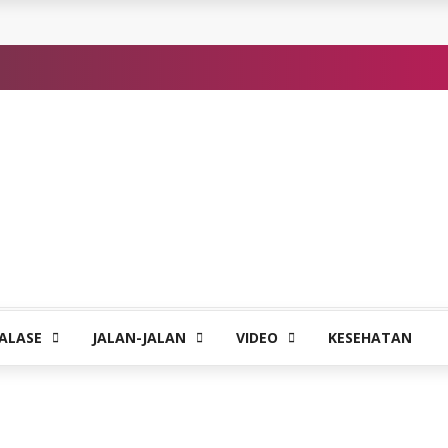
ALASE
JALAN-JALAN
VIDEO
KESEHATAN