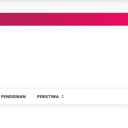
PENDIDIKAN
PERISTIWA