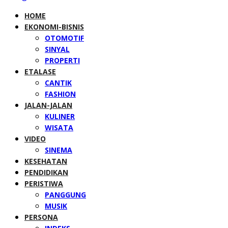
HOME
EKONOMI-BISNIS
OTOMOTIF
SINYAL
PROPERTI
ETALASE
CANTIK
FASHION
JALAN-JALAN
KULINER
WISATA
VIDEO
SINEMA
KESEHATAN
PENDIDIKAN
PERISTIWA
PANGGUNG
MUSIK
PERSONA