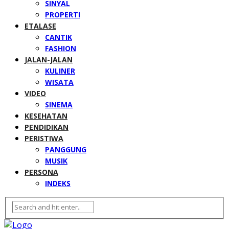
SINYAL
PROPERTI
ETALASE
CANTIK
FASHION
JALAN-JALAN
KULINER
WISATA
VIDEO
SINEMA
KESEHATAN
PENDIDIKAN
PERISTIWA
PANGGUNG
MUSIK
PERSONA
INDEKS