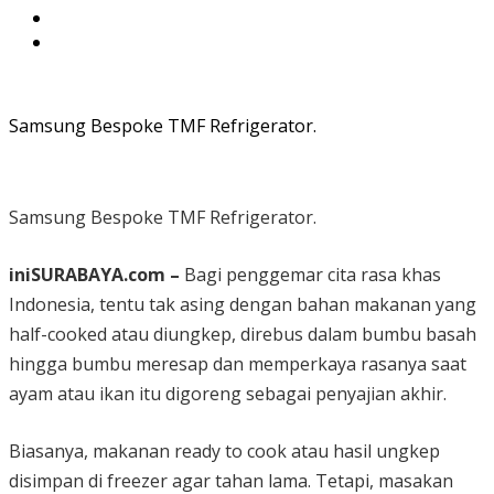
Samsung Bespoke TMF Refrigerator.
Samsung Bespoke TMF Refrigerator.
iniSURABAYA.com –
Bagi penggemar cita rasa khas
Indonesia, tentu tak asing dengan bahan makanan yang
half-cooked atau diungkep, direbus dalam bumbu basah
hingga bumbu meresap dan memperkaya rasanya saat
ayam atau ikan itu digoreng sebagai penyajian akhir.
Biasanya, makanan ready to cook atau hasil ungkep
disimpan di freezer agar tahan lama. Tetapi, masakan