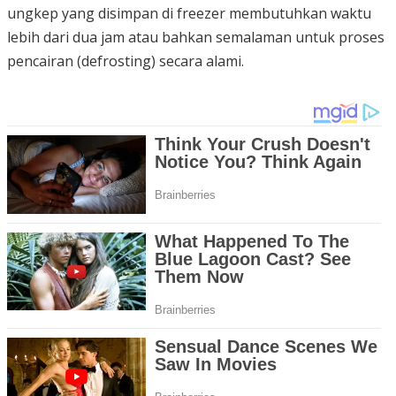
ungkep yang disimpan di freezer membutuhkan waktu
lebih dari dua jam atau bahkan semalaman untuk proses
pencairan (defrosting) secara alami.