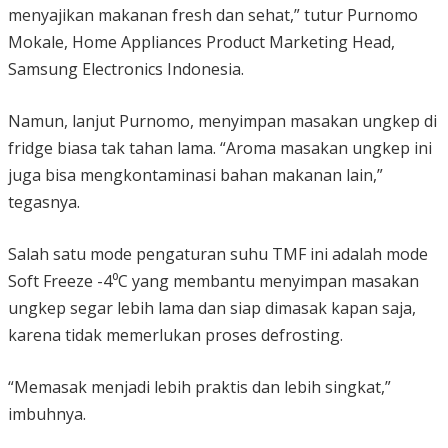
menyajikan makanan fresh dan sehat,” tutur Purnomo
Mokale, Home Appliances Product Marketing Head,
Samsung Electronics Indonesia.
Namun, lanjut Purnomo, menyimpan masakan ungkep di
fridge biasa tak tahan lama. “Aroma masakan ungkep ini
juga bisa mengkontaminasi bahan makanan lain,”
tegasnya.
Salah satu mode pengaturan suhu TMF ini adalah mode
Soft Freeze -4⁰C yang membantu menyimpan masakan
ungkep segar lebih lama dan siap dimasak kapan saja,
karena tidak memerlukan proses defrosting.
“Memasak menjadi lebih praktis dan lebih singkat,”
imbuhnya.