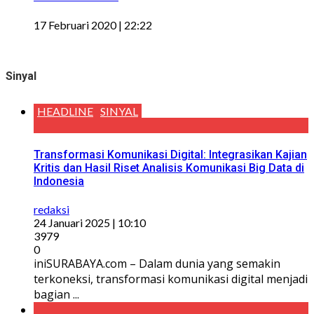
17 Februari 2020 | 22:22
Sinyal
HEADLINE
SINYAL
Transformasi Komunikasi Digital: Integrasikan Kajian
Kritis dan Hasil Riset Analisis Komunikasi Big Data di
Indonesia
redaksi
24 Januari 2025 | 10:10
3979
0
iniSURABAYA.com – Dalam dunia yang semakin
terkoneksi, transformasi komunikasi digital menjadi
bagian ...