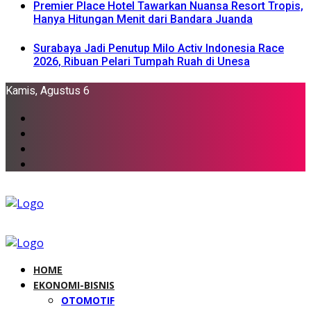
Premier Place Hotel Tawarkan Nuansa Resort Tropis,
Hanya Hitungan Menit dari Bandara Juanda
Surabaya Jadi Penutup Milo Activ Indonesia Race
2026, Ribuan Pelari Tumpah Ruah di Unesa
Kamis, Agustus 6
HOME
EKONOMI-BISNIS
OTOMOTIF