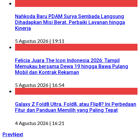
Nahkoda Baru PDAM Surya Sembada Langsung
Dihadapkan Misi Berat, Perbaiki Layanan hingga
Kinerja
5 Agustus 2026 | 19:11
Felicia Juara The Icon Indonesia 2026: Tampil
Memukau bersama Dewa 19 hingga Bawa Pulang
Mobil dan Kontrak Rekaman
5 Agustus 2026 | 16:54
Galaxy Z Fold8 Ultra, Fold8, atau Flip8? Ini Perbedaan
Fitur dan Panduan Memilih yang Paling Tepat
4 Agustus 2026 | 16:21
Prev
Next