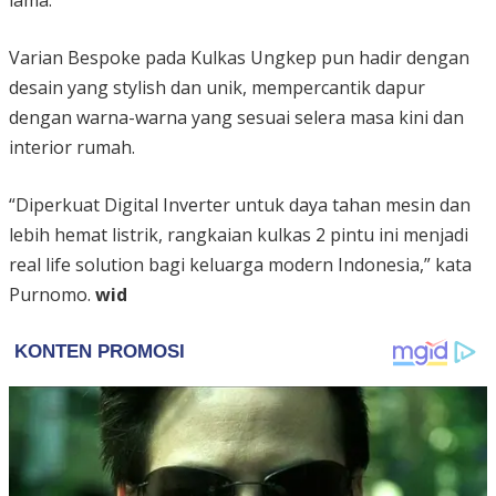
Varian Bespoke pada Kulkas Ungkep pun hadir dengan
desain yang stylish dan unik, mempercantik dapur
dengan warna-warna yang sesuai selera masa kini dan
interior rumah.
“Diperkuat Digital Inverter untuk daya tahan mesin dan
lebih hemat listrik, rangkaian kulkas 2 pintu ini menjadi
real life solution bagi keluarga modern Indonesia,” kata
Purnomo.
wid