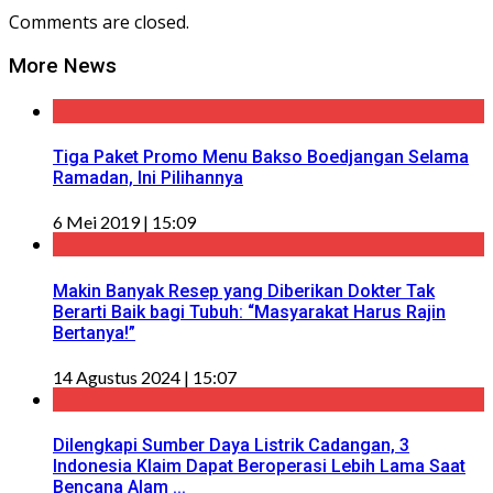
Comments are closed.
More News
Tiga Paket Promo Menu Bakso Boedjangan Selama
Ramadan, Ini Pilihannya
6 Mei 2019 | 15:09
Makin Banyak Resep yang Diberikan Dokter Tak
Berarti Baik bagi Tubuh: “Masyarakat Harus Rajin
Bertanya!”
14 Agustus 2024 | 15:07
Dilengkapi Sumber Daya Listrik Cadangan, 3
Indonesia Klaim Dapat Beroperasi Lebih Lama Saat
Bencana Alam ...