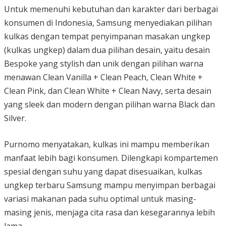
Untuk memenuhi kebutuhan dan karakter dari berbagai
konsumen di Indonesia, Samsung menyediakan pilihan
kulkas dengan tempat penyimpanan masakan ungkep
(kulkas ungkep) dalam dua pilihan desain, yaitu desain
Bespoke yang stylish dan unik dengan pilihan warna
menawan Clean Vanilla + Clean Peach, Clean White +
Clean Pink, dan Clean White + Clean Navy, serta desain
yang sleek dan modern dengan pilihan warna Black dan
Silver.
Purnomo menyatakan, kulkas ini mampu memberikan
manfaat lebih bagi konsumen. Dilengkapi kompartemen
spesial dengan suhu yang dapat disesuaikan, kulkas
ungkep terbaru Samsung mampu menyimpan berbagai
variasi makanan pada suhu optimal untuk masing-
masing jenis, menjaga cita rasa dan kesegarannya lebih
lama.