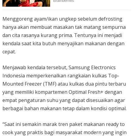
Menggoreng ayam/ikan ungkep sebelum defrosting
hanya akan membuat masakan tak matang sempurna
dan cita rasanya kurang prima. Tentunya ini menjadi
kendala saat kita butuh menyajikan makanan dengan
cepat.
Menjawab kendala tersebut, Samsung Electronics
Indonesia memperkenalkan rangkaian kulkas Top-
Mounted Freezer (TMF) atau kulkas dua pintu terbaru
yang memiliki kompartemen Optimal Fresh+ dengan
empat pengaturan suhu yang dapat disesuaikan agar
berbagai bahan makanan tetap dalam kondisi optimal.
“Saat ini semakin marak tren paket makanan ready to
cook yang praktis bagi masyarakat modern yang ingin