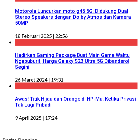
Motorola Luncurkan moto g45 5G: Didukung Dual
Stereo Speakers dengan Dolby Atmos dan Kamera
50MP
18 Februari 2025 | 22:56
Hadirkan Gaming Package Buat Main Game Waktu
Ngabuburit, Harga Galaxy S23 Ultra 5G Dibanderol
Segini
26 Maret 2024 | 19:31
Awas! Titik Hijau dan Orange di HP-Mu: Ketika Privasi
Tak Lagi Pribadi
9 April 2025 | 17:24