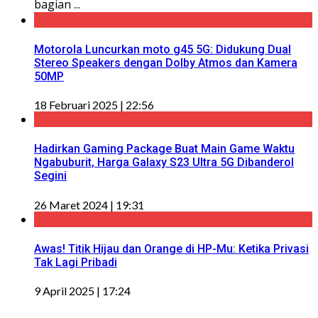
bagian ...
Motorola Luncurkan moto g45 5G: Didukung Dual
Stereo Speakers dengan Dolby Atmos dan Kamera
50MP
18 Februari 2025 | 22:56
Hadirkan Gaming Package Buat Main Game Waktu
Ngabuburit, Harga Galaxy S23 Ultra 5G Dibanderol
Segini
26 Maret 2024 | 19:31
Awas! Titik Hijau dan Orange di HP-Mu: Ketika Privasi
Tak Lagi Pribadi
9 April 2025 | 17:24