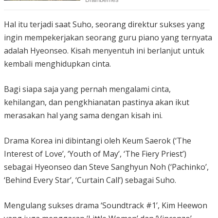
Hal itu terjadi saat Suho, seorang direktur sukses yang
ingin mempekerjakan seorang guru piano yang ternyata
adalah Hyeonseo. Kisah menyentuh ini berlanjut untuk
kembali menghidupkan cinta.
Bagi siapa saja yang pernah mengalami cinta,
kehilangan, dan pengkhianatan pastinya akan ikut
merasakan hal yang sama dengan kisah ini.
Drama Korea ini dibintangi oleh Keum Saerok (‘The
Interest of Love’, ‘Youth of May’, ‘The Fiery Priest’)
sebagai Hyeonseo dan Steve Sanghyun Noh (‘Pachinko’,
‘Behind Every Star’, ‘Curtain Call’) sebagai Suho.
Mengulang sukses drama ‘Soundtrack #1’, Kim Heewon