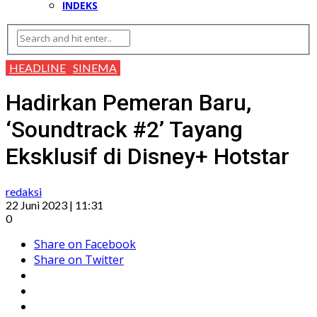
INDEKS
HEADLINE
SINEMA
Hadirkan Pemeran Baru,
‘Soundtrack #2’ Tayang
Eksklusif di Disney+ Hotstar
redaksi
22 Juni 2023 | 11:31
0
Share on Facebook
Share on Twitter