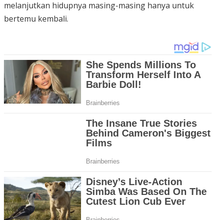
melanjutkan hidupnya masing-masing hanya untuk
bertemu kembali.