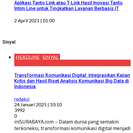
Aplikasi Tanto Link atau T-Link Hasil Inovasi Tanto
Intim Line untuk Tingkatkan Layanan Berbasis IT
2 April 2021 | 01:00
Sinyal
HEADLINE
SINYAL
Transformasi Komunikasi Digital: Integrasikan Kajian
Kritis dan Hasil Riset Analisis Komunikasi Big Data di
Indonesia
redaksi
24 Januari 2025 | 10:10
3992
0
iniSURABAYA.com – Dalam dunia yang semakin
terkoneksi, transformasi komunikasi digital menjadi