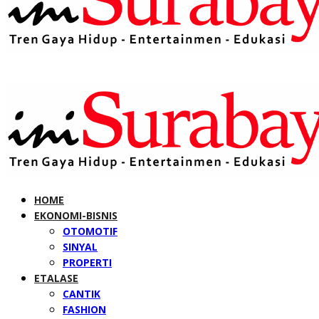
HOME
EKONOMI-BISNIS
OTOMOTIF
SINYAL
PROPERTI
ETALASE
CANTIK
FASHION