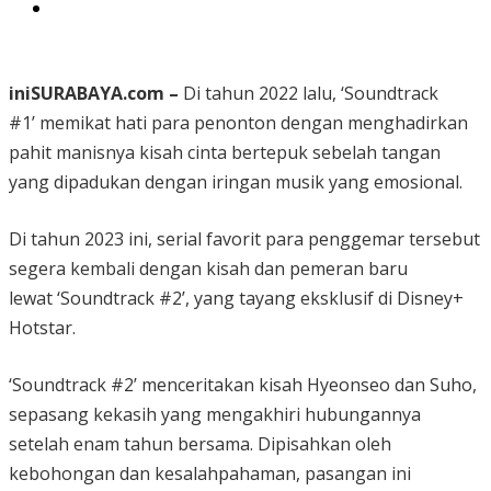
iniSURABAYA.com –
Di tahun 2022 lalu, ‘Soundtrack
#1’ memikat hati para penonton dengan menghadirkan
pahit manisnya kisah cinta bertepuk sebelah tangan
yang dipadukan dengan iringan musik yang emosional.
Di tahun 2023 ini, serial favorit para penggemar tersebut
segera kembali dengan kisah dan pemeran baru
lewat ‘Soundtrack #2’, yang tayang eksklusif di Disney+
Hotstar.
‘Soundtrack #2’ menceritakan kisah Hyeonseo dan Suho,
sepasang kekasih yang mengakhiri hubungannya
setelah enam tahun bersama. Dipisahkan oleh
kebohongan dan kesalahpahaman, pasangan ini