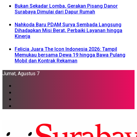
Bukan Sekadar Lomba, Gerakan Pisang Danor
Surabaya Dimulai dari Dapur Rumah
Nahkoda Baru PDAM Surya Sembada Langsung
Dihadapkan Misi Berat, Perbaiki Layanan hingga
Kinerja
Felicia Juara The Icon Indonesia 2026: Tampil
Memukau bersama Dewa 19 hingga Bawa Pulang
Mobil dan Kontrak Rekaman
Jumat, Agustus 7