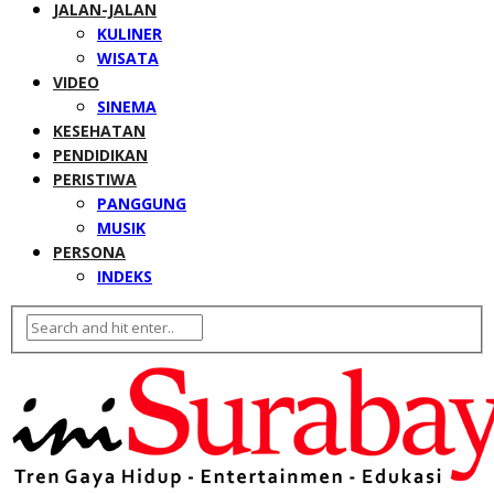
JALAN-JALAN
KULINER
WISATA
VIDEO
SINEMA
KESEHATAN
PENDIDIKAN
PERISTIWA
PANGGUNG
MUSIK
PERSONA
INDEKS