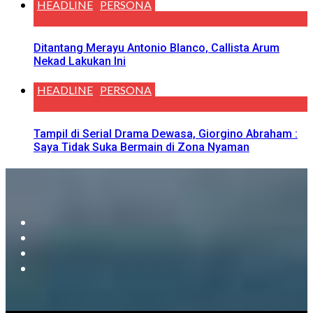
HEADLINE
PERSONA
Ditantang Merayu Antonio Blanco, Callista Arum
Nekad Lakukan Ini
HEADLINE
PERSONA
Tampil di Serial Drama Dewasa, Giorgino Abraham :
Saya Tidak Suka Bermain di Zona Nyaman