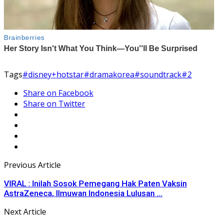
Tags
#disney+hotstar
#dramakorea
#soundtrack#2
Share on Facebook
Share on Twitter
Previous Article
VIRAL : Inilah Sosok Pemegang Hak Paten Vaksin
AstraZeneca, Ilmuwan Indonesia Lulusan ...
Next Article