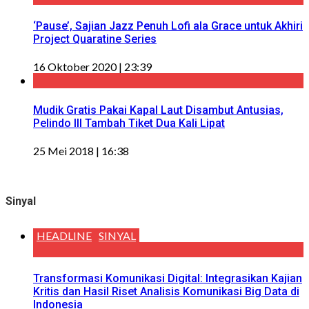
‘Pause’, Sajian Jazz Penuh Lofi ala Grace untuk Akhiri
Project Quaratine Series
16 Oktober 2020 | 23:39
Mudik Gratis Pakai Kapal Laut Disambut Antusias,
Pelindo III Tambah Tiket Dua Kali Lipat
25 Mei 2018 | 16:38
Sinyal
HEADLINE
SINYAL
Transformasi Komunikasi Digital: Integrasikan Kajian
Kritis dan Hasil Riset Analisis Komunikasi Big Data di
Indonesia