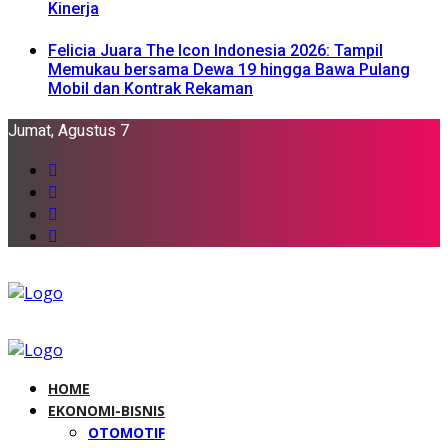
Kinerja
Felicia Juara The Icon Indonesia 2026: Tampil
Memukau bersama Dewa 19 hingga Bawa Pulang
Mobil dan Kontrak Rekaman
Jumat, Agustus 7
HOME
EKONOMI-BISNIS
OTOMOTIF