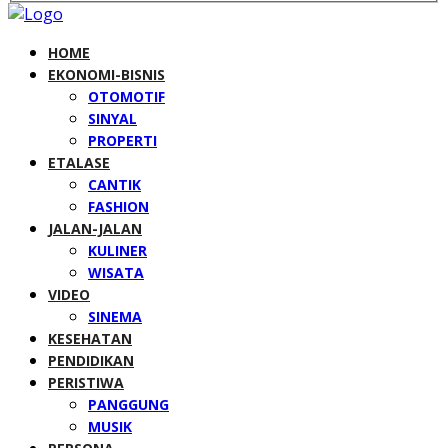
HOME
EKONOMI-BISNIS
OTOMOTIF
SINYAL
PROPERTI
ETALASE
CANTIK
FASHION
JALAN-JALAN
KULINER
WISATA
VIDEO
SINEMA
KESEHATAN
PENDIDIKAN
PERISTIWA
PANGGUNG
MUSIK