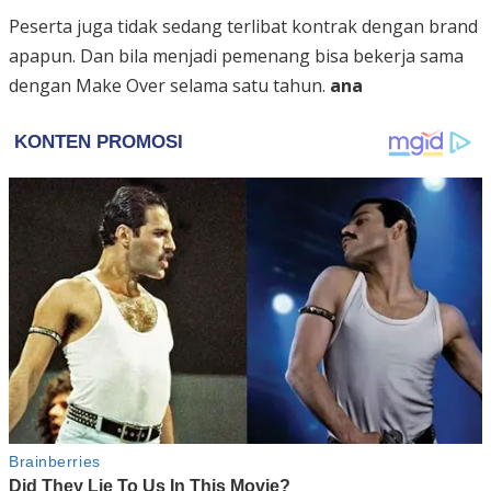
Peserta juga tidak sedang terlibat kontrak dengan brand
apapun. Dan bila menjadi pemenang bisa bekerja sama
dengan Make Over selama satu tahun.
ana