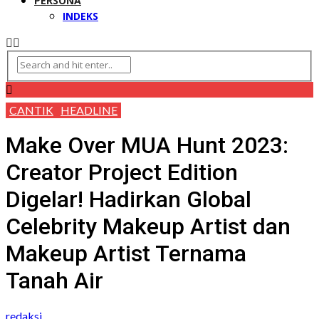
PERSONA
INDEKS
CANTIK
HEADLINE
Make Over MUA Hunt 2023:
Creator Project Edition
Digelar! Hadirkan Global
Celebrity Makeup Artist dan
Makeup Artist Ternama
Tanah Air
redaksi