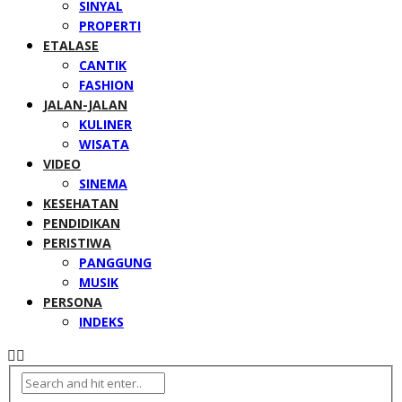
SINYAL
PROPERTI
ETALASE
CANTIK
FASHION
JALAN-JALAN
KULINER
WISATA
VIDEO
SINEMA
KESEHATAN
PENDIDIKAN
PERISTIWA
PANGGUNG
MUSIK
PERSONA
INDEKS