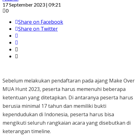
17 September 2023 | 09:21
0
Share on Facebook
Share on Twitter
Sebelum melakukan pendaftaran pada ajang Make Over
MUA Hunt 2023, peserta harus memenuhi beberapa
ketentuan yang ditetapkan. Di antaranya peserta harus
berusia minimal 17 tahun dan memiliki bukti
kependudukan di Indonesia, peserta harus bisa
mengikuti seluruh rangkaian acara yang disebutkan di
keterangan timeline.