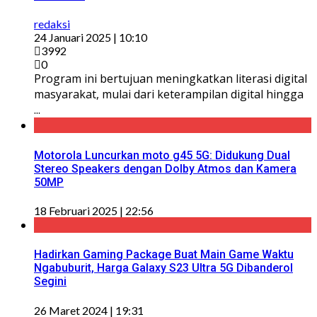
redaksi
24 Januari 2025 | 10:10
3992
0
Program ini bertujuan meningkatkan literasi digital
masyarakat, mulai dari keterampilan digital hingga
...
Motorola Luncurkan moto g45 5G: Didukung Dual
Stereo Speakers dengan Dolby Atmos dan Kamera
50MP
18 Februari 2025 | 22:56
Hadirkan Gaming Package Buat Main Game Waktu
Ngabuburit, Harga Galaxy S23 Ultra 5G Dibanderol
Segini
26 Maret 2024 | 19:31