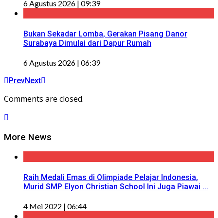
6 Agustus 2026 | 09:39
Bukan Sekadar Lomba, Gerakan Pisang Danor
Surabaya Dimulai dari Dapur Rumah
6 Agustus 2026 | 06:39
Prev
Next
Comments are closed.
More News
Raih Medali Emas di Olimpiade Pelajar Indonesia,
Murid SMP Elyon Christian School Ini Juga Piawai ...
4 Mei 2022 | 06:44