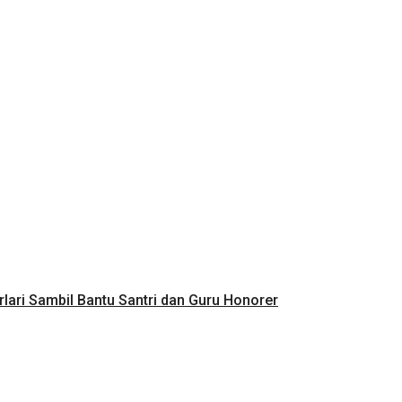
lari Sambil Bantu Santri dan Guru Honorer