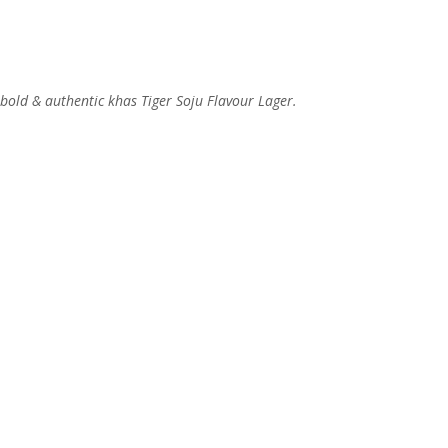
d & authentic khas Tiger Soju Flavour Lager.