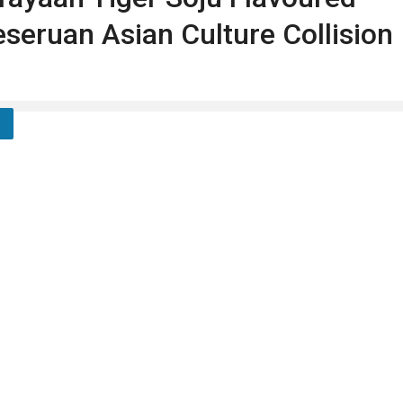
seruan Asian Culture Collision