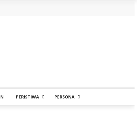
AN
PERISTIWA
PERSONA