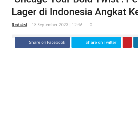
Lager di Indonesia Angkat Ke
Redaksi
18 September 2023 | 12:46
0
Share on Facebook
Share on Twitter