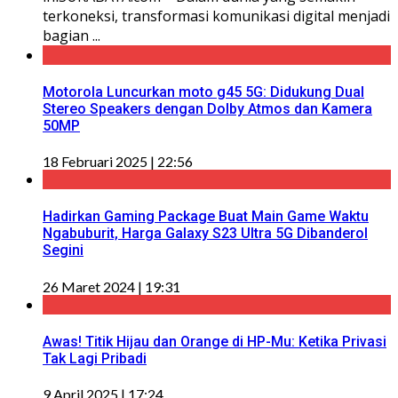
terkoneksi, transformasi komunikasi digital menjadi
bagian ...
Motorola Luncurkan moto g45 5G: Didukung Dual
Stereo Speakers dengan Dolby Atmos dan Kamera
50MP
18 Februari 2025 | 22:56
Hadirkan Gaming Package Buat Main Game Waktu
Ngabuburit, Harga Galaxy S23 Ultra 5G Dibanderol
Segini
26 Maret 2024 | 19:31
Awas! Titik Hijau dan Orange di HP-Mu: Ketika Privasi
Tak Lagi Pribadi
9 April 2025 | 17:24