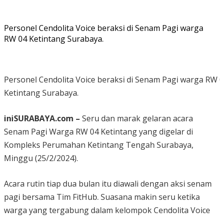
Personel Cendolita Voice beraksi di Senam Pagi warga
RW 04 Ketintang Surabaya.
Personel Cendolita Voice beraksi di Senam Pagi warga RW
Ketintang Surabaya.
iniSURABAYA.com –
Seru dan marak gelaran acara
Senam Pagi Warga RW 04 Ketintang yang digelar di
Kompleks Perumahan Ketintang Tengah Surabaya,
Minggu (25/2/2024).
Acara rutin tiap dua bulan itu diawali dengan aksi senam
pagi bersama Tim FitHub. Suasana makin seru ketika
warga yang tergabung dalam kelompok Cendolita Voice