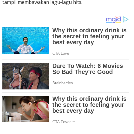
tampil membawakan lagu-lagu hits.