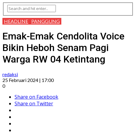
HEADLINE
PANGGUNG
Emak-Emak Cendolita Voice
Bikin Heboh Senam Pagi
Warga RW 04 Ketintang
redaksi
25 Februari 2024 | 17:00
0
Share on Facebook
Share on Twitter