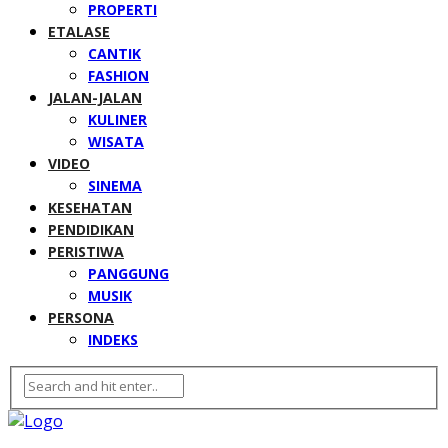
PROPERTI
ETALASE
CANTIK
FASHION
JALAN-JALAN
KULINER
WISATA
VIDEO
SINEMA
KESEHATAN
PENDIDIKAN
PERISTIWA
PANGGUNG
MUSIK
PERSONA
INDEKS