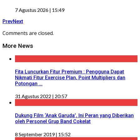
7 Agustus 2026 | 15:49
Prev
Next
Comments are closed.
More News
Fita Luncurkan Fitur Premium : Pengguna Dapat
Nikmati Fitur Exercise Plan, Point Multipliers dan
Potongan ...
31 Agustus 2022 | 20:57
Dukung Film ‘Anak Garuda’, Ini Peran yang Diberikan
oleh Personel Grup Band Cokelat
8 September 2019 | 15:52