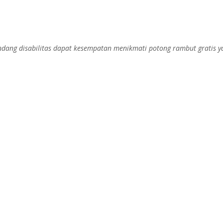
ndang disabilitas dapat kesempatan menikmati potong rambut gratis ya