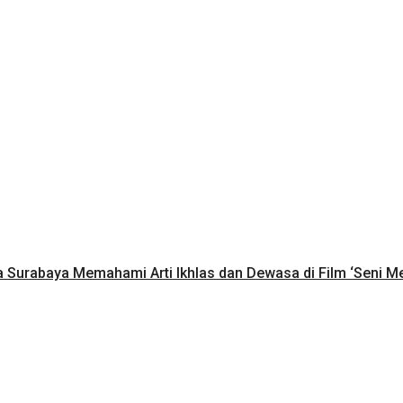
a Surabaya Memahami Arti Ikhlas dan Dewasa di Film ‘Seni M