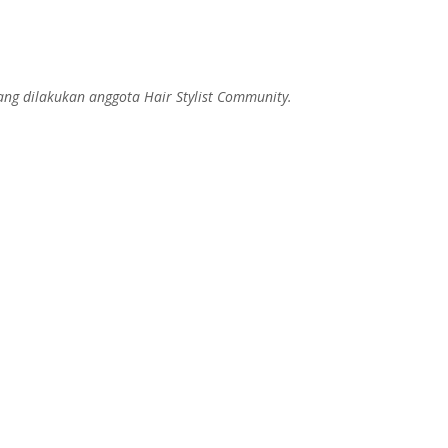
ng dilakukan anggota Hair Stylist Community.