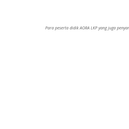
Para peserta didik AORA LKP yang juga penya