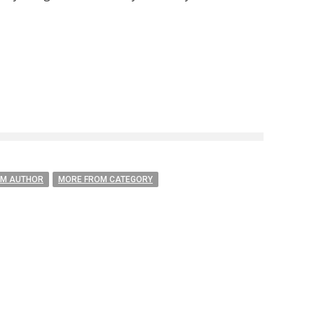
OM AUTHOR
MORE FROM CATEGORY