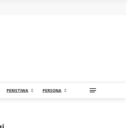
PERISTIWA
PERSONA
i