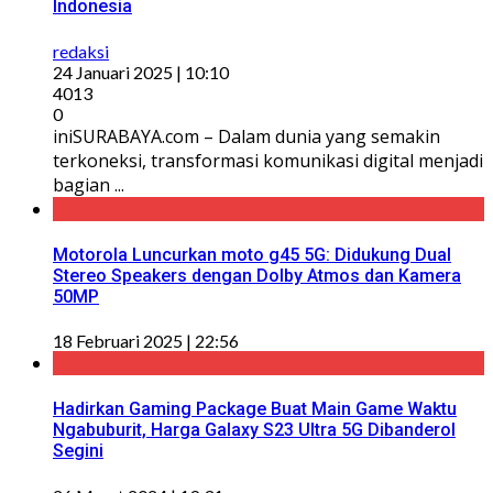
Indonesia
redaksi
24 Januari 2025 | 10:10
4013
0
iniSURABAYA.com – Dalam dunia yang semakin
terkoneksi, transformasi komunikasi digital menjadi
bagian ...
Motorola Luncurkan moto g45 5G: Didukung Dual
Stereo Speakers dengan Dolby Atmos dan Kamera
50MP
18 Februari 2025 | 22:56
Hadirkan Gaming Package Buat Main Game Waktu
Ngabuburit, Harga Galaxy S23 Ultra 5G Dibanderol
Segini