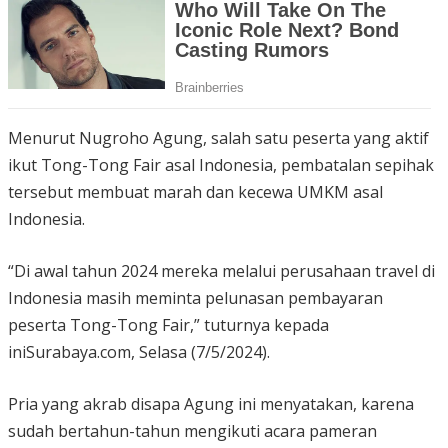
Menurut Nugroho Agung, salah satu peserta yang aktif
ikut Tong-Tong Fair asal Indonesia, pembatalan sepihak
tersebut membuat marah dan kecewa UMKM asal
Indonesia.
“Di awal tahun 2024 mereka melalui perusahaan travel di
Indonesia masih meminta pelunasan pembayaran
peserta Tong-Tong Fair,” tuturnya kepada
iniSurabaya.com, Selasa (7/5/2024).
Pria yang akrab disapa Agung ini menyatakan, karena
sudah bertahun-tahun mengikuti acara pameran