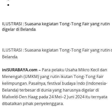
ILUSTRASI : Suasana kegiatan Tong-Tong Fair yang rutin
digelar di Belanda.
ILUSTRASI : Suasana kegiatan Tong-Tong Fair yang rutin d
Belanda.
iniSURABAYA.com –
Para pelaku Usaha Mikro Kecil dan
Menengah (UMKM) yang rutin ikutan Tong-Tong Fair
kelimpungan. Pasalnya, festival budaya Indo (Indonesia-
Belanda) terbesar di dunia yang harusnya digelar di
Maliveld-Den Haag pada 24 Mei–2 Juni 2024 itu ternyata
dibatalkan pihak penyelenggara.