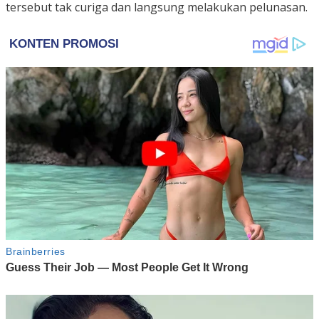
tersebut tak curiga dan langsung melakukan pelunasan.