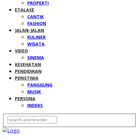
PROPERTI
ETALASE
CANTIK
FASHION
JALAN-JALAN
KULINER
WISATA
VIDEO
SINEMA
KESEHATAN
PENDIDIKAN
PERISTIWA
PANGGUNG
MUSIK
PERSONA
INDEKS