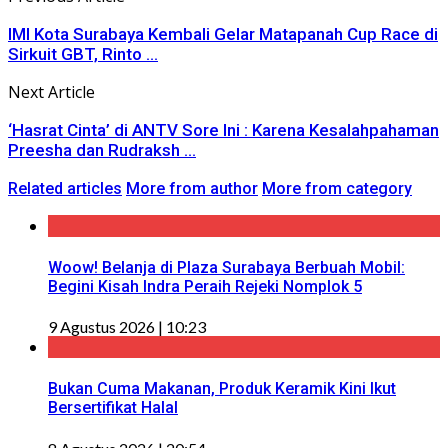
IMI Kota Surabaya Kembali Gelar Matapanah Cup Race di
Sirkuit GBT, Rinto ...
Next Article
‘Hasrat Cinta’ di ANTV Sore Ini : Karena Kesalahpahaman
Preesha dan Rudraksh ...
Related articles
More from author
More from category
Woow! Belanja di Plaza Surabaya Berbuah Mobil:
Begini Kisah Indra Peraih Rejeki Nomplok 5
9 Agustus 2026 | 10:23
Bukan Cuma Makanan, Produk Keramik Kini Ikut
Bersertifikat Halal