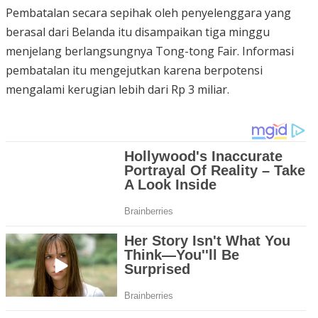
Pembatalan secara sepihak oleh penyelenggara yang
berasal dari Belanda itu disampaikan tiga minggu
menjelang berlangsungnya Tong-tong Fair. Informasi
pembatalan itu mengejutkan karena berpotensi
mengalami kerugian lebih dari Rp 3 miliar.