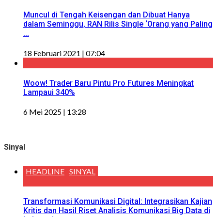
Muncul di Tengah Keisengan dan Dibuat Hanya
dalam Seminggu, RAN Rilis Single ‘Orang yang Paling
...
18 Februari 2021 | 07:04
Woow! Trader Baru Pintu Pro Futures Meningkat
Lampaui 340%
6 Mei 2025 | 13:28
Sinyal
HEADLINE
SINYAL
Transformasi Komunikasi Digital: Integrasikan Kajian
Kritis dan Hasil Riset Analisis Komunikasi Big Data di