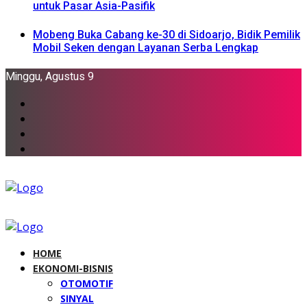
untuk Pasar Asia-Pasifik
Mobeng Buka Cabang ke-30 di Sidoarjo, Bidik Pemilik
Mobil Seken dengan Layanan Serba Lengkap
Minggu, Agustus 9
HOME
EKONOMI-BISNIS
OTOMOTIF
SINYAL