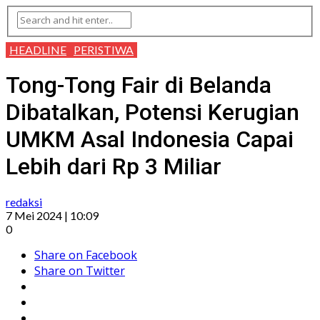
HEADLINE
PERISTIWA
Tong-Tong Fair di Belanda
Dibatalkan, Potensi Kerugian
UMKM Asal Indonesia Capai
Lebih dari Rp 3 Miliar
redaksi
7 Mei 2024 | 10:09
0
Share on Facebook
Share on Twitter