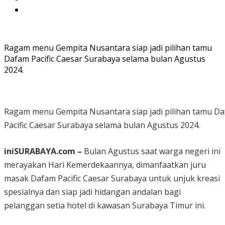
Ragam menu Gempita Nusantara siap jadi pilihan tamu
Dafam Pacific Caesar Surabaya selama bulan Agustus
2024.
Ragam menu Gempita Nusantara siap jadi pilihan tamu D
Pacific Caesar Surabaya selama bulan Agustus 2024.
iniSURABAYA.com –
Bulan Agustus saat warga negeri ini
merayakan Hari Kemerdekaannya, dimanfaatkan juru
masak Dafam Pacific Caesar Surabaya untuk unjuk kreasi
spesialnya dan siap jadi hidangan andalan bagi
pelanggan setia hotel di kawasan Surabaya Timur ini.