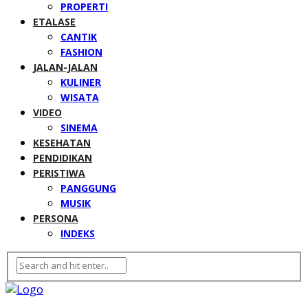
PROPERTI
ETALASE
CANTIK
FASHION
JALAN-JALAN
KULINER
WISATA
VIDEO
SINEMA
KESEHATAN
PENDIDIKAN
PERISTIWA
PANGGUNG
MUSIK
PERSONA
INDEKS