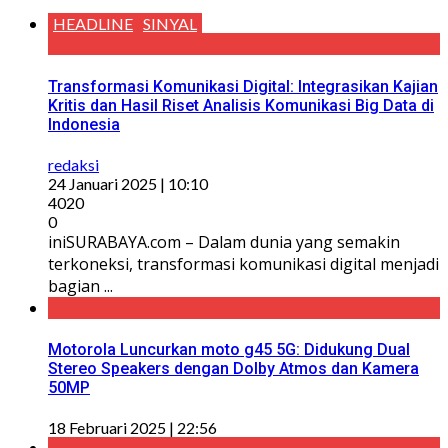
HEADLINE
SINYAL
Transformasi Komunikasi Digital: Integrasikan Kajian
Kritis dan Hasil Riset Analisis Komunikasi Big Data di
Indonesia
redaksi
24 Januari 2025 | 10:10
4020
0
iniSURABAYA.com – Dalam dunia yang semakin
terkoneksi, transformasi komunikasi digital menjadi
bagian ...
Motorola Luncurkan moto g45 5G: Didukung Dual
Stereo Speakers dengan Dolby Atmos dan Kamera
50MP
18 Februari 2025 | 22:56