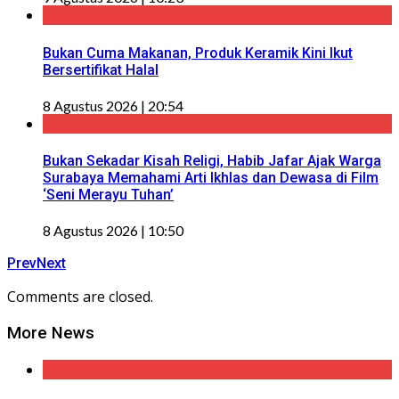
Bukan Cuma Makanan, Produk Keramik Kini Ikut
Bersertifikat Halal
8 Agustus 2026 | 20:54
Bukan Sekadar Kisah Religi, Habib Jafar Ajak Warga
Surabaya Memahami Arti Ikhlas dan Dewasa di Film
‘Seni Merayu Tuhan’
8 Agustus 2026 | 10:50
Prev
Next
Comments are closed.
More News