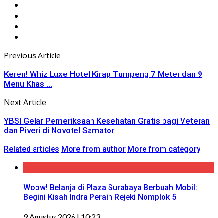
Previous Article
Keren! Whiz Luxe Hotel Kirap Tumpeng 7 Meter dan 9
Menu Khas ...
Next Article
YBSI Gelar Pemeriksaan Kesehatan Gratis bagi Veteran
dan Piveri di Novotel Samator
Related articles
More from author
More from category
Woow! Belanja di Plaza Surabaya Berbuah Mobil:
Begini Kisah Indra Peraih Rejeki Nomplok 5
9 Agustus 2026 | 10:23