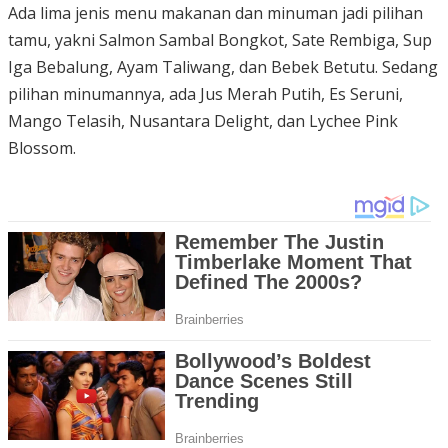
Ada lima jenis menu makanan dan minuman jadi pilihan
tamu, yakni Salmon Sambal Bongkot, Sate Rembiga, Sup
Iga Bebalung, Ayam Taliwang, dan Bebek Betutu. Sedang
pilihan minumannya, ada Jus Merah Putih, Es Seruni,
Mango Telasih, Nusantara Delight, dan Lychee Pink
Blossom.