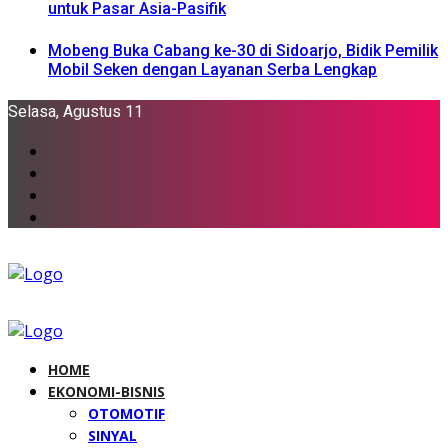
untuk Pasar Asia-Pasifik
Mobeng Buka Cabang ke-30 di Sidoarjo, Bidik Pemilik
Mobil Seken dengan Layanan Serba Lengkap
Selasa, Agustus 11
HOME
EKONOMI-BISNIS
OTOMOTIF
SINYAL