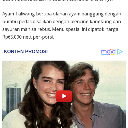
Ayam Taliwang berupa olahan ayam panggang dengan
bumbu pedas disajikan dengan plencing kangkung dan
sayuran manisa rebus. Menu spesial ini dipatok harga
Rp65.000 nett per-porsi.