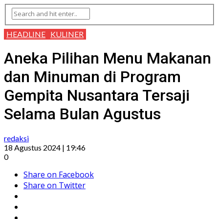
HEADLINE
KULINER
Aneka Pilihan Menu Makanan
dan Minuman di Program
Gempita Nusantara Tersaji
Selama Bulan Agustus
redaksi
18 Agustus 2024 | 19:46
0
Share on Facebook
Share on Twitter