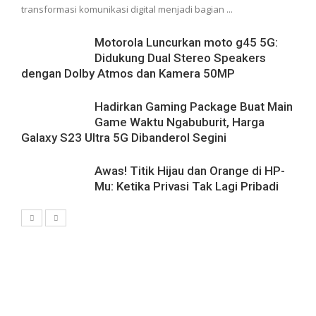
transformasi komunikasi digital menjadi bagian ...
Motorola Luncurkan moto g45 5G:
Didukung Dual Stereo Speakers
dengan Dolby Atmos dan Kamera 50MP
Hadirkan Gaming Package Buat Main
Game Waktu Ngabuburit, Harga
Galaxy S23 Ultra 5G Dibanderol Segini
Awas! Titik Hijau dan Orange di HP-
Mu: Ketika Privasi Tak Lagi Pribadi