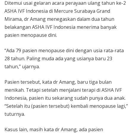
Ditemui usai gelaran acara perayaan ulang tahun ke-2
ASHA IVF Indonesia di Mercure Surabaya Grand
Mirama, dr Amang menegaskan dalam dua tahun
belakangan ASHA IVF Indonesia menerima banyak
pasien menopause dini.
“Ada 79 pasien menopause dini dengan usia rata-rata
28 tahun. Paling muda ada yang usianya baru 23
tahun,” ujarnya.
Pasien tersebut, kata dr Amang, baru tiga bulan
menikah. Tetapi setelah menjalani terapi di ASHA IVF
Indonesia, pasien itu sekarang sudah punya dua anak.
“Setelah itu (pasien tersebut) kembali menopause lagi,”
tuturnya.
Kasus lain, masih kata dr Amang, ada pasien