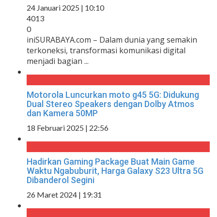
24 Januari 2025 | 10:10
4013
0
iniSURABAYA.com – Dalam dunia yang semakin
terkoneksi, transformasi komunikasi digital
menjadi bagian ...
Motorola Luncurkan moto g45 5G: Didukung
Dual Stereo Speakers dengan Dolby Atmos
dan Kamera 50MP
18 Februari 2025 | 22:56
Hadirkan Gaming Package Buat Main Game
Waktu Ngabuburit, Harga Galaxy S23 Ultra 5G
Dibanderol Segini
26 Maret 2024 | 19:31