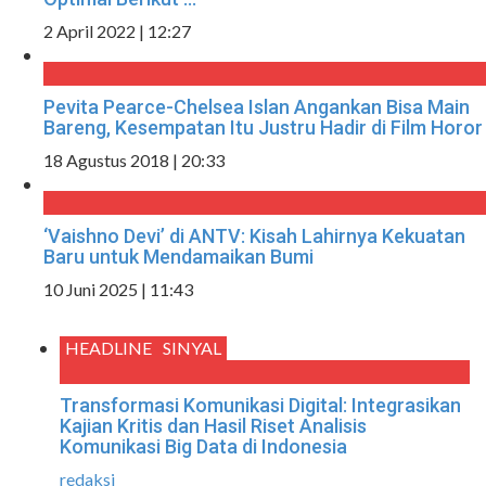
2 April 2022 | 12:27
Pevita Pearce-Chelsea Islan Angankan Bisa Main
Bareng, Kesempatan Itu Justru Hadir di Film Horor
18 Agustus 2018 | 20:33
‘Vaishno Devi’ di ANTV: Kisah Lahirnya Kekuatan
Baru untuk Mendamaikan Bumi
10 Juni 2025 | 11:43
HEADLINE
SINYAL
Transformasi Komunikasi Digital: Integrasikan
Kajian Kritis dan Hasil Riset Analisis
Komunikasi Big Data di Indonesia
redaksi