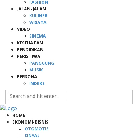
FASHION
JALAN-JALAN
KULINER
WISATA
VIDEO
SINEMA
KESEHATAN
PENDIDIKAN
PERISTIWA
PANGGUNG
MUSIK
PERSONA
INDEKS
HOME
EKONOMI-BISNIS
OTOMOTIF
SINYAL