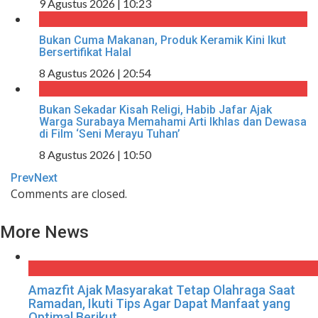
9 Agustus 2026 | 10:23
Bukan Cuma Makanan, Produk Keramik Kini Ikut
Bersertifikat Halal
8 Agustus 2026 | 20:54
Bukan Sekadar Kisah Religi, Habib Jafar Ajak
Warga Surabaya Memahami Arti Ikhlas dan Dewasa
di Film ‘Seni Merayu Tuhan’
8 Agustus 2026 | 10:50
Prev
Next
Comments are closed.
More News
Amazfit Ajak Masyarakat Tetap Olahraga Saat
Ramadan, Ikuti Tips Agar Dapat Manfaat yang
Optimal Berikut ...