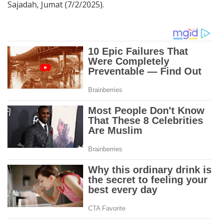
Sajadah, Jumat (7/2/2025).