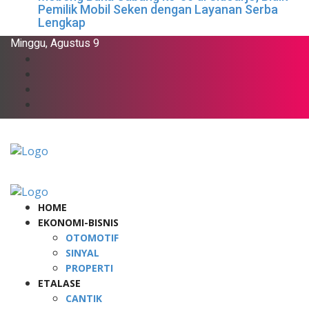
Pemilik Mobil Seken dengan Layanan Serba
Lengkap
Minggu, Agustus 9
HOME
EKONOMI-BISNIS
OTOMOTIF
SINYAL
PROPERTI
ETALASE
CANTIK