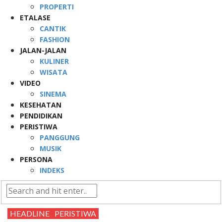
PROPERTI
ETALASE
CANTIK
FASHION
JALAN-JALAN
KULINER
WISATA
VIDEO
SINEMA
KESEHATAN
PENDIDIKAN
PERISTIWA
PANGGUNG
MUSIK
PERSONA
INDEKS
HEADLINE
PERISTIWA