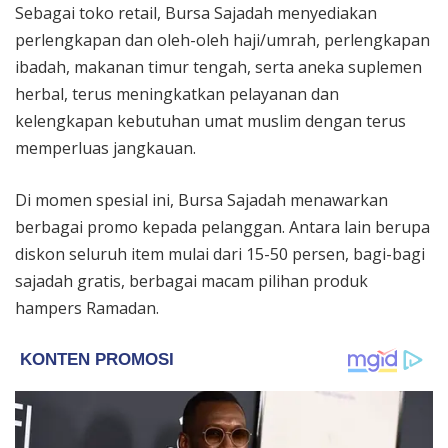
Sebagai toko retail, Bursa Sajadah menyediakan
perlengkapan dan oleh-oleh haji/umrah, perlengkapan
ibadah, makanan timur tengah, serta aneka suplemen
herbal, terus meningkatkan pelayanan dan
kelengkapan kebutuhan umat muslim dengan terus
memperluas jangkauan.
Di momen spesial ini, Bursa Sajadah menawarkan
berbagai promo kepada pelanggan. Antara lain berupa
diskon seluruh item mulai dari 15-50 persen, bagi-bagi
sajadah gratis, berbagai macam pilihan produk
hampers Ramadan.