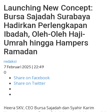
Launching New Concept:
Bursa Sajadah Surabaya
Hadirkan Perlengkapan
Ibadah, Oleh-Oleh Haji-
Umrah hingga Hampers
Ramadan
redaksi
7 Februari 2025 | 22:49
0
Share on Facebook
Share on Twitter
Heera SKV, CEO Bursa Sajadah dan Syahir Karim