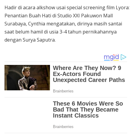
Hadir di acara alkshow usai special screening film Lyora:
Penantian Buah Hati di Studio XXI Pakuwon Mall
Surabaya, Cynthia mengatakan, dirinya masih santai
saat belum hamil di usia 3-4 tahun pernikahannya
dengan Surya Saputra.