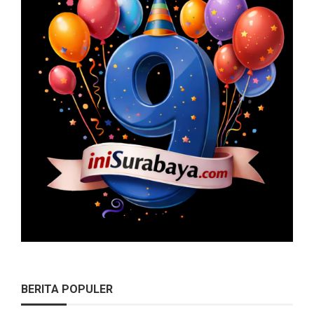
BERITA POPULER