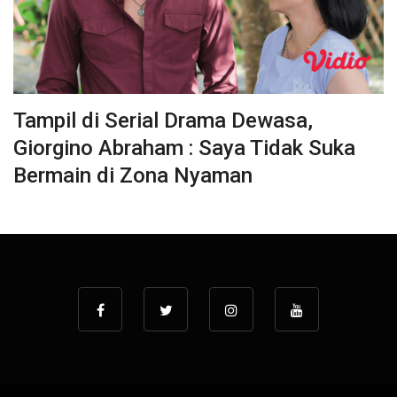
Tampil di Serial Drama Dewasa,
Giorgino Abraham : Saya Tidak Suka
Bermain di Zona Nyaman