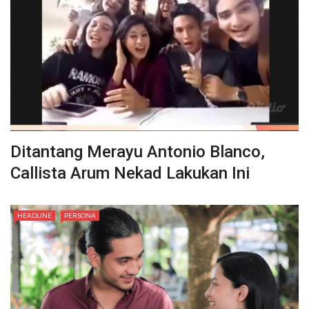
Ditantang Merayu Antonio Blanco,
Callista Arum Nekad Lakukan Ini
HEADLINE
PERSONA