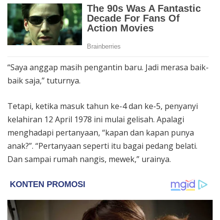
“Saya anggap masih pengantin baru. Jadi merasa baik-
baik saja,” tuturnya.
Tetapi, ketika masuk tahun ke-4 dan ke-5, penyanyi
kelahiran 12 April 1978 ini mulai gelisah. Apalagi
menghadapi pertanyaan, “kapan dan kapan punya
anak?”. “Pertanyaan seperti itu bagai pedang belati.
Dan sampai rumah nangis, mewek,” urainya.