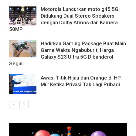
Motorola Luncurkan moto g45 5G:
Didukung Dual Stereo Speakers
dengan Dolby Atmos dan Kamera
50MP
Hadirkan Gaming Package Buat Main
Game Waktu Ngabuburit, Harga
Galaxy S23 Ultra 5G Dibanderol
Segini
Awas! Titik Hijau dan Orange di HP-
Mu: Ketika Privasi Tak Lagi Pribadi