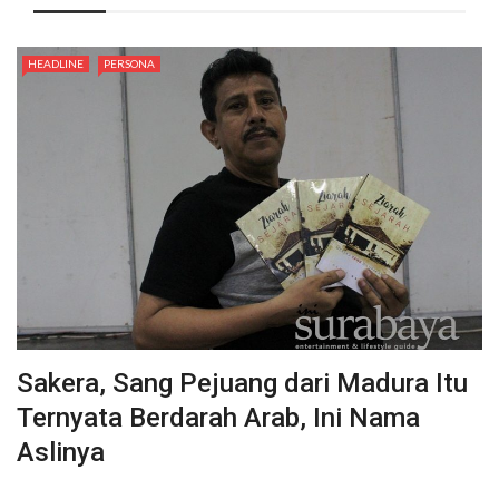
HEADLINE
PERSONA
Sakera, Sang Pejuang dari Madura Itu
Ternyata Berdarah Arab, Ini Nama
Aslinya