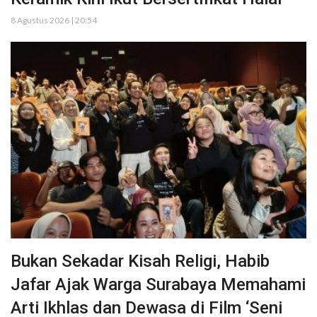
8 Agustus 2026 | 20:54
Bukan Sekadar Kisah Religi, Habib
Jafar Ajak Warga Surabaya Memahami
Arti Ikhlas dan Dewasa di Film ‘Seni