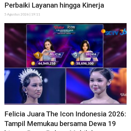
Perbaiki Layanan hingga Kinerja
5 Agustus 2026 | 19:11
Felicia Juara The Icon Indonesia 2026:
Tampil Memukau bersama Dewa 19