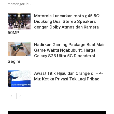
memengaruhi ...
Motorola Luncurkan moto g45 5G:
Didukung Dual Stereo Speakers
dengan Dolby Atmos dan Kamera
50MP
Hadirkan Gaming Package Buat Main
Game Waktu Ngabuburit, Harga
Galaxy S23 Ultra 5G Dibanderol
Segini
Awas! Titik Hijau dan Orange di HP-
Mu: Ketika Privasi Tak Lagi Pribadi