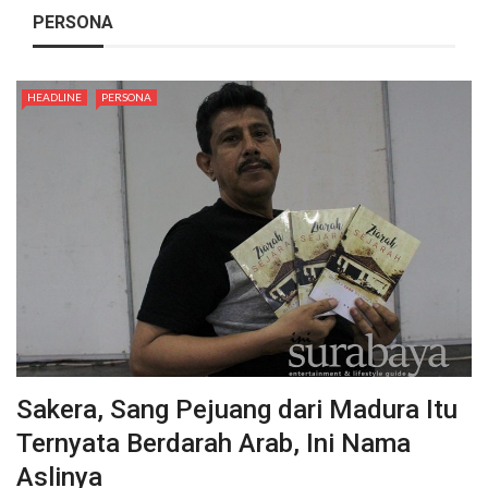
PERSONA
HEADLINE
PERSONA
Sakera, Sang Pejuang dari Madura Itu
Ternyata Berdarah Arab, Ini Nama
Aslinya