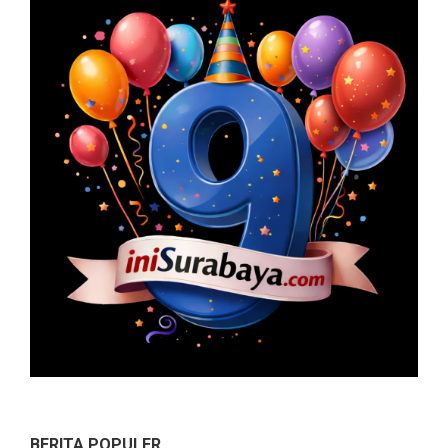
BERITA POPULER