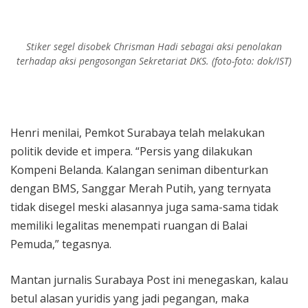
Stiker segel disobek Chrisman Hadi sebagai aksi penolakan
terhadap aksi pengosongan Sekretariat DKS. (foto-foto: dok/IST)
Henri menilai, Pemkot Surabaya telah melakukan
politik devide et impera. “Persis yang dilakukan
Kompeni Belanda. Kalangan seniman dibenturkan
dengan BMS, Sanggar Merah Putih, yang ternyata
tidak disegel meski alasannya juga sama-sama tidak
memiliki legalitas menempati ruangan di Balai
Pemuda,” tegasnya.
Mantan jurnalis Surabaya Post ini menegaskan, kalau
betul alasan yuridis yang jadi pegangan, maka