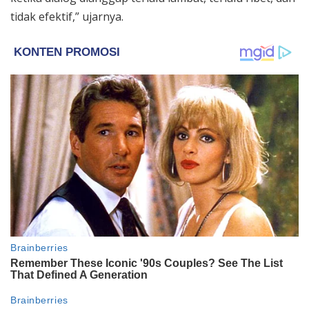
tidak efektif,” ujarnya.