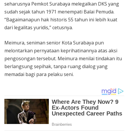
seharusnya Pemkot Surabaya melegalkan DKS yang
sudah sejak tahun 1971 menempati Balai Pemuda.
“Bagaimanapun hak historis 55 tahun ini lebih kuat
dari legalitas yuridis,” cetusnya.
Meimura, seniman senior Kota Surabaya pun
melontarkan pernyataan keprihatinannya atas aksi
pengosongan tersebut. Meimura menilai tindakan itu
berlangsung sepihak, tanpa ruang dialog yang
memadai bagi para pelaku seni.