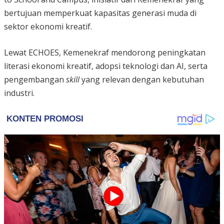
bertujuan memperkuat kapasitas generasi muda di
sektor ekonomi kreatif.
Lewat ECHOES, Kemenekraf mendorong peningkatan
literasi ekonomi kreatif, adopsi teknologi dan AI, serta
pengembangan
skill
yang relevan dengan kebutuhan
industri.