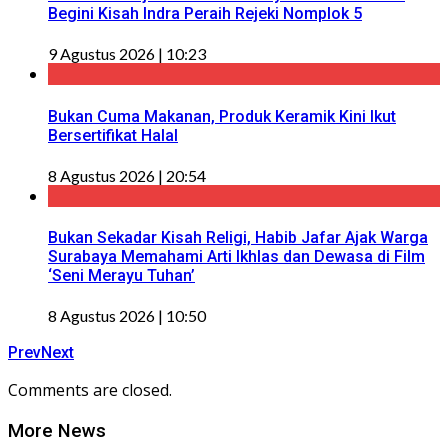
Begini Kisah Indra Peraih Rejeki Nomplok 5
9 Agustus 2026 | 10:23
Bukan Cuma Makanan, Produk Keramik Kini Ikut
Bersertifikat Halal
8 Agustus 2026 | 20:54
Bukan Sekadar Kisah Religi, Habib Jafar Ajak Warga
Surabaya Memahami Arti Ikhlas dan Dewasa di Film
‘Seni Merayu Tuhan’
8 Agustus 2026 | 10:50
Prev
Next
Comments are closed.
More News