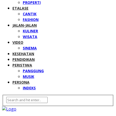
PROPERTI
ETALASE
CANTIK
FASHION
JALAN-JALAN
KULINER
WISATA
VIDEO
SINEMA
KESEHATAN
PENDIDIKAN
PERISTIWA
PANGGUNG
MUSIK
PERSONA
INDEKS