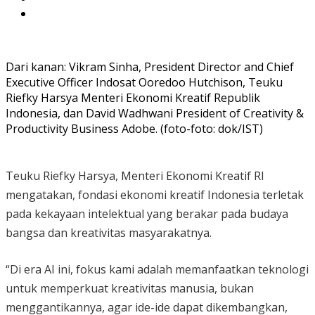
Dari kanan: Vikram Sinha, President Director and Chief
Executive Officer Indosat Ooredoo Hutchison, Teuku
Riefky Harsya Menteri Ekonomi Kreatif Republik
Indonesia, dan David Wadhwani President of Creativity &
Productivity Business Adobe. (foto-foto: dok/IST)
Teuku Riefky Harsya, Menteri Ekonomi Kreatif RI
mengatakan, fondasi ekonomi kreatif Indonesia terletak
pada kekayaan intelektual yang berakar pada budaya
bangsa dan kreativitas masyarakatnya.
“Di era AI ini, fokus kami adalah memanfaatkan teknologi
untuk memperkuat kreativitas manusia, bukan
menggantikannya, agar ide-ide dapat dikembangkan,