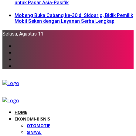
untuk Pasar Asia-Pasifik
Mobeng Buka Cabang ke-30 di Sidoarjo, Bidik Pemilik
Mobil Seken dengan Layanan Serba Lengkap
Selasa, Agustus 11
HOME
EKONOMI-BISNIS
OTOMOTIF
SINYAL