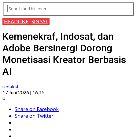
HEADLINE
SINYAL
Kemenekraf, Indosat, dan
Adobe Bersinergi Dorong
Monetisasi Kreator Berbasis
AI
redaksi
17 Juni 2026 | 16:15
0
Share on Facebook
Share on Twitter