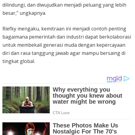
dilindungi, dan diwujudkan menjadi peluang yang lebih
besar,” ungkapnya.
Riefky mengaku, kemitraan ini menjadi contoh penting
bagaimana pemerintah dan industri dapat berkolaborasi
untuk membekali generasi muda dengan kepercayaan
diri dan rasa tanggung jawab agar mampu bersaing di
tingkat global.