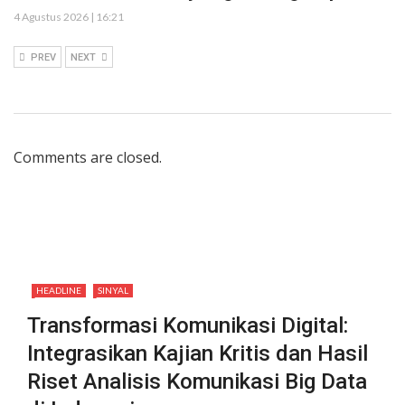
4 Agustus 2026 | 16:21
PREV
NEXT
Comments are closed.
HEADLINE
SINYAL
Transformasi Komunikasi Digital:
Integrasikan Kajian Kritis dan Hasil
Riset Analisis Komunikasi Big Data