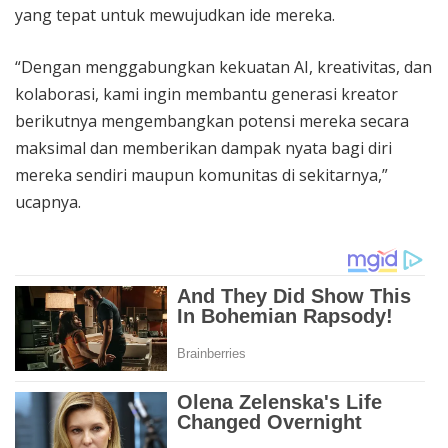
yang tepat untuk mewujudkan ide mereka.
“Dengan menggabungkan kekuatan AI, kreativitas, dan
kolaborasi, kami ingin membantu generasi kreator
berikutnya mengembangkan potensi mereka secara
maksimal dan memberikan dampak nyata bagi diri
mereka sendiri maupun komunitas di sekitarnya,”
ucapnya.