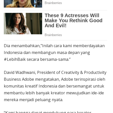
Dia menambahkan,”Inilah cara kami memberdayakan
Indonesia dan membangun masa depan yang
#LebihBaik secara bersama-sama.”
David Wadhwani, President of Creativity & Productivity
Business Adobe mengatakan, Adobe terinspirasi oleh
komunitas kreatif Indonesia dan bersemangat untuk
membantu lebih banyak kreator mewujudkan ide-ide
mereka menjadi peluang nyata.
“Kami bangga dapat mendukung para kreator