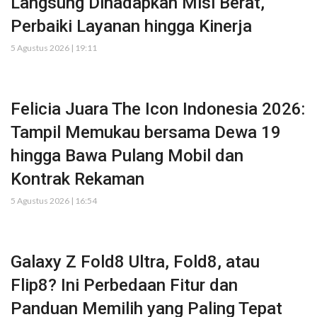
Langsung Dihadapkan Misi Berat,
Perbaiki Layanan hingga Kinerja
5 Agustus 2026 | 19:11
Felicia Juara The Icon Indonesia 2026:
Tampil Memukau bersama Dewa 19
hingga Bawa Pulang Mobil dan
Kontrak Rekaman
5 Agustus 2026 | 16:54
Galaxy Z Fold8 Ultra, Fold8, atau
Flip8? Ini Perbedaan Fitur dan
Panduan Memilih yang Paling Tepat