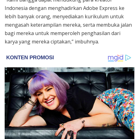
Indonesia dengan menghadirkan Adobe Express ke
lebih banyak orang, menyediakan kurikulum untuk
mengasah keterampilan mereka, serta membuka jalan
bagi mereka untuk memperoleh penghasilan dari
karya yang mereka ciptakan,” imbuhnya.