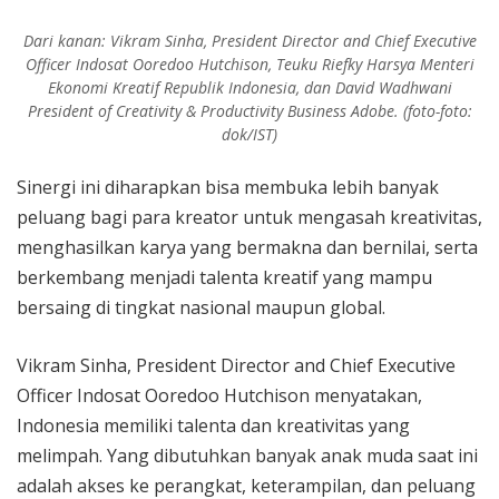
Ribuan Pelari Tumpah Ruah di Unesa
Dari kanan: Vikram Sinha, President Director and Chief Executive
Officer Indosat Ooredoo Hutchison, Teuku Riefky Harsya Menteri
Ekonomi Kreatif Republik Indonesia, dan David Wadhwani
President of Creativity & Productivity Business Adobe. (foto-foto:
dok/IST)
Sinergi ini diharapkan bisa membuka lebih banyak
peluang bagi para kreator untuk mengasah kreativitas,
menghasilkan karya yang bermakna dan bernilai, serta
berkembang menjadi talenta kreatif yang mampu
bersaing di tingkat nasional maupun global.
Vikram Sinha, President Director and Chief Executive
Officer Indosat Ooredoo Hutchison menyatakan,
Indonesia memiliki talenta dan kreativitas yang
melimpah. Yang dibutuhkan banyak anak muda saat ini
adalah akses ke perangkat, keterampilan, dan peluang