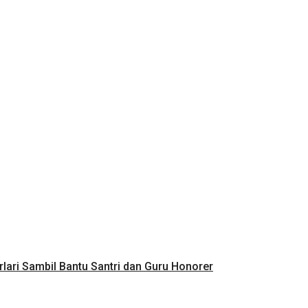
lari Sambil Bantu Santri dan Guru Honorer