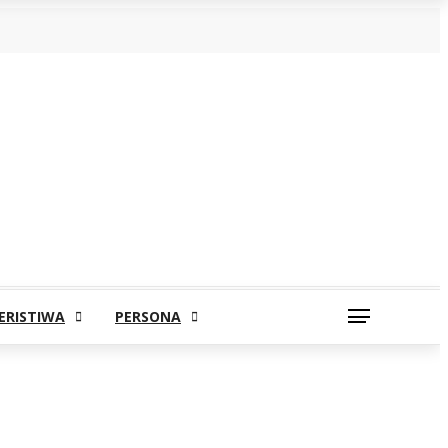
ERISTIWA
PERSONA