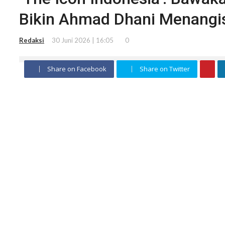
Bikin Ahmad Dhani Menangi
Redaksi
30 Juni 2026 | 16:05
0
Share on Facebook
Share on Twitter