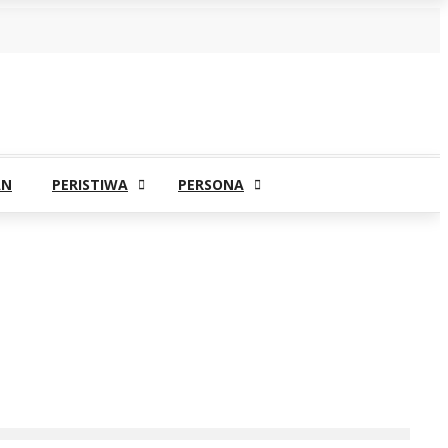
AN
PERISTIWA
PERSONA