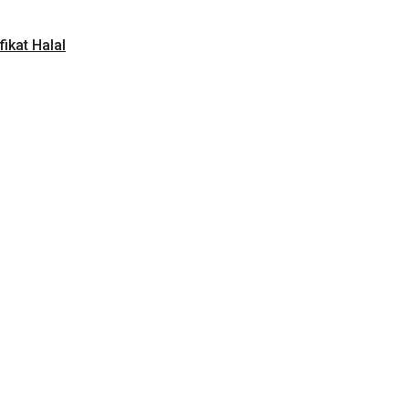
ikat Halal