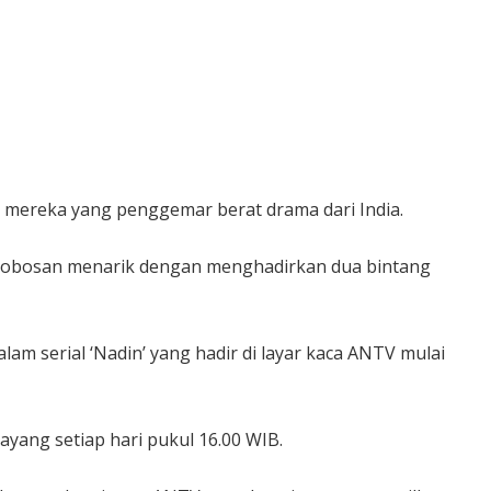
mereka yang penggemar berat drama dari India.
 terobosan menarik dengan menghadirkan dua bintang
am serial ‘Nadin’ yang hadir di layar kaca ANTV mulai
ayang setiap hari pukul 16.00 WIB.