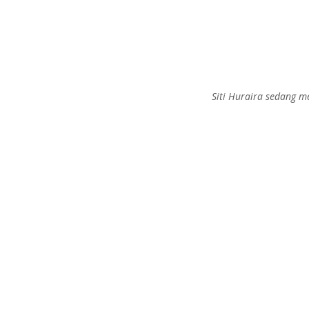
Siti Huraira sedang 