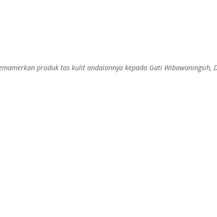
memamerkan produk tas kulit andalannya kepada Gati Wibawaningsih, D