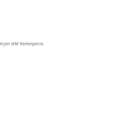
irjen IKM Kemenperin.