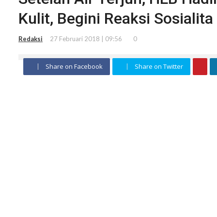
Kulit, Begini Reaksi Sosialita
Redaksi
27 Februari 2018 | 09:56
0
Share on Facebook
Share on Twitter