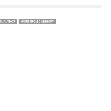
OM AUTHOR
MORE FROM CATEGORY