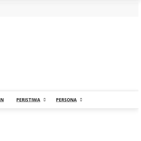
AN
PERISTIWA
PERSONA