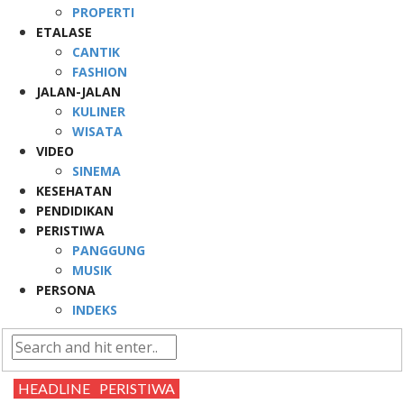
PROPERTI
ETALASE
CANTIK
FASHION
JALAN-JALAN
KULINER
WISATA
VIDEO
SINEMA
KESEHATAN
PENDIDIKAN
PERISTIWA
PANGGUNG
MUSIK
PERSONA
INDEKS
HEADLINE
PERISTIWA