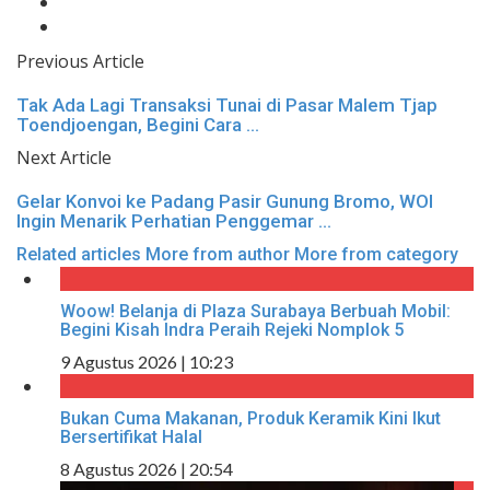
Previous Article
Tak Ada Lagi Transaksi Tunai di Pasar Malem Tjap
Toendjoengan, Begini Cara ...
Next Article
Gelar Konvoi ke Padang Pasir Gunung Bromo, WOI
Ingin Menarik Perhatian Penggemar ...
Related articles
More from author
More from category
Woow! Belanja di Plaza Surabaya Berbuah Mobil:
Begini Kisah Indra Peraih Rejeki Nomplok 5
9 Agustus 2026 | 10:23
Bukan Cuma Makanan, Produk Keramik Kini Ikut
Bersertifikat Halal
8 Agustus 2026 | 20:54