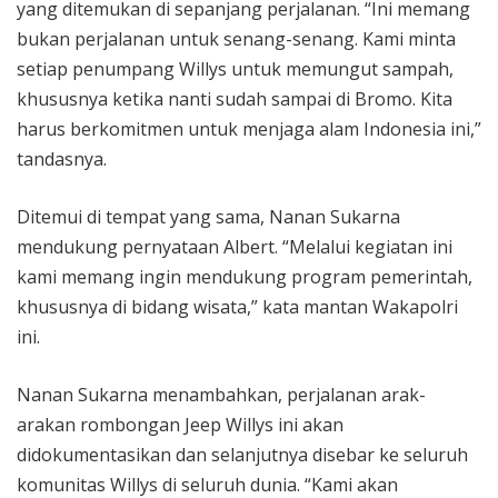
yang ditemukan di sepanjang perjalanan. “Ini memang
bukan perjalanan untuk senang-senang. Kami minta
setiap penumpang Willys untuk memungut sampah,
khususnya ketika nanti sudah sampai di Bromo. Kita
harus berkomitmen untuk menjaga alam Indonesia ini,”
tandasnya.
Ditemui di tempat yang sama, Nanan Sukarna
mendukung pernyataan Albert. “Melalui kegiatan ini
kami memang ingin mendukung program pemerintah,
khususnya di bidang wisata,” kata mantan Wakapolri
ini.
Nanan Sukarna menambahkan, perjalanan arak-
arakan rombongan Jeep Willys ini akan
didokumentasikan dan selanjutnya disebar ke seluruh
komunitas Willys di seluruh dunia. “Kami akan