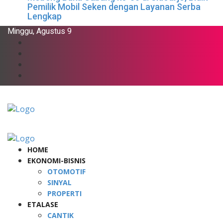
Pemilik Mobil Seken dengan Layanan Serba
Lengkap
Minggu, Agustus 9
HOME
EKONOMI-BISNIS
OTOMOTIF
SINYAL
PROPERTI
ETALASE
CANTIK