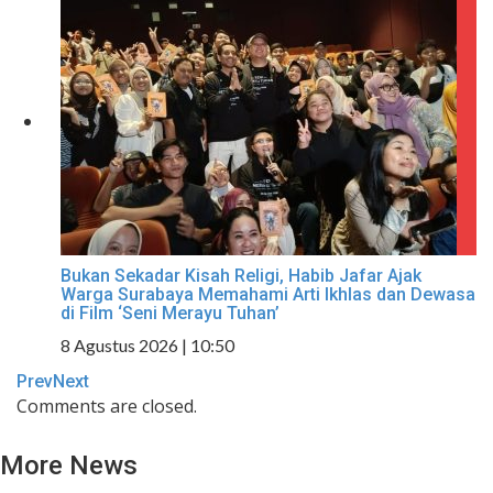
Bukan Sekadar Kisah Religi, Habib Jafar Ajak
Warga Surabaya Memahami Arti Ikhlas dan Dewasa
di Film ‘Seni Merayu Tuhan’
8 Agustus 2026 | 10:50
Prev
Next
Comments are closed.
More News