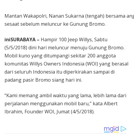
Mantan Wakapolri, Nanan Sukarna (tengah) bersama ang
sesaat sebelum meluncur ke Gunung Bromo.
iniSURABAYA –
Hampir 100 Jeep Willys, Sabtu
(5/5/2018) dini hari meluncur menuju Gunung Bromo.
Mobil kuno yang ditumpangi sekitar 200 anggota
komunitas Willys Owners Indonesia (WOI) yang berasal
dari seluruh Indonesia itu diperkirakan sampai di
padang pasir Bromo siang hari ini.
“Kami memang ambil waktu yang lama, lebih lama dari
perjalanan menggunakan mobil baru,” kata Albert
Ibrahim, Founder WOI, Jumat (4/5/2018).