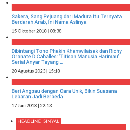
Sakera, Sang Pejuang dari Madura Itu Ternyata
Berdarah Arab, Ini Nama Aslinya
15 Oktober 2018 | 08:38
Dibintangi Tono Phakin Khamwilaisak dan Richy
Oranate D Caballes: ‘Titisan Manusia Harimau’
Serial Anyar Tayang ...
20 Agustus 2023 | 15:18
Beri Angpau dengan Cara Unik, Bikin Suasana
Lebaran Jadi Berbeda
17 Juni 2018 | 22:13
HEADLINE
SINYAL