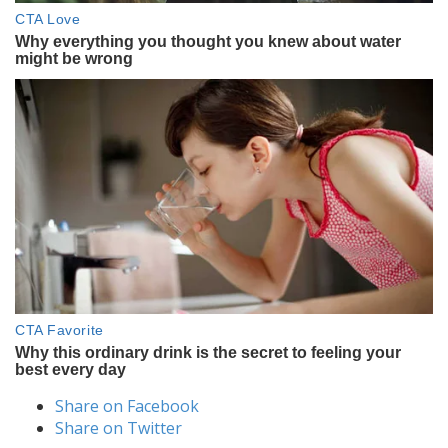
Share on Facebook
Share on Twitter