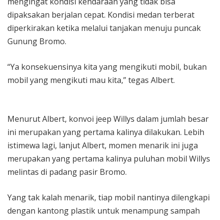
mengingat kondisi kendaraan yang tidak bisa
dipaksakan berjalan cepat. Kondisi medan terberat
diperkirakan ketika melalui tanjakan menuju puncak
Gunung Bromo.
“Ya konsekuensinya kita yang mengikuti mobil, bukan
mobil yang mengikuti mau kita,” tegas Albert.
Menurut Albert, konvoi jeep Willys dalam jumlah besar
ini merupakan yang pertama kalinya dilakukan. Lebih
istimewa lagi, lanjut Albert, momen menarik ini juga
merupakan yang pertama kalinya puluhan mobil Willys
melintas di padang pasir Bromo.
Yang tak kalah menarik, tiap mobil nantinya dilengkapi
dengan kantong plastik untuk menampung sampah