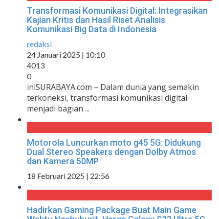
Transformasi Komunikasi Digital: Integrasikan
Kajian Kritis dan Hasil Riset Analisis
Komunikasi Big Data di Indonesia
redaksi
24 Januari 2025 | 10:10
4013
0
iniSURABAYA.com – Dalam dunia yang semakin
terkoneksi, transformasi komunikasi digital
menjadi bagian ...
Motorola Luncurkan moto g45 5G: Didukung
Dual Stereo Speakers dengan Dolby Atmos
dan Kamera 50MP
18 Februari 2025 | 22:56
Hadirkan Gaming Package Buat Main Game