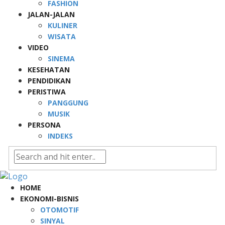
FASHION
JALAN-JALAN
KULINER
WISATA
VIDEO
SINEMA
KESEHATAN
PENDIDIKAN
PERISTIWA
PANGGUNG
MUSIK
PERSONA
INDEKS
HOME
EKONOMI-BISNIS
OTOMOTIF
SINYAL