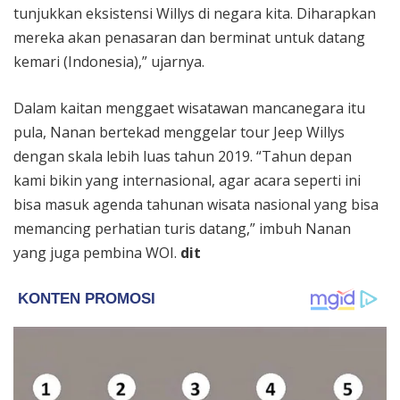
tunjukkan eksistensi Willys di negara kita. Diharapkan
mereka akan penasaran dan berminat untuk datang
kemari (Indonesia),” ujarnya.
Dalam kaitan menggaet wisatawan mancanegara itu
pula, Nanan bertekad menggelar tour Jeep Willys
dengan skala lebih luas tahun 2019. “Tahun depan
kami bikin yang internasional, agar acara seperti ini
bisa masuk agenda tahunan wisata nasional yang bisa
memancing perhatian turis datang,” imbuh Nanan
yang juga pembina WOI.
dit