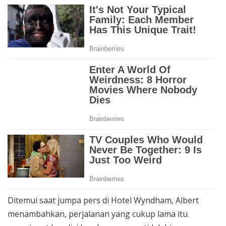
Ditemui saat jumpa pers di Hotel Wyndham, Albert
menambahkan, perjalanan yang cukup lama itu