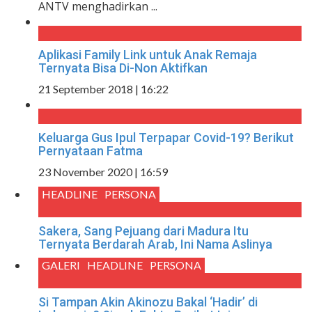
ANTV menghadirkan ...
Aplikasi Family Link untuk Anak Remaja
Ternyata Bisa Di-Non Aktifkan
21 September 2018 | 16:22
Keluarga Gus Ipul Terpapar Covid-19? Berikut
Pernyataan Fatma
23 November 2020 | 16:59
HEADLINE
PERSONA
Sakera, Sang Pejuang dari Madura Itu
Ternyata Berdarah Arab, Ini Nama Aslinya
GALERI
HEADLINE
PERSONA
Si Tampan Akin Akinozu Bakal ‘Hadir’ di