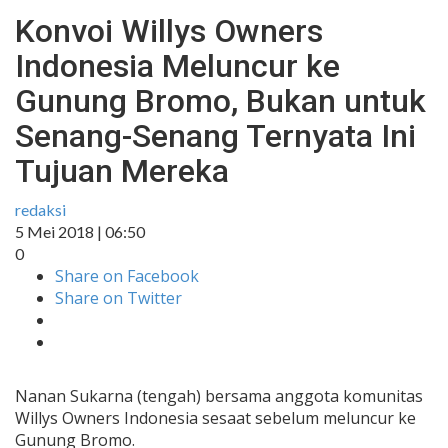
Konvoi Willys Owners
Indonesia Meluncur ke
Gunung Bromo, Bukan untuk
Senang-Senang Ternyata Ini
Tujuan Mereka
redaksi
5 Mei 2018 | 06:50
0
Share on Facebook
Share on Twitter
Nanan Sukarna (tengah) bersama anggota komunitas
Willys Owners Indonesia sesaat sebelum meluncur ke
Gunung Bromo.