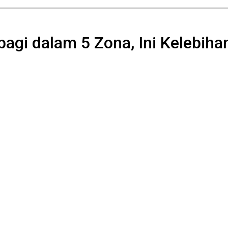
agi dalam 5 Zona, Ini Kelebiha