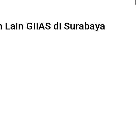
n Lain GIIAS di Surabaya