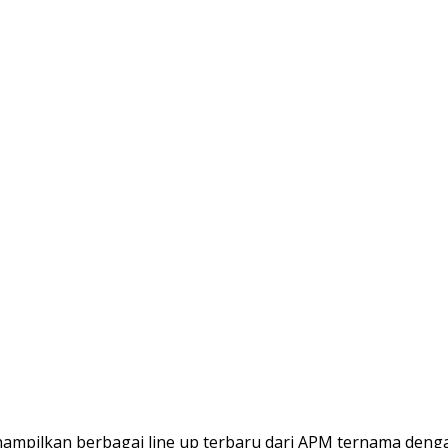
enampilkan berbagai line up terbaru dari APM ternama de