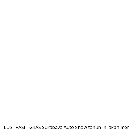
ILUSTRASI - GIIAS Surabaya Auto Show tahun ini akan m