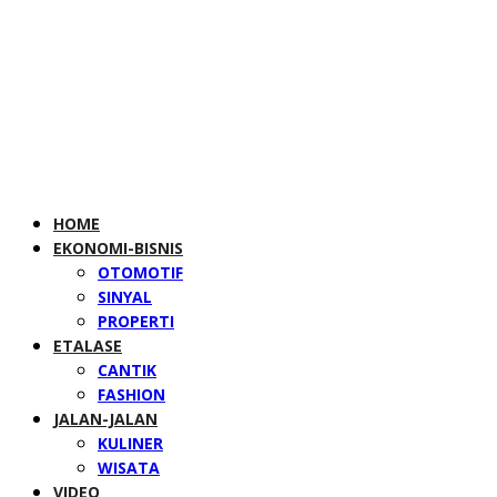
HOME
EKONOMI-BISNIS
OTOMOTIF
SINYAL
PROPERTI
ETALASE
CANTIK
FASHION
JALAN-JALAN
KULINER
WISATA
VIDEO