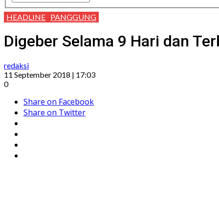
HEADLINE
PANGGUNG
Digeber Selama 9 Hari dan Terb
redaksi
11 September 2018 | 17:03
0
Share on Facebook
Share on Twitter