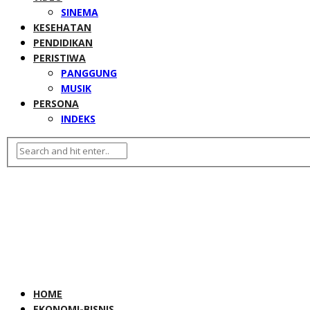
SINEMA
KESEHATAN
PENDIDIKAN
PERISTIWA
PANGGUNG
MUSIK
PERSONA
INDEKS
HOME
EKONOMI-BISNIS