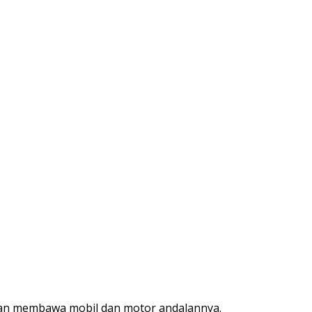
ngan membawa mobil dan motor andalannya.