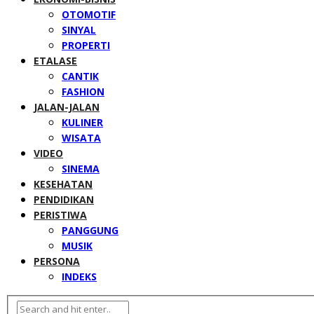
OTOMOTIF
SINYAL
PROPERTI
ETALASE
CANTIK
FASHION
JALAN-JALAN
KULINER
WISATA
VIDEO
SINEMA
KESEHATAN
PENDIDIKAN
PERISTIWA
PANGGUNG
MUSIK
PERSONA
INDEKS