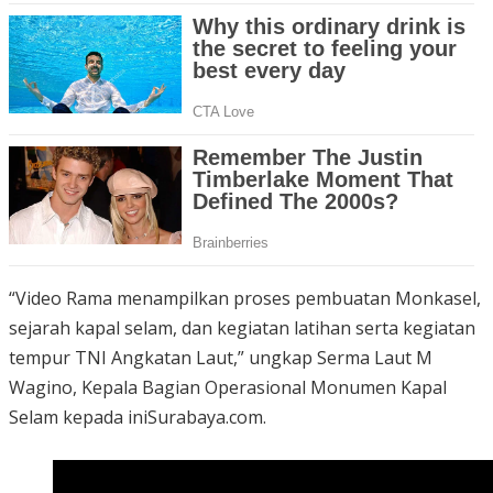
“Video Rama menampilkan proses pembuatan Monkasel,
sejarah kapal selam, dan kegiatan latihan serta kegiatan
tempur TNI Angkatan Laut,” ungkap Serma Laut M
Wagino, Kepala Bagian Operasional Monumen Kapal
Selam kepada iniSurabaya.com.