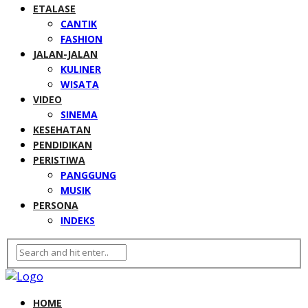
ETALASE
CANTIK
FASHION
JALAN-JALAN
KULINER
WISATA
VIDEO
SINEMA
KESEHATAN
PENDIDIKAN
PERISTIWA
PANGGUNG
MUSIK
PERSONA
INDEKS
HOME