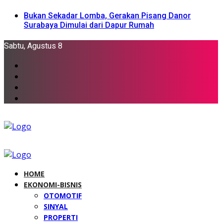
Bukan Sekadar Lomba, Gerakan Pisang Danor
Surabaya Dimulai dari Dapur Rumah
Sabtu, Agustus 8
HOME
EKONOMI-BISNIS
OTOMOTIF
SINYAL
PROPERTI