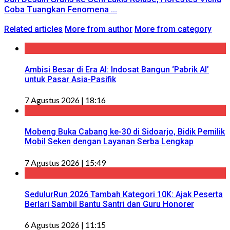
Coba Tuangkan Fenomena ...
Related articles
More from author
More from category
Ambisi Besar di Era AI: Indosat Bangun ‘Pabrik AI’
untuk Pasar Asia-Pasifik
7 Agustus 2026 | 18:16
Mobeng Buka Cabang ke-30 di Sidoarjo, Bidik Pemilik
Mobil Seken dengan Layanan Serba Lengkap
7 Agustus 2026 | 15:49
SedulurRun 2026 Tambah Kategori 10K: Ajak Peserta
Berlari Sambil Bantu Santri dan Guru Honorer
6 Agustus 2026 | 11:15