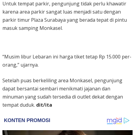
Untuk tempat parkir, pengunjung tidak perlu khawatir
karena area parkir sangat luas menjadi satu dengan
parkir timur Plaza Surabaya yang berada tepat di pintu
masuk samping Monkasel.
“Musim libur Lebaran ini harga tiket tetap Rp 15.000 per-
orang,” ujarnya.
Setelah puas berkeliling area Monkasel, pengunjung
dapat bersantai sembari menikmati jajanan dan
minuman yang sudah tersedia di outlet dekat dengan
tempat duduk.
dit/ita