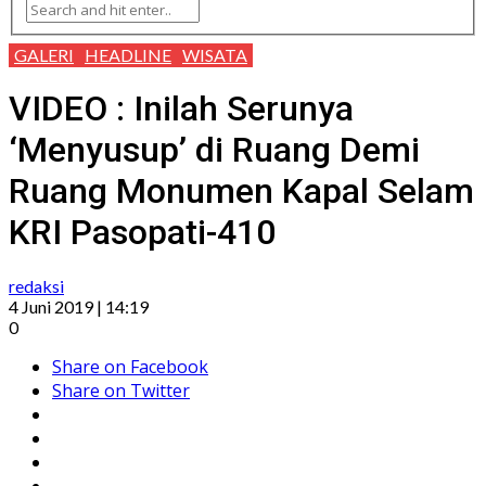
GALERI
HEADLINE
WISATA
VIDEO : Inilah Serunya
‘Menyusup’ di Ruang Demi
Ruang Monumen Kapal Selam
KRI Pasopati-410
redaksi
4 Juni 2019 | 14:19
0
Share on Facebook
Share on Twitter