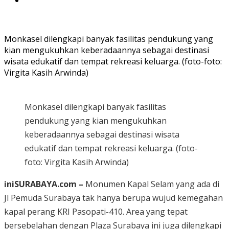
Monkasel dilengkapi banyak fasilitas pendukung yang
kian mengukuhkan keberadaannya sebagai destinasi
wisata edukatif dan tempat rekreasi keluarga. (foto-foto:
Virgita Kasih Arwinda)
Monkasel dilengkapi banyak fasilitas
pendukung yang kian mengukuhkan
keberadaannya sebagai destinasi wisata
edukatif dan tempat rekreasi keluarga. (foto-
foto: Virgita Kasih Arwinda)
iniSURABAYA.com –
Monumen Kapal Selam yang ada di
Jl Pemuda Surabaya tak hanya berupa wujud kemegahan
kapal perang KRI Pasopati-410. Area yang tepat
bersebelahan dengan Plaza Surabaya ini juga dilengkapi