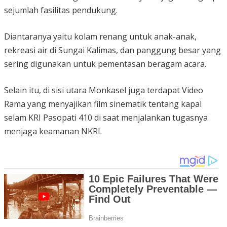
sejumlah fasilitas pendukung.
Diantaranya yaitu kolam renang untuk anak-anak,
rekreasi air di Sungai Kalimas, dan panggung besar yang
sering digunakan untuk pementasan beragam acara.
Selain itu, di sisi utara Monkasel juga terdapat Video
Rama yang menyajikan film sinematik tentang kapal
selam KRI Pasopati 410 di saat menjalankan tugasnya
menjaga keamanan NKRI.