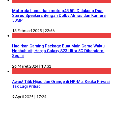
Motorola Luncurkan moto g45 5G: Didukung Dual
Stereo Speakers dengan Dolby Atmos dan Kamera
50MP
18 Februari 2025 | 22:56
Hadirkan Gaming Package Buat Main Game Waktu
Ngabuburit, Harga Galaxy S23 Ultra 5G Dibanderol
Segini
26 Maret 2024 | 19:31
Awas! Titik Hijau dan Orange di HP-Mu: Ketika Privasi
Tak Lagi Pribadi
9 April 2025 | 17:24