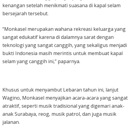
kenangan setelah menikmati suasana di kapal selam
bersejarah tersebut.
“Monkasel merupakan wahana rekreasi keluarga yang
sangat edukatif karena di dalamnya sarat dengan
teknologi yang sangat canggih, yang sekaligus menjadi
bukti Indonesia masih merintis untuk membuat kapal
selam yang canggih ini,” paparnya.
Khusus untuk menyambut Lebaran tahun ini, lanjut
Wagino, Monkasel menyajikan acara-acara yang sangat
atraktif, seperti musik tradisional yang digemari anak-
anak Surabaya, reog, musik patrol, dan juga musik
jalanan.