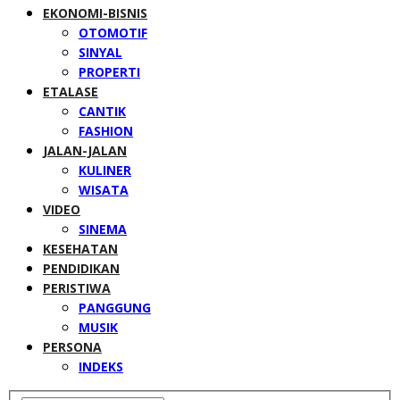
EKONOMI-BISNIS
OTOMOTIF
SINYAL
PROPERTI
ETALASE
CANTIK
FASHION
JALAN-JALAN
KULINER
WISATA
VIDEO
SINEMA
KESEHATAN
PENDIDIKAN
PERISTIWA
PANGGUNG
MUSIK
PERSONA
INDEKS