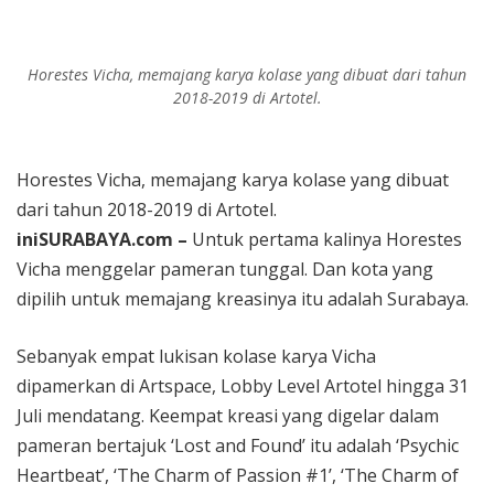
Berlari Sambil Bantu Santri dan Guru Honorer
Horestes Vicha, memajang karya kolase yang dibuat dari tahun
2018-2019 di Artotel.
Horestes Vicha, memajang karya kolase yang dibuat
dari tahun 2018-2019 di Artotel.
iniSURABAYA.com –
Untuk pertama kalinya Horestes
Vicha menggelar pameran tunggal. Dan kota yang
dipilih untuk memajang kreasinya itu adalah Surabaya.
Sebanyak empat lukisan kolase karya Vicha
dipamerkan di Artspace, Lobby Level Artotel hingga 31
Juli mendatang. Keempat kreasi yang digelar dalam
pameran bertajuk ‘Lost and Found’ itu adalah ‘Psychic
Heartbeat’, ‘The Charm of Passion #1’, ‘The Charm of