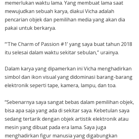
memerlukan waktu lama. Yang membuat lama saat
mewujudkan sebuah karya, diakui Vicha adalah
pencarian objek dan pemilihan media yang akan dia
pakai untuk berkarya.
“‘The Charm of Passion #1’ yang saya buat tahun 2018
itu selesai dalam waktu sekitar sebulan,” urainya.
Dalam karya yang dipamerkan ini Vicha menghadirkan
simbol dan ikon visual yang didominasi barang-barang
elektronik seperti tape, kamera, lampu, dan toa.
“Sebenarnya saya sangat bebas dalam pemilihan objek,
bisa apa saja yang ada di sekitar saya. Kebetulan saya
sedang tertarik dengan objek artistik elektronik atau
mesin yang dibuat pada era lama. Saya juga
menghadirkan figur manusia yang digabungkan