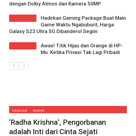
dengan Dolby Atmos dan Kamera 50MP
Hadirkan Gaming Package Buat Main
Game Waktu Ngabuburit, Harga
Galaxy S23 Ultra 5G Dibanderol Segini
Awas! Titik Hijau dan Orange di HP-
Mu: Ketika Privasi Tak Lagi Pribadi
HEADLINE
SINEMA
‘Radha Krishna’, Pengorbanan
adalah Inti dari Cinta Sejati