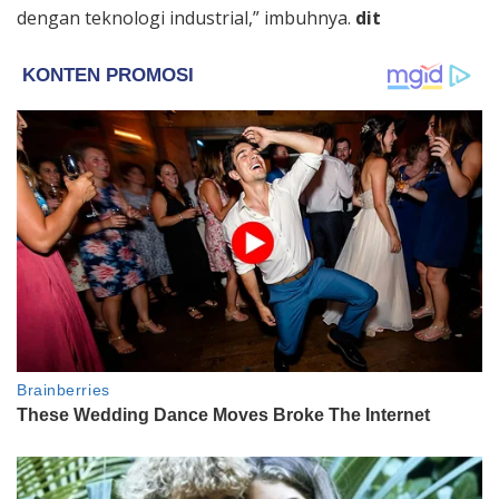
dengan teknologi industrial,” imbuhnya.
dit