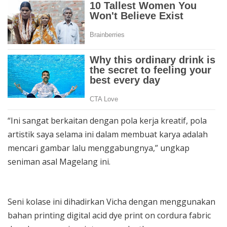
“Ini sangat berkaitan dengan pola kerja kreatif, pola
artistik saya selama ini dalam membuat karya adalah
mencari gambar lalu menggabungnya,” ungkap
seniman asal Magelang ini.
Seni kolase ini dihadirkan Vicha dengan menggunakan
bahan printing digital acid dye print on cordura fabric