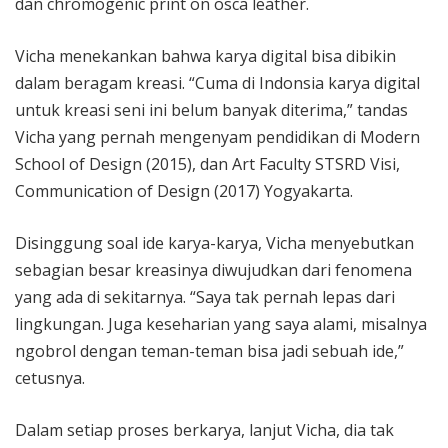
dan chromogenic print on osca leather.
Vicha menekankan bahwa karya digital bisa dibikin
dalam beragam kreasi. “Cuma di Indonsia karya digital
untuk kreasi seni ini belum banyak diterima,” tandas
Vicha yang pernah mengenyam pendidikan di Modern
School of Design (2015), dan Art Faculty STSRD Visi,
Communication of Design (2017) Yogyakarta.
Disinggung soal ide karya-karya, Vicha menyebutkan
sebagian besar kreasinya diwujudkan dari fenomena
yang ada di sekitarnya. “Saya tak pernah lepas dari
lingkungan. Juga keseharian yang saya alami, misalnya
ngobrol dengan teman-teman bisa jadi sebuah ide,”
cetusnya.
Dalam setiap proses berkarya, lanjut Vicha, dia tak